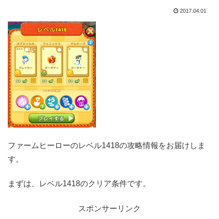
2017.04.01
ファームヒーローのレベル1418の攻略情報をお届けしま
す。
まずは、レベル1418のクリア条件です。
スポンサーリンク