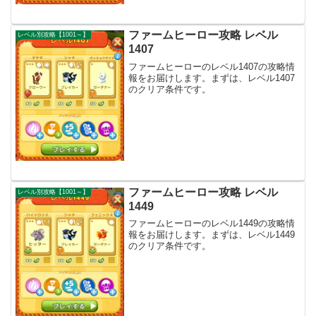
ファームヒーロー攻略 レベル
レベル別攻略【1001～】
1407
ファームヒーローのレベル1407の攻略情
報をお届けします。まずは、レベル1407
のクリア条件です。
ファームヒーロー攻略 レベル
レベル別攻略【1001～】
1449
ファームヒーローのレベル1449の攻略情
報をお届けします。まずは、レベル1449
のクリア条件です。