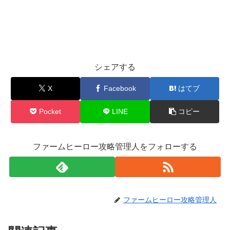
シェアする
X
Facebook
はてブ
Pocket
LINE
コピー
ファームヒーロー攻略管理人をフォローする
ファームヒーロー攻略管理人