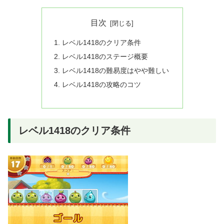
目次
レベル1418のクリア条件
レベル1418のステージ概要
レベル1418の難易度はやや難しい
レベル1418の攻略のコツ
レベル1418のクリア条件