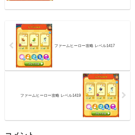
ファームヒーロー攻略 レベル1417
ファームヒーロー攻略 レベル1419