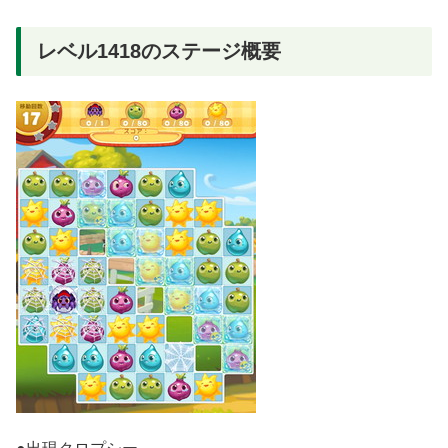
レベル1418のステージ概要