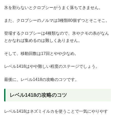
氷を割らないとクロプシーがうまく落ちてきません。
また、クロプシーのノルマは3種類80個ずつとそこそこ。
登場するクロプシーは4種類なので、氷やクモの糸がなん
とかなれば集めるのは難しくありません。
そして、移動回数は17回とやや少なめ。
レベル1418はやや難しい程度のステージでしょう。
最後に、レベル1418の攻略のコツです。
レベル1418の攻略のコツ
レベル1418はネズミイルカを使うことで一気にやりやす