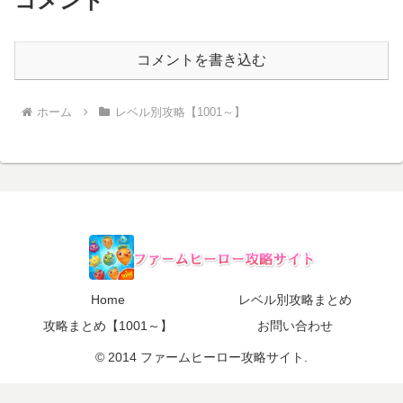
コメント
コメントを書き込む
ホーム
レベル別攻略【1001～】
Home
レベル別攻略まとめ
攻略まとめ【1001～】
お問い合わせ
© 2014 ファームヒーロー攻略サイト.