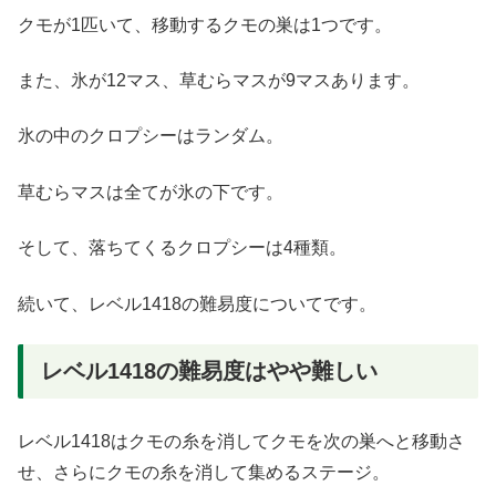
クモが1匹いて、移動するクモの巣は1つです。
また、氷が12マス、草むらマスが9マスあります。
氷の中のクロプシーはランダム。
草むらマスは全てが氷の下です。
そして、落ちてくるクロプシーは4種類。
続いて、レベル1418の難易度についてです。
レベル1418の難易度はやや難しい
レベル1418はクモの糸を消してクモを次の巣へと移動さ
せ、さらにクモの糸を消して集めるステージ。