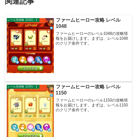
関連記事
ファームヒーロー攻略 レベル
レベル別攻略【1001～】
1048
ファームヒーローのレベル1048の攻略情
報をお届けします。まずは、レベル1048
のクリア条件です。
ファームヒーロー攻略 レベル
レベル別攻略【1001～】
1150
ファームヒーローのレベル1150の攻略情
報をお届けします。まずは、レベル1150
のクリア条件です。