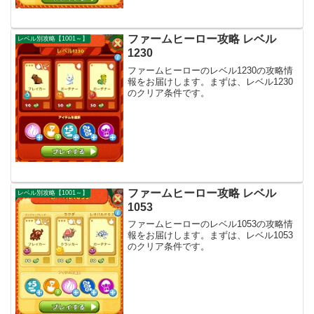
ファームヒーロー攻略 レベル
レベル別攻略【1001～】
1230
ファームヒーローのレベル1230の攻略情
報をお届けします。まずは、レベル1230
のクリア条件です。
ファームヒーロー攻略 レベル
レベル別攻略【1001～】
1053
ファームヒーローのレベル1053の攻略情
報をお届けします。まずは、レベル1053
のクリア条件です。