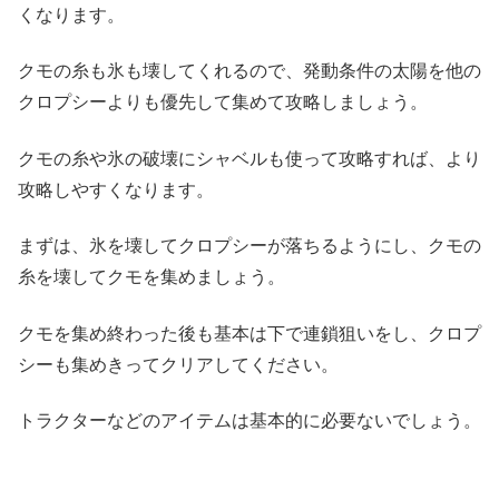
くなります。
クモの糸も氷も壊してくれるので、発動条件の太陽を他の
クロプシーよりも優先して集めて攻略しましょう。
クモの糸や氷の破壊にシャベルも使って攻略すれば、より
攻略しやすくなります。
まずは、氷を壊してクロプシーが落ちるようにし、クモの
糸を壊してクモを集めましょう。
クモを集め終わった後も基本は下で連鎖狙いをし、クロプ
シーも集めきってクリアしてください。
トラクターなどのアイテムは基本的に必要ないでしょう。