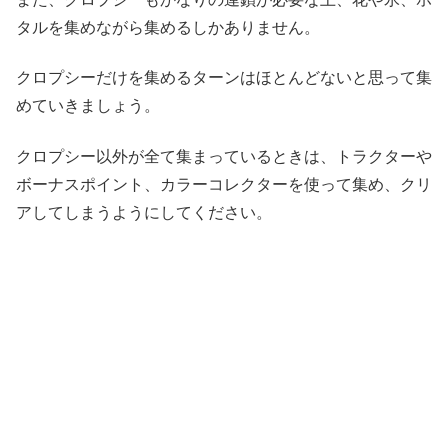
タルを集めながら集めるしかありません。
クロプシーだけを集めるターンはほとんどないと思って集
めていきましょう。
クロプシー以外が全て集まっているときは、トラクターや
ボーナスポイント、カラーコレクターを使って集め、クリ
アしてしまうようにしてください。