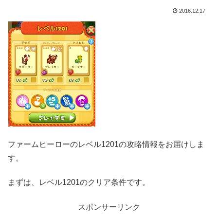
2016.12.17
ファームヒーローのレベル1201の攻略情報をお届けしま
す。
まずは、レベル1201のクリア条件です。
スポンサーリンク