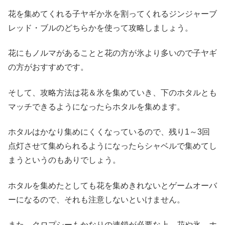
花を集めてくれる子ヤギか氷を割ってくれるジンジャーブ
レッド・ブルのどちらかを使って攻略しましょう。
花にもノルマがあることと花の方が氷より多いので子ヤギ
の方がおすすめです。
そして、攻略方法は花＆氷を集めていき、下のホタルとも
マッチできるようになったらホタルを集めます。
ホタルはかなり集めにくくなっているので、残り1～3回
点灯させて集められるようになったらシャベルで集めてし
まうというのもありでしょう。
ホタルを集めたとしても花を集めきれないとゲームオーバ
ーになるので、それも注意しないといけません。
また、クロプシーもかなりの連鎖が必要な上、花や氷、ホ