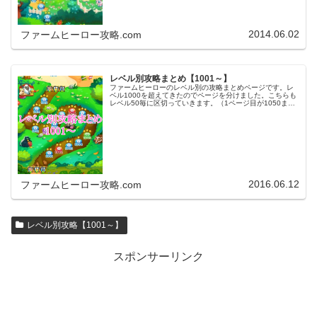
2014.06.02
ファームヒーロー攻略.com
レベル別攻略まとめ【1001～】
ファームヒーローのレベル別の攻略まとめページです。レ
ベル1000を超えてきたのでページを分けました。こちらも
レベル50毎に区切っていきます。（1ページ目が1050ま
で、2ページ目が1100まで・・・）※ファームヒーローは
アプリのバージョンア…
2016.06.12
ファームヒーロー攻略.com
レベル別攻略【1001～】
スポンサーリンク