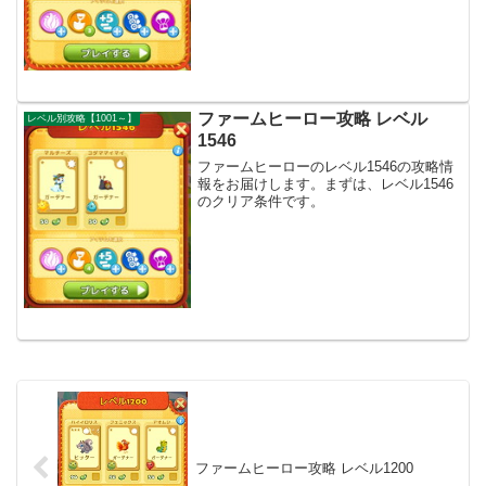
ファームヒーロー攻略 レベル
レベル別攻略【1001～】
1546
ファームヒーローのレベル1546の攻略情
報をお届けします。まずは、レベル1546
のクリア条件です。
ファームヒーロー攻略 レベル1200