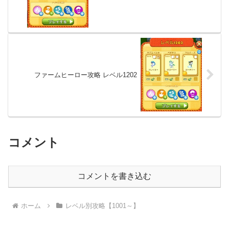
ファームヒーロー攻略 レベル1202
コメント
コメントを書き込む
ホーム
レベル別攻略【1001～】