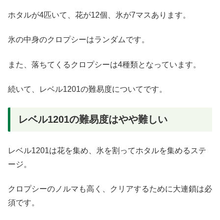
ホタルが4匹いて、花が12個、氷が7マスあります。
氷の中身のクロプシーはランダムです。
また、落ちてくるクロプシーは4種類となっています。
続いて、レベル1201の難易度についてです。
レベル1201の難易度はやや難しい
レベル1201は花を集め、氷を割ってホタルを集めるステ
ージ。
クロプシーのノルマも高く、クリアするために大連鎖は必
須です。