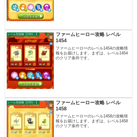
ファームヒーロー攻略 レベル
レベル別攻略【1001～】
1454
ファームヒーローのレベル1454の攻略情
報をお届けします。まずは、レベル1454
のクリア条件です。
ファームヒーロー攻略 レベル
レベル別攻略【1001～】
1458
ファームヒーローのレベル1458の攻略情
報をお届けします。まずは、レベル1458
のクリア条件です。