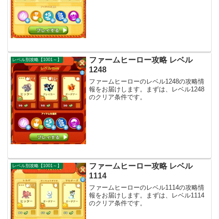
ファームヒーロー攻略 レベル
レベル別攻略【1001～】
1248
ファームヒーローのレベル1248の攻略情
報をお届けします。まずは、レベル1248
のクリア条件です。
ファームヒーロー攻略 レベル
レベル別攻略【1001～】
1114
ファームヒーローのレベル1114の攻略情
報をお届けします。まずは、レベル1114
のクリア条件です。