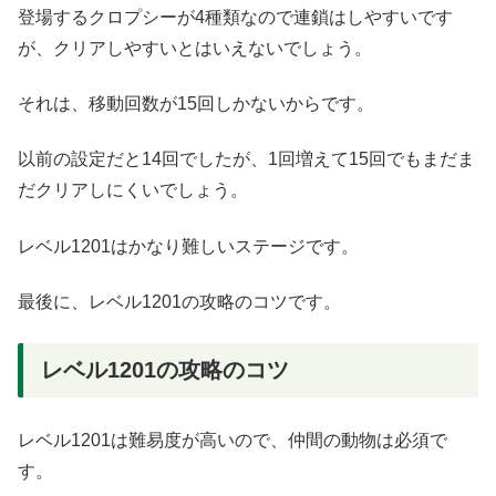
登場するクロプシーが4種類なので連鎖はしやすいです
が、クリアしやすいとはいえないでしょう。
それは、移動回数が15回しかないからです。
以前の設定だと14回でしたが、1回増えて15回でもまだま
だクリアしにくいでしょう。
レベル1201はかなり難しいステージです。
最後に、レベル1201の攻略のコツです。
レベル1201の攻略のコツ
レベル1201は難易度が高いので、仲間の動物は必須で
す。