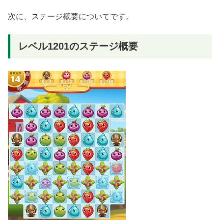
次に、ステージ概要についてです。
レベル1201のステージ概要