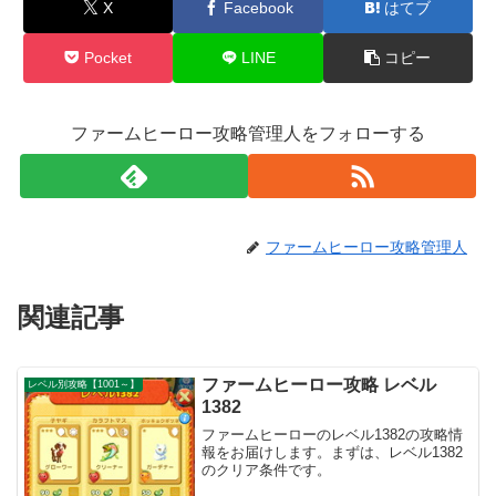
X
Facebook
はてブ
Pocket
LINE
コピー
ファームヒーロー攻略管理人をフォローする
ファームヒーロー攻略管理人
関連記事
ファームヒーロー攻略 レベル
レベル別攻略【1001～】
1382
ファームヒーローのレベル1382の攻略情
報をお届けします。まずは、レベル1382
のクリア条件です。