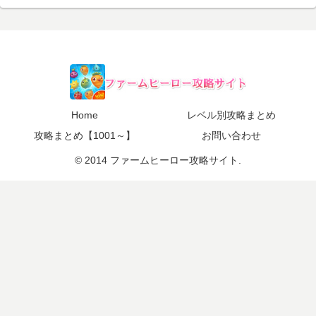
Home
レベル別攻略まとめ
攻略まとめ【1001～】
お問い合わせ
© 2014 ファームヒーロー攻略サイト.