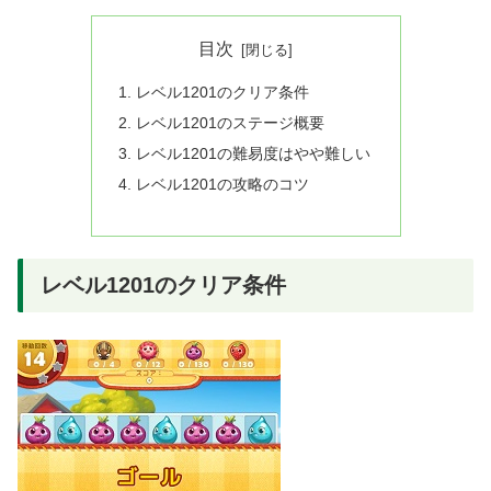
目次
レベル1201のクリア条件
レベル1201のステージ概要
レベル1201の難易度はやや難しい
レベル1201の攻略のコツ
レベル1201のクリア条件