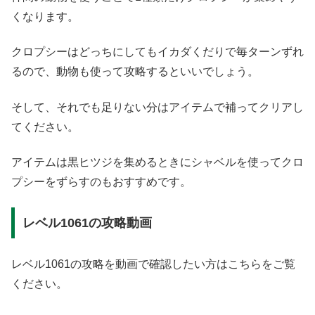
くなります。
クロプシーはどっちにしてもイカダくだりで毎ターンずれ
るので、動物も使って攻略するといいでしょう。
そして、それでも足りない分はアイテムで補ってクリアし
てください。
アイテムは黒ヒツジを集めるときにシャベルを使ってクロ
プシーをずらすのもおすすめです。
レベル1061の攻略動画
レベル1061の攻略を動画で確認したい方はこちらをご覧
ください。