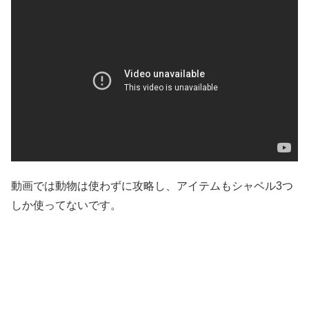
動画では動物は使わずに攻略し、アイテムもシャベル3つ
しか使ってないです。