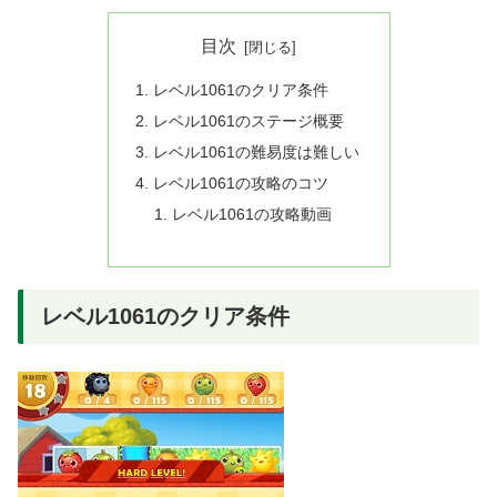
目次
レベル1061のクリア条件
レベル1061のステージ概要
レベル1061の難易度は難しい
レベル1061の攻略のコツ
レベル1061の攻略動画
レベル1061のクリア条件