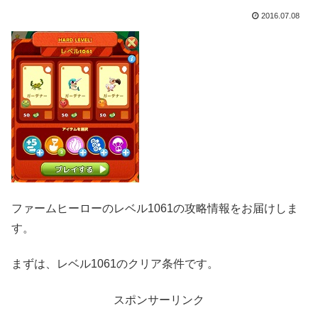
2016.07.08
ファームヒーローのレベル1061の攻略情報をお届けしま
す。
まずは、レベル1061のクリア条件です。
スポンサーリンク