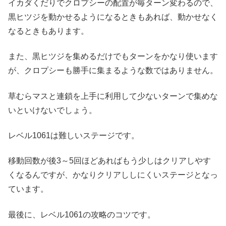
イカダくだりでクロプシーの配置が毎ターン変わるので、
黒ヒツジを動かせるようになるときもあれば、動かせなく
なるときもあります。
また、黒ヒツジを集めるだけでもターンをかなり使います
が、クロプシーも勝手に集まるような数ではありません。
草むらマスと連鎖を上手に利用して少ないターンで集めな
いといけないでしょう。
レベル1061は難しいステージです。
移動回数が後3～5回ほどあればもう少しはクリアしやす
くなるんですが、かなりクリアししにくいステージとなっ
ています。
最後に、レベル1061の攻略のコツです。