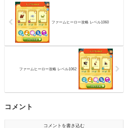
ファームヒーロー攻略 レベル1060
ファームヒーロー攻略 レベル1062
コメント
コメントを書き込む