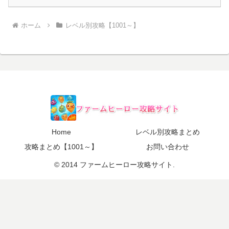
ホーム
レベル別攻略【1001～】
Home
レベル別攻略まとめ
攻略まとめ【1001～】
お問い合わせ
© 2014 ファームヒーロー攻略サイト.