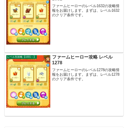
ファームヒーローのレベル1632の攻略情
報をお届けします。まずは、レベル1632
のクリア条件です。
ファームヒーロー攻略 レベル
レベル別攻略【1001～】
1278
ファームヒーローのレベル1278の攻略情
報をお届けします。まずは、レベル1278
のクリア条件です。