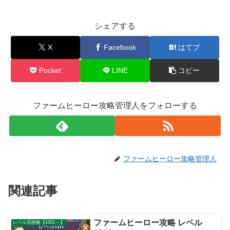
シェアする
X
Facebook
はてブ
Pocket
LINE
コピー
ファームヒーロー攻略管理人をフォローする
ファームヒーロー攻略管理人
関連記事
ファームヒーロー攻略 レベル
レベル別攻略【1001～】