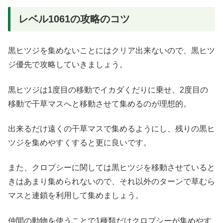
レベル1061の攻略のコツ
黒ヒツジを集めないことにはクリア出来ないので、黒ヒツ
ジ優先で攻略していきましょう。
黒ヒツジは1度目の移動でイカダくだりに乗せ、2度目の
移動で干草マスへと移動させて集めるのが理想的。
出来るだけ遠くの干草マスで集めるようにし、残りの黒ヒ
ツジを集めやすくすると更に良いです。
また、クロプシーに関しては黒ヒツジを移動させていると
きはあまり集められないので、それ以外のターンで草むら
マスと連鎖を利用して集めましょう。
仲間の動物を使うことで1種類だけクロプシーが集めやす