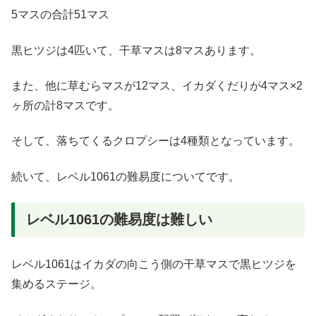
5マスの合計51マス
黒ヒツジは4匹いて、干草マスは8マスあります。
また、他に草むらマスが12マス、イカダくだりが4マス×2
ヶ所の計8マスです。
そして、落ちてくるクロプシーは4種類となっています。
続いて、レベル1061の難易度についてです。
レベル1061の難易度は難しい
レベル1061はイカダの向こう側の干草マスで黒ヒツジを
集めるステージ。