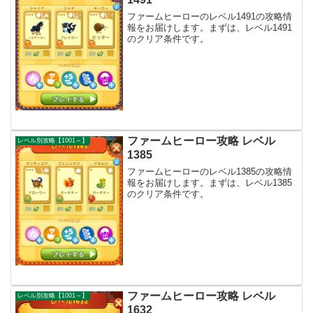
ファームヒーローのレベル1491の攻略情
報をお届けします。まずは、レベル1491
のクリア条件です。
ファームヒーロー攻略 レベル
レベル別攻略【1001～】
1385
ファームヒーローのレベル1385の攻略情
報をお届けします。まずは、レベル1385
のクリア条件です。
ファームヒーロー攻略 レベル
レベル別攻略【1001～】
1632