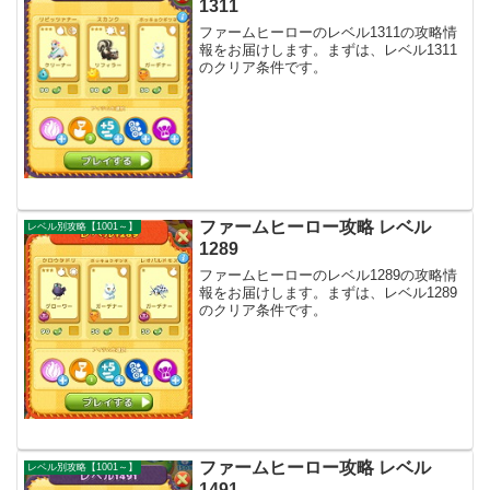
1311
ファームヒーローのレベル1311の攻略情
報をお届けします。まずは、レベル1311
のクリア条件です。
ファームヒーロー攻略 レベル
レベル別攻略【1001～】
1289
ファームヒーローのレベル1289の攻略情
報をお届けします。まずは、レベル1289
のクリア条件です。
ファームヒーロー攻略 レベル
レベル別攻略【1001～】
1491