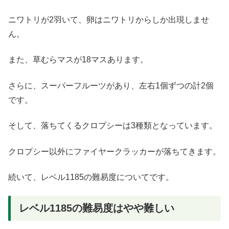
ニワトリが2羽いて、卵はニワトリからしか出現しませ
ん。
また、草むらマスが18マスあります。
さらに、スーパーフルーツがあり、左右1個ずつの計2個
です。
そして、落ちてくるクロプシーは3種類となっています。
クロプシー以外にファイヤークラッカーが落ちてきます。
続いて、レベル1185の難易度についてです。
レベル1185の難易度はやや難しい