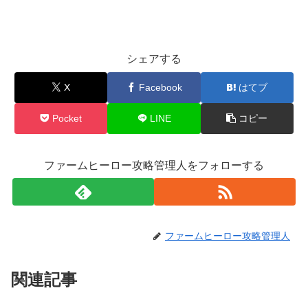
シェアする
X
Facebook
はてブ
Pocket
LINE
コピー
ファームヒーロー攻略管理人をフォローする
ファームヒーロー攻略管理人
関連記事