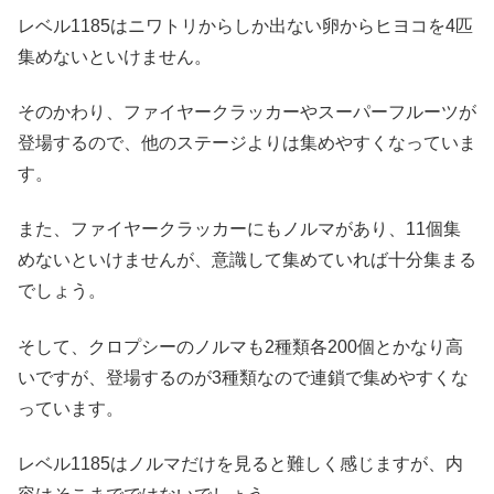
レベル1185はニワトリからしか出ない卵からヒヨコを4匹
集めないといけません。
そのかわり、ファイヤークラッカーやスーパーフルーツが
登場するので、他のステージよりは集めやすくなっていま
す。
また、ファイヤークラッカーにもノルマがあり、11個集
めないといけませんが、意識して集めていれば十分集まる
でしょう。
そして、クロプシーのノルマも2種類各200個とかなり高
いですが、登場するのが3種類なので連鎖で集めやすくな
っています。
レベル1185はノルマだけを見ると難しく感じますが、内