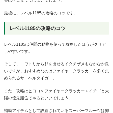
容はそこまでではないでしょう。
最後に、レベル1185の攻略のコツです。
レベル1185の攻略のコツ
レベル1185は仲間の動物を使って攻略したほうがクリア
しやすいです。
そして、ニワトリから卵を出せるイタチザメもなかなか良
いですが、おすすめなのはファイヤークラッカーを多く集
められるサーベルタイガー。
また、攻略はヒヨコ＞ファイヤークラッカー＞イチゴと太
陽の優先順位でやるといいでしょう。
補助アイテムとして設置されているスーパーフルーツは卵