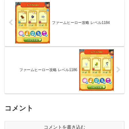
ファームヒーロー攻略 レベル1184
ファームヒーロー攻略 レベル1186
コメント
コメントを書き込む