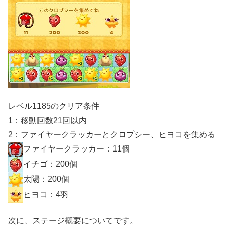
レベル1185のクリア条件
1：移動回数21回以内
2：ファイヤークラッカーとクロプシー、ヒヨコを集める
ファイヤークラッカー：11個
イチゴ：200個
太陽：200個
ヒヨコ：4羽
次に、ステージ概要についてです。