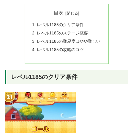
目次
レベル1185のクリア条件
レベル1185のステージ概要
レベル1185の難易度はやや難しい
レベル1185の攻略のコツ
レベル1185のクリア条件