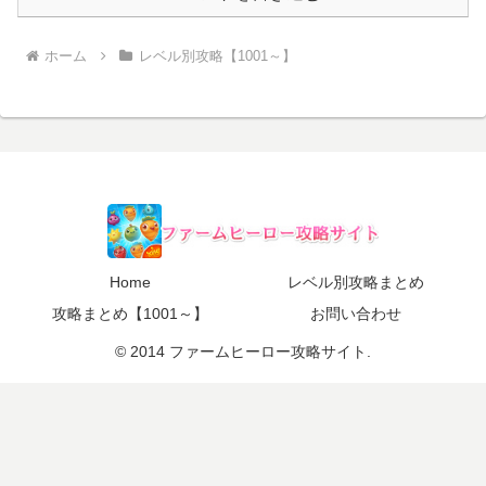
ホーム
レベル別攻略【1001～】
Home
レベル別攻略まとめ
攻略まとめ【1001～】
お問い合わせ
© 2014 ファームヒーロー攻略サイト.