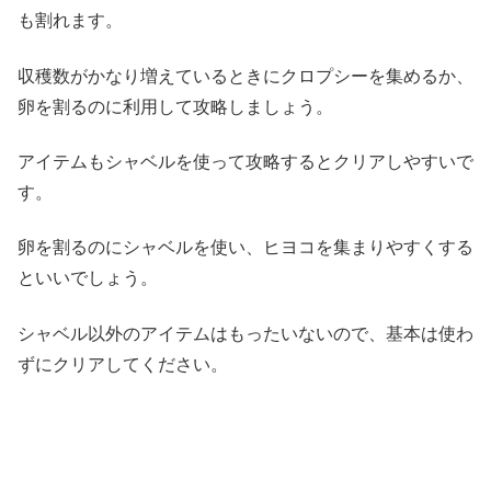
も割れます。
収穫数がかなり増えているときにクロプシーを集めるか、
卵を割るのに利用して攻略しましょう。
アイテムもシャベルを使って攻略するとクリアしやすいで
す。
卵を割るのにシャベルを使い、ヒヨコを集まりやすくする
といいでしょう。
シャベル以外のアイテムはもったいないので、基本は使わ
ずにクリアしてください。