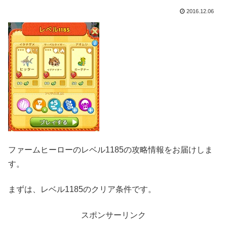
2016.12.06
ファームヒーローのレベル1185の攻略情報をお届けしま
す。
まずは、レベル1185のクリア条件です。
スポンサーリンク