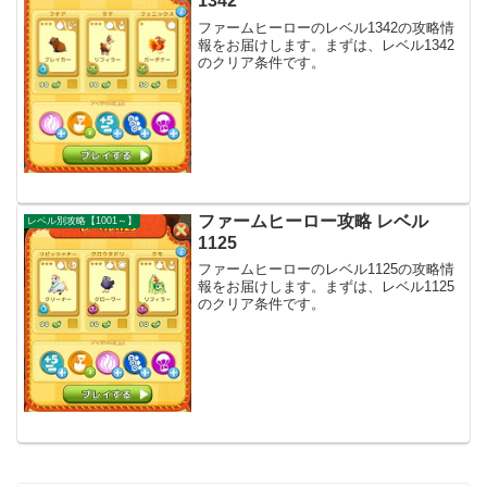
1342
ファームヒーローのレベル1342の攻略情
報をお届けします。まずは、レベル1342
のクリア条件です。
ファームヒーロー攻略 レベル
レベル別攻略【1001～】
1125
ファームヒーローのレベル1125の攻略情
報をお届けします。まずは、レベル1125
のクリア条件です。