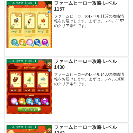
ファームヒーロー攻略 レベル
レベル別攻略【1001～】
1157
ファームヒーローのレベル1157の攻略情
報をお届けします。まずは、レベル1157
のクリア条件です。
ファームヒーロー攻略 レベル
レベル別攻略【1001～】
1430
ファームヒーローのレベル1430の攻略情
報をお届けします。まずは、レベル1430
のクリア条件です。
ファームヒーロー攻略 レベル
レベル別攻略【1001～】