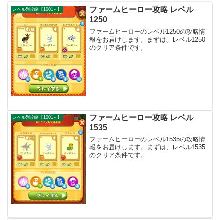
ファームヒーロー攻略 レベル
レベル別攻略【1001～】
1250
ファームヒーローのレベル1250の攻略情
報をお届けします。まずは、レベル1250
のクリア条件です。
ファームヒーロー攻略 レベル
レベル別攻略【1001～】
1535
ファームヒーローのレベル1535の攻略情
報をお届けします。まずは、レベル1535
のクリア条件です。