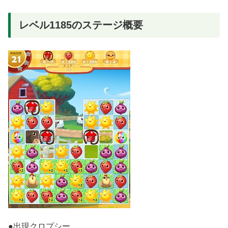
レベル1185のステージ概要
●出現クロプシー