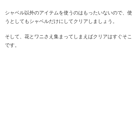
シャベル以外のアイテムを使うのはもったいないので、使
うとしてもシャベルだけにしてクリアしましょう。
そして、花とワニさえ集まってしまえばクリアはすぐそこ
です。