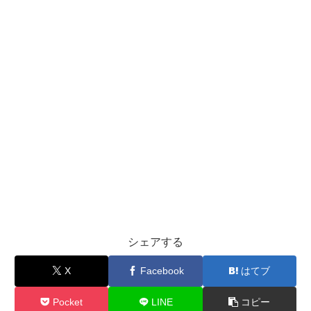
シェアする
X
Facebook
はてブ
Pocket
LINE
コピー