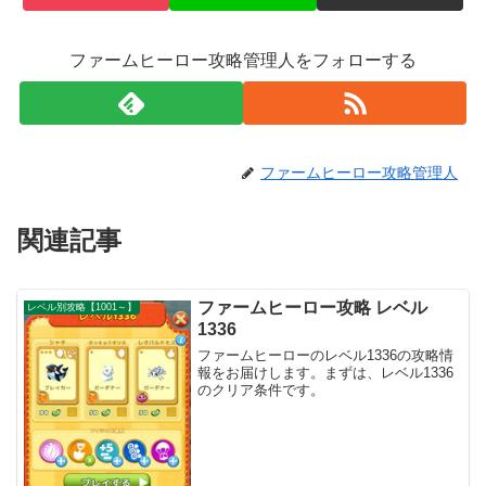
ファームヒーロー攻略管理人をフォローする
ファームヒーロー攻略管理人
関連記事
ファームヒーロー攻略 レベル
レベル別攻略【1001～】
1336
ファームヒーローのレベル1336の攻略情
報をお届けします。まずは、レベル1336
のクリア条件です。