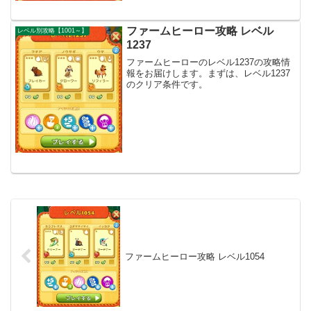
ファームヒーロー攻略 レベル
レベル別攻略【1001～】
1237
ファームヒーローのレベル1237の攻略情
報をお届けします。まずは、レベル1237
のクリア条件です。
ファームヒーロー攻略 レベル1054