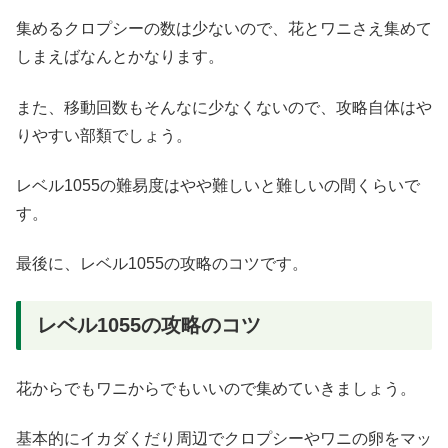
集めるクロプシーの数は少ないので、花とワニさえ集めて
しまえばなんとかなります。
また、移動回数もそんなに少なくないので、攻略自体はや
りやすい部類でしょう。
レベル1055の難易度はやや難しいと難しいの間くらいで
す。
最後に、レベル1055の攻略のコツです。
レベル1055の攻略のコツ
花からでもワニからでもいいので集めていきましょう。
基本的にイカダくだり周辺でクロプシーやワニの卵をマッ