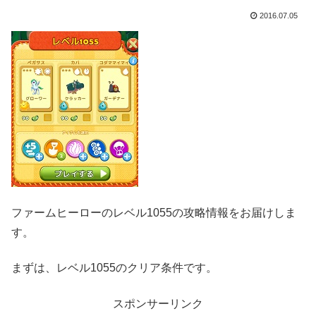
2016.07.05
ファームヒーローのレベル1055の攻略情報をお届けしま
す。
まずは、レベル1055のクリア条件です。
スポンサーリンク