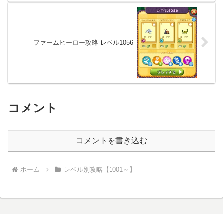
ファームヒーロー攻略 レベル1056
コメント
コメントを書き込む
ホーム
レベル別攻略【1001～】