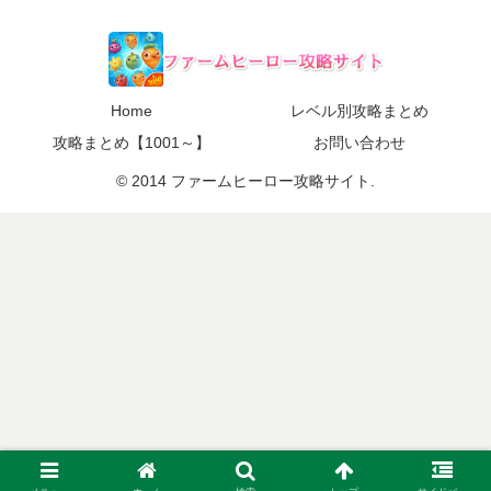
Home
レベル別攻略まとめ
攻略まとめ【1001～】
お問い合わせ
© 2014 ファームヒーロー攻略サイト.