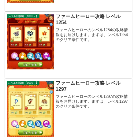
ファームヒーロー攻略 レベル
レベル別攻略【1001～】
1254
ファームヒーローのレベル1254の攻略情
報をお届けします。まずは、レベル1254
のクリア条件です。
ファームヒーロー攻略 レベル
レベル別攻略【1001～】
1297
ファームヒーローのレベル1297の攻略情
報をお届けします。まずは、レベル1297
のクリア条件です。