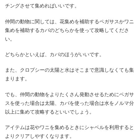
チングさせて集めればいいです。
仲間の動物に関しては、花集めを補助するペガサスかワニ
集めを補助するカバのどちらかを使って攻略してくださ
い。
どちらかといえば、カバのほうがいいです。
また、クロプシーの太陽と水はそこまで意識しなくても集
まります。
でも、仲間の動物をよりたくさん発動させるためにペガサ
スを使った場合は太陽、カバを使った場合は水をノルマ分
以上に集めて攻略するといいでしょう。
アイテムは花やワニを集めるときにシャベルを利用すると
よりクリアしやすくなります。