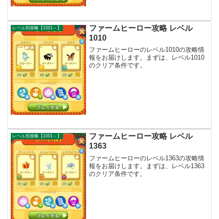
ファームヒーロー攻略 レベル
レベル別攻略【1001～】
1010
ファームヒーローのレベル1010の攻略情
報をお届けします。まずは、レベル1010
のクリア条件です。
ファームヒーロー攻略 レベル
レベル別攻略【1001～】
1363
ファームヒーローのレベル1363の攻略情
報をお届けします。まずは、レベル1363
のクリア条件です。