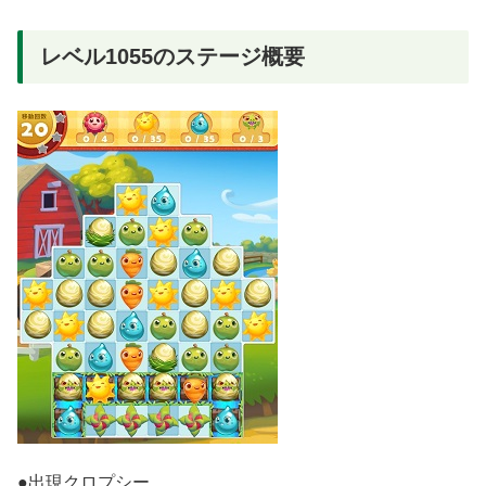
レベル1055のステージ概要
●出現クロプシー