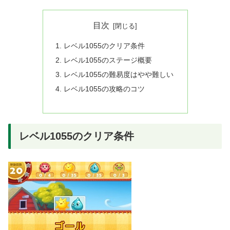
目次
レベル1055のクリア条件
レベル1055のステージ概要
レベル1055の難易度はやや難しい
レベル1055の攻略のコツ
レベル1055のクリア条件