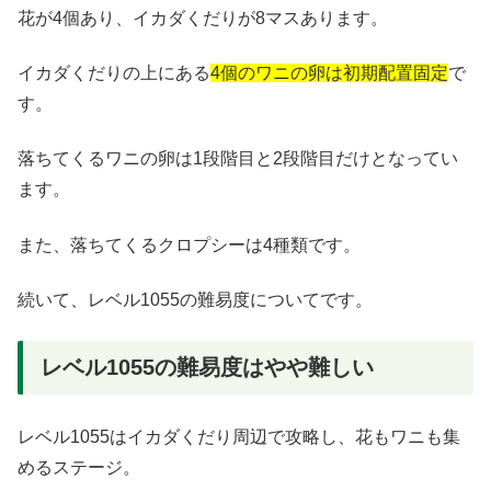
花が4個あり、イカダくだりが8マスあります。
イカダくだりの上にある
4個のワニの卵は初期配置固定
で
す。
落ちてくるワニの卵は1段階目と2段階目だけとなってい
ます。
また、落ちてくるクロプシーは4種類です。
続いて、レベル1055の難易度についてです。
レベル1055の難易度はやや難しい
レベル1055はイカダくだり周辺で攻略し、花もワニも集
めるステージ。