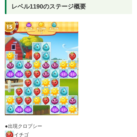
レベル1190のステージ概要
●出現クロプシー
イチゴ