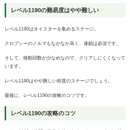
レベル1190の難易度はやや難しい
レベル1190はオイスターを集めるステージ。
クロプシーのノルマもなかなか高く、連鎖は必須です。
そして、移動回数が少なめなので、クリアしにくくなって
います。
レベル1190はやや難しい程度のステージでしょう。
最後に、レベル1190の攻略のコツです。
レベル1190の攻略のコツ