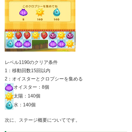
レベル1190のクリア条件
1：移動回数15回以内
2：オイスターとクロプシーを集める
オイスター：8個
太陽：140個
水：140個
次に、ステージ概要についてです。