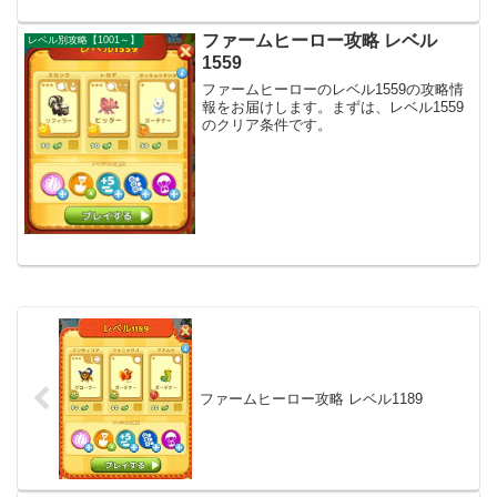
ファームヒーロー攻略 レベル
レベル別攻略【1001～】
1559
ファームヒーローのレベル1559の攻略情
報をお届けします。まずは、レベル1559
のクリア条件です。
ファームヒーロー攻略 レベル1189