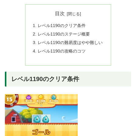
目次
レベル1190のクリア条件
レベル1190のステージ概要
レベル1190の難易度はやや難しい
レベル1190の攻略のコツ
レベル1190のクリア条件