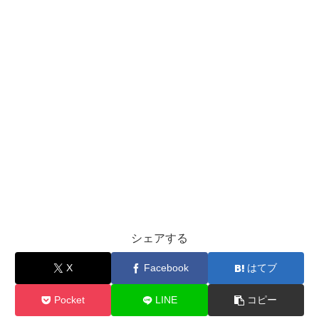
シェアする
X
Facebook
はてブ
Pocket
LINE
コピー