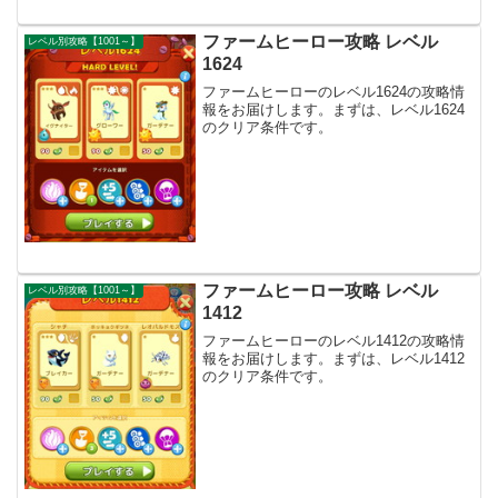
ファームヒーロー攻略 レベル
レベル別攻略【1001～】
1624
ファームヒーローのレベル1624の攻略情
報をお届けします。まずは、レベル1624
のクリア条件です。
ファームヒーロー攻略 レベル
レベル別攻略【1001～】
1412
ファームヒーローのレベル1412の攻略情
報をお届けします。まずは、レベル1412
のクリア条件です。