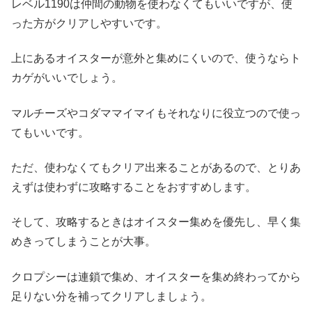
レベル1190は仲間の動物を使わなくてもいいですが、使
った方がクリアしやすいです。
上にあるオイスターが意外と集めにくいので、使うならト
カゲがいいでしょう。
マルチーズやコダママイマイもそれなりに役立つので使っ
てもいいです。
ただ、使わなくてもクリア出来ることがあるので、とりあ
えずは使わずに攻略することをおすすめします。
そして、攻略するときはオイスター集めを優先し、早く集
めきってしまうことが大事。
クロプシーは連鎖で集め、オイスターを集め終わってから
足りない分を補ってクリアしましょう。