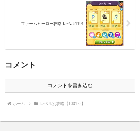
ファームヒーロー攻略 レベル1191
コメント
コメントを書き込む
ホーム
レベル別攻略【1001～】