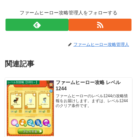
ファームヒーロー攻略管理人をフォローする
ファームヒーロー攻略管理人
関連記事
ファームヒーロー攻略 レベル
レベル別攻略【1001～】
1244
ファームヒーローのレベル1244の攻略情
報をお届けします。まずは、レベル1244
のクリア条件です。