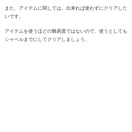
また、アイテムに関しては、出来れば使わずにクリアした
いです。
アイテムを使うほどの難易度ではないので、使うとしても
シャベルまでにしてクリアしましょう。