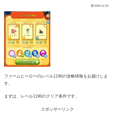
2016.12.10
ファームヒーローのレベル1190の攻略情報をお届けしま
す。
まずは、レベル1190のクリア条件です。
スポンサーリンク