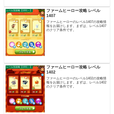
ファームヒーロー攻略 レベル
レベル別攻略【1001～】
1407
ファームヒーローのレベル1407の攻略情
報をお届けします。まずは、レベル1407
のクリア条件です。
ファームヒーロー攻略 レベル
レベル別攻略【1001～】
1402
ファームヒーローのレベル1402の攻略情
報をお届けします。まずは、レベル1402
のクリア条件です。