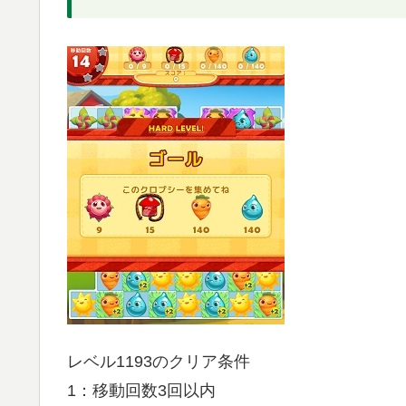
レベル1193のクリア条件
1：移動回数3回以内