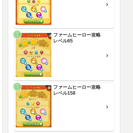
ファームヒーロー攻略
レベル65
ファームヒーロー攻略
レベル158