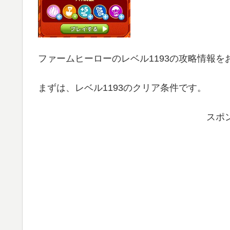
ファームヒーローのレベル1193の攻略情報を
まずは、レベル1193のクリア条件です。
スポ