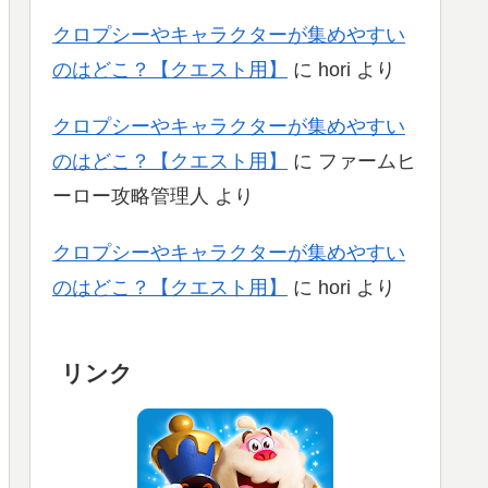
クロプシーやキャラクターが集めやすい
のはどこ？【クエスト用】
に
hori
より
クロプシーやキャラクターが集めやすい
のはどこ？【クエスト用】
に
ファームヒ
ーロー攻略管理人
より
クロプシーやキャラクターが集めやすい
のはどこ？【クエスト用】
に
hori
より
リンク