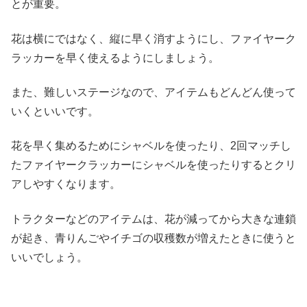
とが重要。
花は横にではなく、縦に早く消すようにし、ファイヤーク
ラッカーを早く使えるようにしましょう。
また、難しいステージなので、アイテムもどんどん使って
いくといいです。
花を早く集めるためにシャベルを使ったり、2回マッチし
たファイヤークラッカーにシャベルを使ったりするとクリ
アしやすくなります。
トラクターなどのアイテムは、花が減ってから大きな連鎖
が起き、青りんごやイチゴの収穫数が増えたときに使うと
いいでしょう。