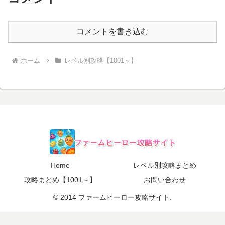
コメントを書き込む
ホーム
レベル別攻略【1001～】
Home
レベル別攻略まとめ
攻略まとめ【1001～】
お問い合わせ
© 2014 ファームヒーロー攻略サイト.