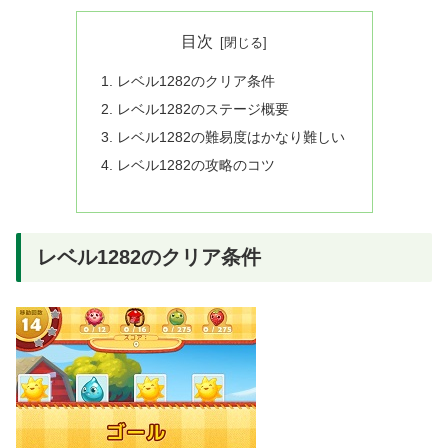
目次
レベル1282のクリア条件
レベル1282のステージ概要
レベル1282の難易度はかなり難しい
レベル1282の攻略のコツ
レベル1282のクリア条件