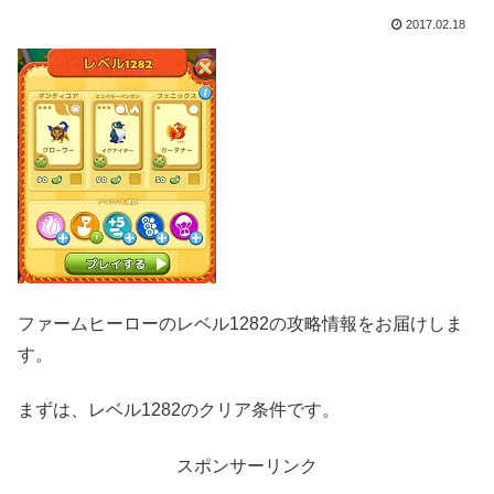
2017.02.18
ファームヒーローのレベル1282の攻略情報をお届けしま
す。
まずは、レベル1282のクリア条件です。
スポンサーリンク