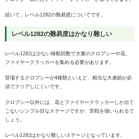
続いて、レベル1282の難易度についてです。
レベル1282の難易度はかなり難しい
レベル1282は少ない移動回数で大量のクロプシーや花、
ファイヤークラッカーを集める必要があります。
登場するクロプシーが4種類といえど、相当な大連鎖が必
須でクリアしにくいです。
クロプシー以外には、花とファイヤークラッカーしか出て
こないシンプル目なステージですが、苦戦を強いられるで
しょう。
レベル1282はかなり難しいステージとなっています。