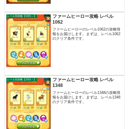
ファームヒーロー攻略 レベル
レベル別攻略【1001～】
1062
ファームヒーローのレベル1062の攻略情
報をお届けします。まずは、レベル1062
のクリア条件です。
ファームヒーロー攻略 レベル
レベル別攻略【1001～】
1348
ファームヒーローのレベル1348の攻略情
報をお届けします。まずは、レベル1348
のクリア条件です。