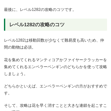
最後に、レベル1282の攻略のコツです。
レベル1282の攻略のコツ
レベル1282は移動回数が少なくて難易度も高いため、仲
間の動物は必須。
花を集めてくれるマンティコアかファイヤークラッカーを
集めてくれるエンペラーペンギンのどちらかを使って攻略
しましょう。
どちらかといえば、エンペラーペンギンの方がおすすめで
す。
そして、攻略は花を早く消すことと大きな連鎖を起こすこ