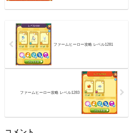
ファームヒーロー攻略 レベル1281
ファームヒーロー攻略 レベル1283
コメント