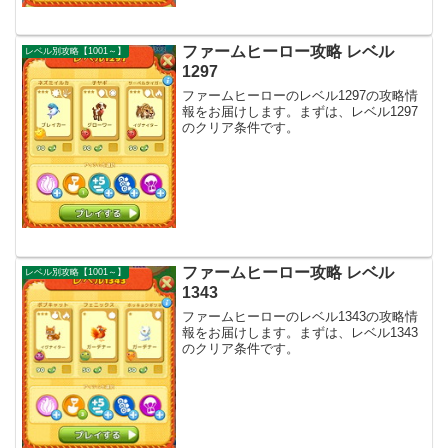
ファームヒーロー攻略 レベル
レベル別攻略【1001～】
1297
ファームヒーローのレベル1297の攻略情
報をお届けします。まずは、レベル1297
のクリア条件です。
ファームヒーロー攻略 レベル
レベル別攻略【1001～】
1343
ファームヒーローのレベル1343の攻略情
報をお届けします。まずは、レベル1343
のクリア条件です。