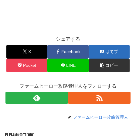
シェアする
X
Facebook
はてブ
Pocket
LINE
コピー
ファームヒーロー攻略管理人をフォローする
ファームヒーロー攻略管理人