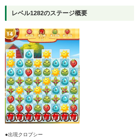
レベル1282のステージ概要
●出現クロプシー