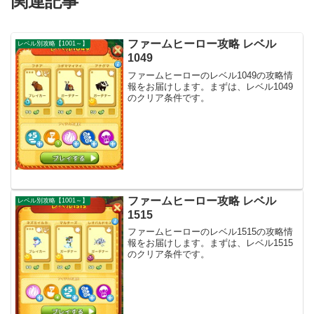
関連記事
ファームヒーロー攻略 レベル
レベル別攻略【1001～】
1049
ファームヒーローのレベル1049の攻略情
報をお届けします。まずは、レベル1049
のクリア条件です。
ファームヒーロー攻略 レベル
レベル別攻略【1001～】
1515
ファームヒーローのレベル1515の攻略情
報をお届けします。まずは、レベル1515
のクリア条件です。