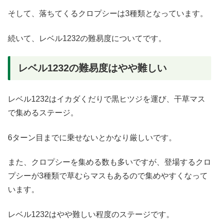
そして、落ちてくるクロプシーは3種類となっています。
続いて、レベル1232の難易度についてです。
レベル1232の難易度はやや難しい
レベル1232はイカダくだりで黒ヒツジを運び、干草マス
で集めるステージ。
6ターン目までに乗せないとかなり厳しいです。
また、クロプシーを集める数も多いですが、登場するクロ
プシーが3種類で草むらマスもあるので集めやすくなって
います。
レベル1232はやや難しい程度のステージです。