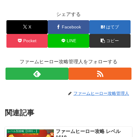
シェアする
X
Facebook
はてブ
Pocket
LINE
コピー
ファームヒーロー攻略管理人をフォローする
ファームヒーロー攻略管理人
関連記事
ファームヒーロー攻略 レベル
レベル別攻略【1001～】