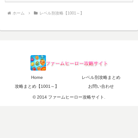
ホーム
レベル別攻略【1001～】
Home
レベル別攻略まとめ
攻略まとめ【1001～】
お問い合わせ
© 2014 ファームヒーロー攻略サイト.