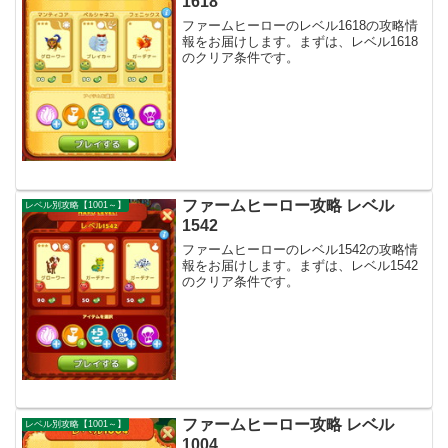
1618
ファームヒーローのレベル1618の攻略情
報をお届けします。まずは、レベル1618
のクリア条件です。
ファームヒーロー攻略 レベル
レベル別攻略【1001～】
1542
ファームヒーローのレベル1542の攻略情
報をお届けします。まずは、レベル1542
のクリア条件です。
ファームヒーロー攻略 レベル
レベル別攻略【1001～】
1004