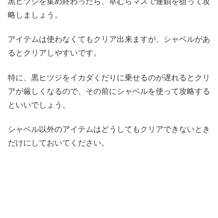
黒ヒツジを集め終わったら、草むらマスで連鎖を狙って攻
略しましょう。
アイテムは使わなくてもクリア出来ますが、シャベルがあ
るとクリアしやすいです。
特に、黒ヒツジをイカダくだりに乗せるのが遅れるとクリ
アが厳しくなるので、その前にシャベルを使って攻略する
といいでしょう。
シャベル以外のアイテムはどうしてもクリアできないとき
だけにしておいてください。