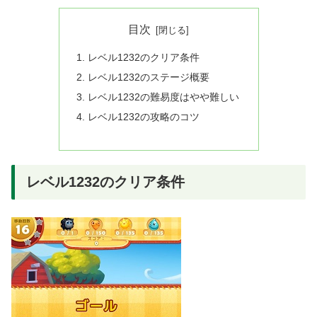
目次
レベル1232のクリア条件
レベル1232のステージ概要
レベル1232の難易度はやや難しい
レベル1232の攻略のコツ
レベル1232のクリア条件