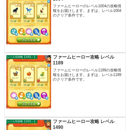
ファームヒーローのレベル1004の攻略情
報をお届けします。まずは、レベル1004
のクリア条件です。
ファームヒーロー攻略 レベル
レベル別攻略【1001～】
1189
ファームヒーローのレベル1189の攻略情
報をお届けします。まずは、レベル1189
のクリア条件です。
ファームヒーロー攻略 レベル
レベル別攻略【1001～】
1490