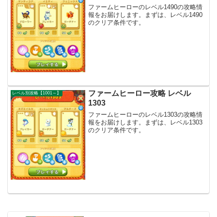
ファームヒーローのレベル1490の攻略情
報をお届けします。まずは、レベル1490
のクリア条件です。
ファームヒーロー攻略 レベル
レベル別攻略【1001～】
1303
ファームヒーローのレベル1303の攻略情
報をお届けします。まずは、レベル1303
のクリア条件です。