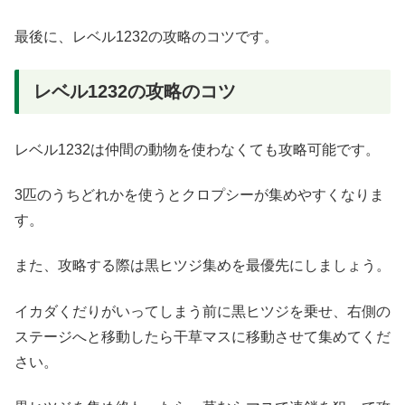
最後に、レベル1232の攻略のコツです。
レベル1232の攻略のコツ
レベル1232は仲間の動物を使わなくても攻略可能です。
3匹のうちどれかを使うとクロプシーが集めやすくなりま
す。
また、攻略する際は黒ヒツジ集めを最優先にしましょう。
イカダくだりがいってしまう前に黒ヒツジを乗せ、右側の
ステージへと移動したら干草マスに移動させて集めてくだ
さい。