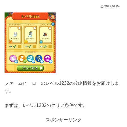
2017.01.04
ファームヒーローのレベル1232の攻略情報をお届けしま
す。
まずは、レベル1232のクリア条件です。
スポンサーリンク