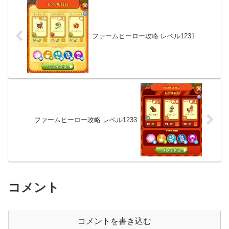
ファームヒーロー攻略 レベル1231
ファームヒーロー攻略 レベル1233
コメント
コメントを書き込む