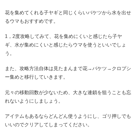
花を集めてくれる子ヤギと同じくらいバケツから水を出せ
るウマもおすすめです。
1，2度攻略してみて、花を集めにくいと感じたら子ヤ
ギ、水が集めにくいと感じたらウマを使うといいでしょ
う。
また、攻略方法自体は見たまんまで花→バケツ→クロプシ
ー集めと移行していきます。
元々の移動回数が少ないため、大きな連鎖を狙うことも忘
れないようにしましょう。
アイテムもあるならどんどん使うようにし、ゴリ押しでも
いいのでクリアしてしまってください。