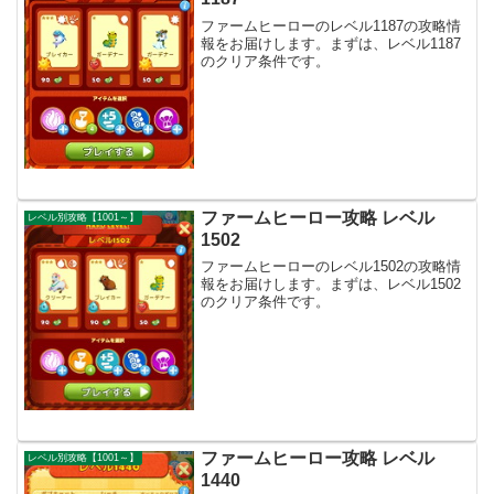
ファームヒーローのレベル1187の攻略情
報をお届けします。まずは、レベル1187
のクリア条件です。
ファームヒーロー攻略 レベル
レベル別攻略【1001～】
1502
ファームヒーローのレベル1502の攻略情
報をお届けします。まずは、レベル1502
のクリア条件です。
ファームヒーロー攻略 レベル
レベル別攻略【1001～】
1440