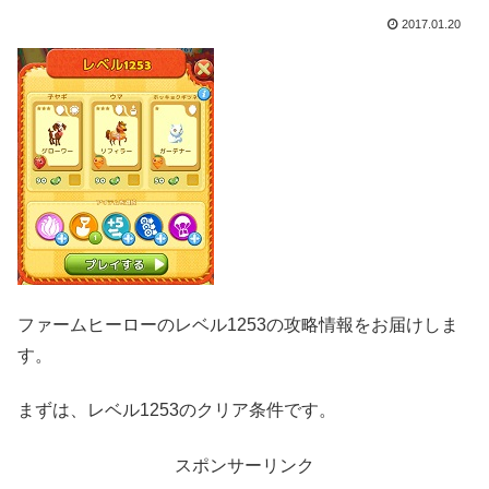
2017.01.20
ファームヒーローのレベル1253の攻略情報をお届けしま
す。
まずは、レベル1253のクリア条件です。
スポンサーリンク