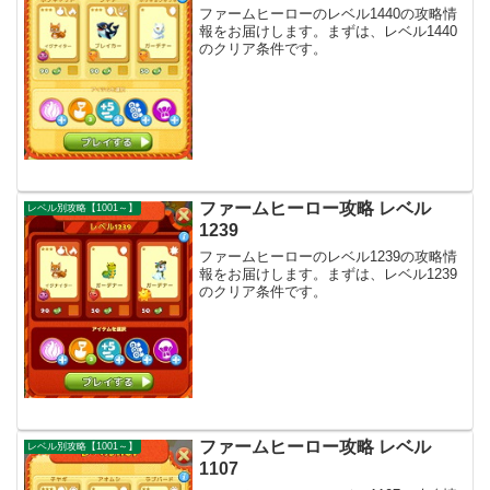
ファームヒーローのレベル1440の攻略情
報をお届けします。まずは、レベル1440
のクリア条件です。
ファームヒーロー攻略 レベル
レベル別攻略【1001～】
1239
ファームヒーローのレベル1239の攻略情
報をお届けします。まずは、レベル1239
のクリア条件です。
ファームヒーロー攻略 レベル
レベル別攻略【1001～】
1107