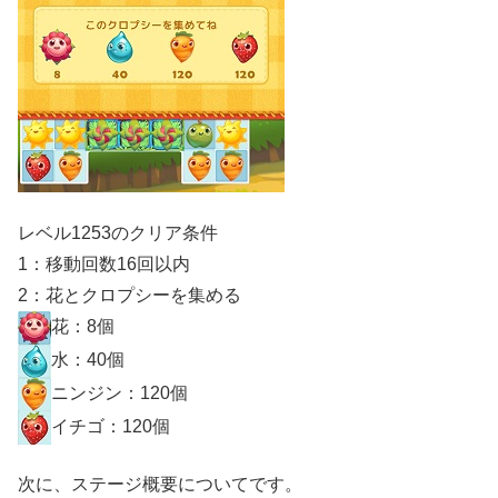
レベル1253のクリア条件
1：移動回数16回以内
2：花とクロプシーを集める
花：8個
水：40個
ニンジン：120個
イチゴ：120個
次に、ステージ概要についてです。