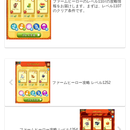
ファームヒーローのレベル1107の攻略情
報をお届けします。まずは、レベル1107
のクリア条件です。
ファームヒーロー攻略 レベル1252
ファームヒーロー攻略 レベル1254