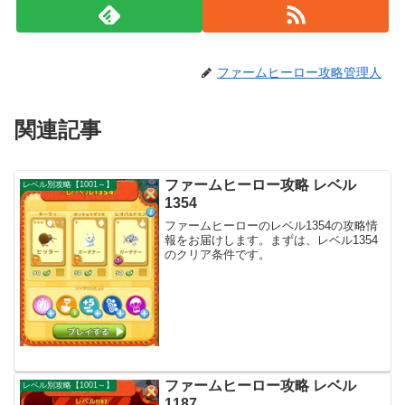
ファームヒーロー攻略管理人
関連記事
ファームヒーロー攻略 レベル
レベル別攻略【1001～】
1354
ファームヒーローのレベル1354の攻略情
報をお届けします。まずは、レベル1354
のクリア条件です。
ファームヒーロー攻略 レベル
レベル別攻略【1001～】
1187