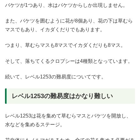
バケツが1つあり、水はバケツからしか出現しません。
また、バケツを囲むように花が8個あり、花の下は草むら
マスでもあり、イカダくだりでもあります。
つまり、草むらマスも8マスでイカダくだりも8マス。
そして、落ちてくるクロプシーは4種類となっています。
続いて、レベル1253の難易度についてです。
レベル1253の難易度はかなり難しい
レベル1253は花を集めて草むらマスとバケツを開放し、
水などを集めるステージ。