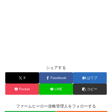
シェアする
X
Facebook
はてブ
Pocket
LINE
コピー
ファームヒーロー攻略管理人をフォローする