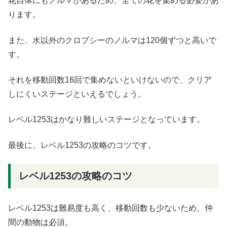
花自体にもノルマがあるため、全ての花を集める必要があ
ります。
また、水以外のクロプシーのノルマは120個ずつと高いで
す。
それを移動回数16回で集めないといけないので、クリア
しにくいステージといえるでしょう。
レベル1253はかなり難しいステージとなっています。
最後に、レベル1253の攻略のコツです。
レベル1253の攻略のコツ
レベル1253は難易度も高く、移動回数も少ないため、仲
間の動物は必須。