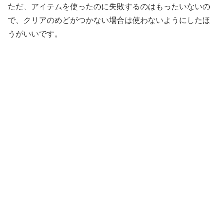
ただ、アイテムを使ったのに失敗するのはもったいないの
で、クリアのめどがつかない場合は使わないようにしたほ
うがいいです。