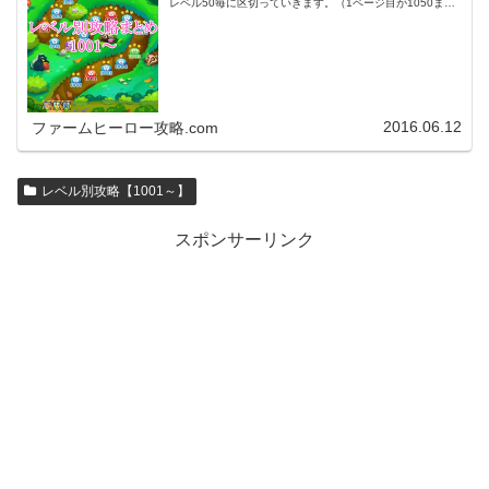
レベル50毎に区切っていきます。（1ページ目が1050ま
で、2ページ目が1100まで・・・）※ファームヒーローは
アプリのバージョンア…
2016.06.12
ファームヒーロー攻略.com
レベル別攻略【1001～】
スポンサーリンク