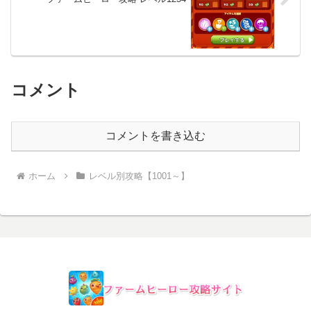
コメント
コメントを書き込む
ホーム
レベル別攻略【1001～】