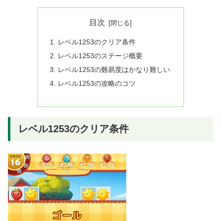
目次
レベル1253のクリア条件
レベル1253のステージ概要
レベル1253の難易度はかなり難しい
レベル1253の攻略のコツ
レベル1253のクリア条件