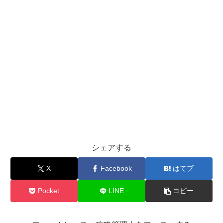
シェアする
X
Facebook
はてブ
Pocket
LINE
コピー