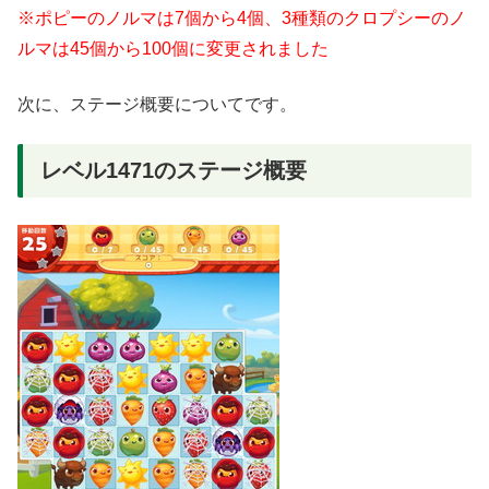
※ポピーのノルマは7個から4個、3種類のクロプシーのノ
ルマは45個から100個に変更されました
次に、ステージ概要についてです。
レベル1471のステージ概要