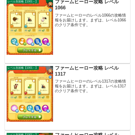
ファームヒーロー攻略 レベル
レベル別攻略【1001～】
1066
ファームヒーローのレベル1066の攻略情
報をお届けします。まずは、レベル1066
のクリア条件です。
ファームヒーロー攻略 レベル
レベル別攻略【1001～】
1317
ファームヒーローのレベル1317の攻略情
報をお届けします。まずは、レベル1317
のクリア条件です。
ファームヒーロー攻略 レベル
レベル別攻略【1001～】