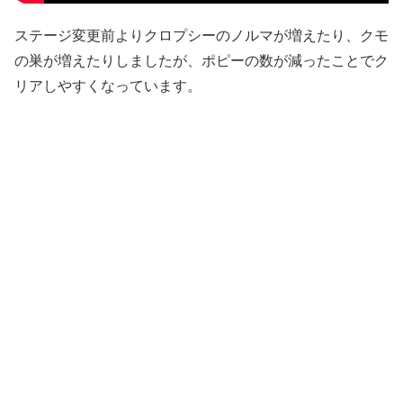
ステージ変更前よりクロプシーのノルマが増えたり、クモ
の巣が増えたりしましたが、ポピーの数が減ったことでク
リアしやすくなっています。