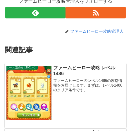
ファームヒーロー攻略管理人をフォローする
ファームヒーロー攻略管理人
関連記事
ファームヒーロー攻略 レベル
レベル別攻略【1001～】
1486
ファームヒーローのレベル1486の攻略情
報をお届けします。まずは、レベル1486
のクリア条件です。