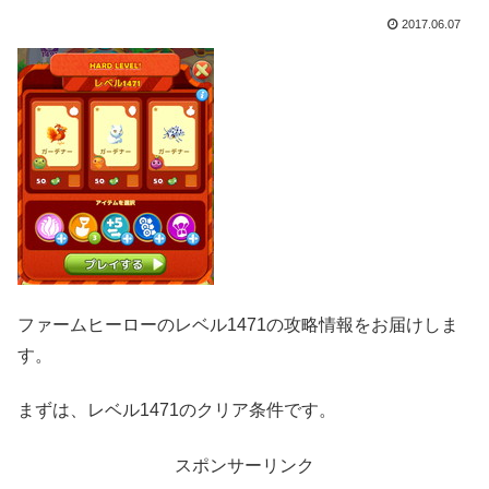
2017.06.07
ファームヒーローのレベル1471の攻略情報をお届けしま
す。
まずは、レベル1471のクリア条件です。
スポンサーリンク