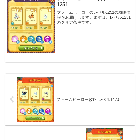
1251
ファームヒーローのレベル1251の攻略情
報をお届けします。まずは、レベル1251
のクリア条件です。
ファームヒーロー攻略 レベル1470