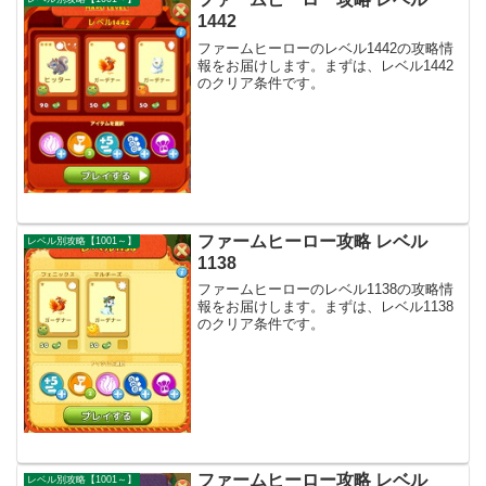
1442
ファームヒーローのレベル1442の攻略情
報をお届けします。まずは、レベル1442
のクリア条件です。
ファームヒーロー攻略 レベル
レベル別攻略【1001～】
1138
ファームヒーローのレベル1138の攻略情
報をお届けします。まずは、レベル1138
のクリア条件です。
ファームヒーロー攻略 レベル
レベル別攻略【1001～】