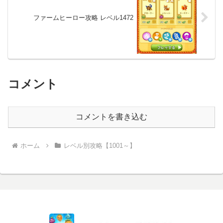
ファームヒーロー攻略 レベル1472
コメント
コメントを書き込む
ホーム
レベル別攻略【1001～】