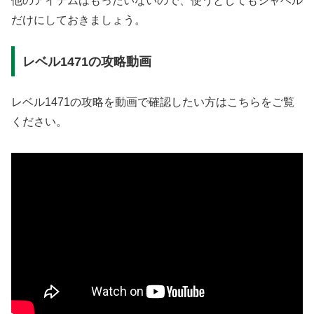
他のアイテムはもったいないので、使うとしてもシャベル
だけにしておきましょう。
レベル1471の攻略動画
レベル1471の攻略を動画で確認したい方はこちらをご覧
ください。