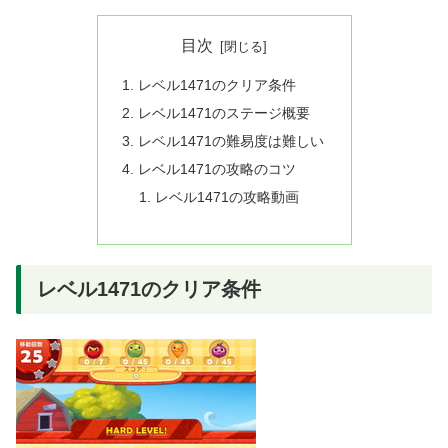
目次
レベル1471のクリア条件
レベル1471のステージ概要
レベル1471の難易度は難しい
レベル1471の攻略のコツ
レベル1471の攻略動画
レベル1471のクリア条件