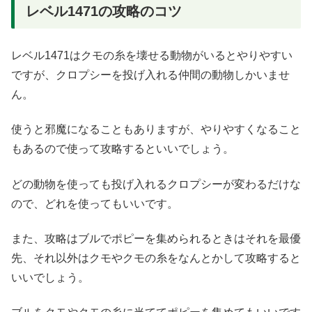
レベル1471の攻略のコツ
レベル1471はクモの糸を壊せる動物がいるとやりやすい
ですが、クロプシーを投げ入れる仲間の動物しかいませ
ん。
使うと邪魔になることもありますが、やりやすくなること
もあるので使って攻略するといいでしょう。
どの動物を使っても投げ入れるクロプシーが変わるだけな
ので、どれを使ってもいいです。
また、攻略はブルでポピーを集められるときはそれを最優
先、それ以外はクモやクモの糸をなんとかして攻略すると
いいでしょう。