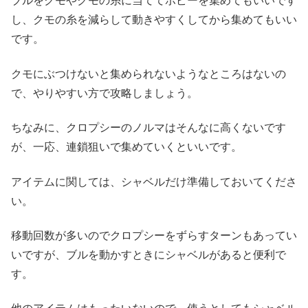
ブルをクモやクモの糸に当ててポピーを集めてもいいです
し、クモの糸を減らして動きやすくしてから集めてもいい
です。
クモにぶつけないと集められないようなところはないの
で、やりやすい方で攻略しましょう。
ちなみに、クロプシーのノルマはそんなに高くないです
が、一応、連鎖狙いで集めていくといいです。
アイテムに関しては、シャベルだけ準備しておいてくださ
い。
移動回数が多いのでクロプシーをずらすターンもあってい
いですが、ブルを動かすときにシャベルがあると便利で
す。