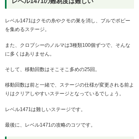
レベル1471の難易度は難しい
レベル1471はクモの糸やクモの巣を消し、ブルでポピー
を集めるステージ。
また、クロプシーのノルマは3種類100個ずつで、そんな
に多くはありません。
そして、移動回数はそこそこ多めの25回。
移動回数は前と一緒で、ステージの仕様が変更される前よ
りはクリアしやすいステージとなっているでしょう。
レベル1471は難しいステージです。
最後に、レベル1471の攻略のコツです。