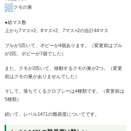
クモの巣
●総マス数
上から7マス×2、8マス×2、7マス×2の合計44マス
ブルが1匹いて、ポピーが4個あります。（変更前はブル
が2匹、ポピーが7個でした）
また、クモが2匹いて、移動するクモの巣が2つ。（変更
前はクモの巣がありませんでした）
そして、落ちてくるクロプシーは4種類です。（変更前は
5種類）
続いて、レベル1471の難易度についてです。