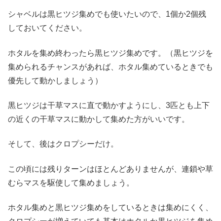
シャベルは黒ヒツジ集めでも使いたいので、1個か2個残
しておいてください。
ホタルを集め終わったら黒ヒツジ集めです。（黒ヒツジを
集められるチャンスがあれば、ホタル集めているときでも
優先して動かしましょう）
黒ヒツジは干草マスに直で動かすようにし、3匹とも上下
の近くの干草マスに動かして集めた方がいいです。
そして、後はクロプシーだけ。
この頃には残りターンはほとんどありませんが、連鎖や草
むらマスを駆使して集めましょう。
ホタル集めと黒ヒツジ集めをしているときは集めにくく、