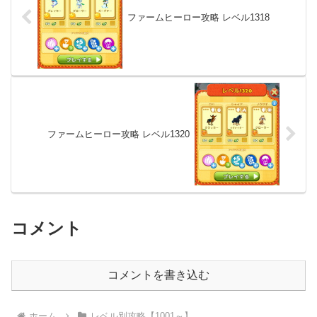
ファームヒーロー攻略 レベル1318
ファームヒーロー攻略 レベル1320
コメント
コメントを書き込む
ホーム
レベル別攻略【1001～】