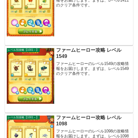
報をお届けします。まずは、レベル1411
のクリア条件です。
ファームヒーロー攻略 レベル
レベル別攻略【1001～】
1549
ファームヒーローのレベル1549の攻略情
報をお届けします。まずは、レベル1549
のクリア条件です。
ファームヒーロー攻略 レベル
レベル別攻略【1001～】
1098
ファームヒーローのレベル1098の攻略情
報をお届けします。まずは、レベル1098