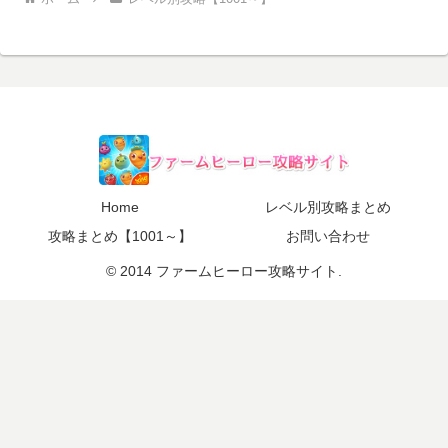
Home
レベル別攻略まとめ
攻略まとめ【1001～】
お問い合わせ
© 2014 ファームヒーロー攻略サイト.