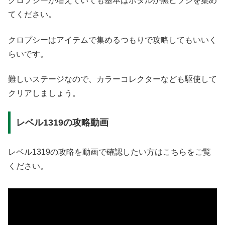
クロプシーが増えていても基本はホタルか黒ヒツジを集め
てください。
クロプシーはアイテムで集めるつもりで攻略してもいいく
らいです。
難しいステージなので、カラーコレクターなども駆使して
クリアしましょう。
レベル1319の攻略動画
レベル1319の攻略を動画で確認したい方はこちらをご覧
ください。