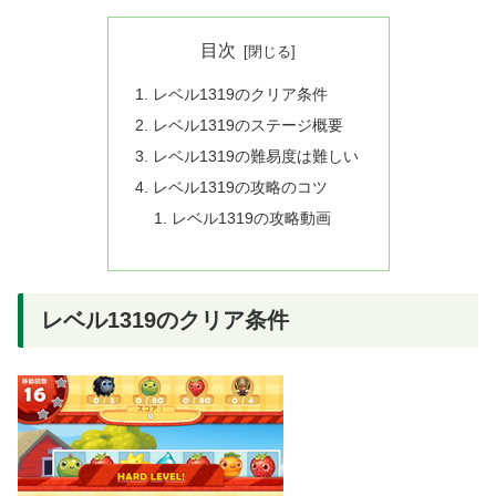
目次
レベル1319のクリア条件
レベル1319のステージ概要
レベル1319の難易度は難しい
レベル1319の攻略のコツ
レベル1319の攻略動画
レベル1319のクリア条件