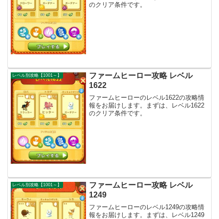
のクリア条件です。
ファームヒーロー攻略 レベル
レベル別攻略【1001～】
1622
ファームヒーローのレベル1622の攻略情
報をお届けします。まずは、レベル1622
のクリア条件です。
ファームヒーロー攻略 レベル
レベル別攻略【1001～】
1249
ファームヒーローのレベル1249の攻略情
報をお届けします。まずは、レベル1249