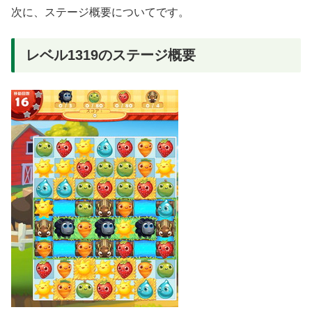
次に、ステージ概要についてです。
レベル1319のステージ概要