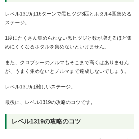
レベル1319は16ターンで黒ヒツジ3匹とホタル4匹集める
ステージ。
1度にたくさん集められない黒ヒツジと数が増えるほど集
めにくくなるホタルを集めないといけません。
また、クロプシーのノルマもそこまで高くはありません
が、うまく集めないとノルマまで達成しないでしょう。
レベル1319は難しいステージ。
最後に、レベル1319の攻略のコツです。
レベル1319の攻略のコツ