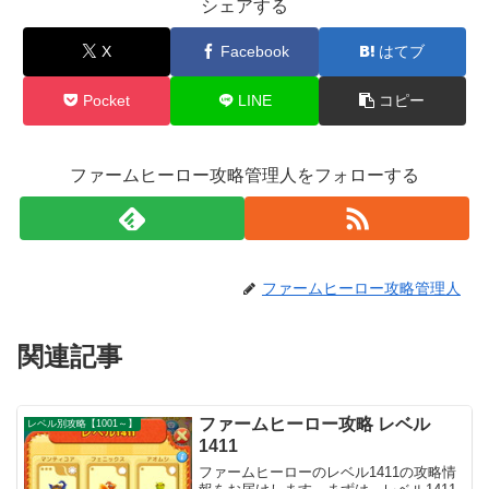
シェアする
X
Facebook
はてブ
Pocket
LINE
コピー
ファームヒーロー攻略管理人をフォローする
ファームヒーロー攻略管理人
関連記事
ファームヒーロー攻略 レベル
レベル別攻略【1001～】
1411
ファームヒーローのレベル1411の攻略情