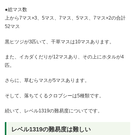
●総マス数
上から7マス×3、5マス、7マス、5マス、7マス×2の合計
52マス
黒ヒツジが3匹いて、干草マスは10マスあります。
また、イカダくだりが12マスあり、その上にホタルが4
匹。
さらに、草むらマスが5マスあります。
そして、落ちてくるクロプシーは5種類です。
続いて、レベル1319の難易度についてです。
レベル1319の難易度は難しい