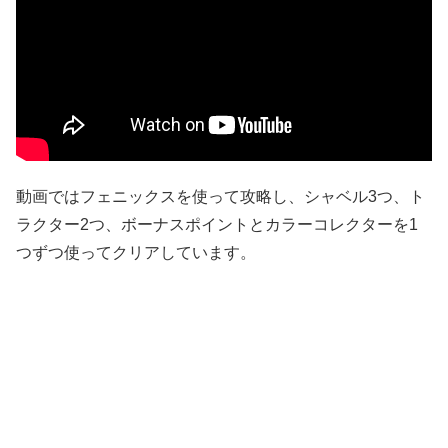
動画ではフェニックスを使って攻略し、シャベル3つ、ト
ラクター2つ、ボーナスポイントとカラーコレクターを1
つずつ使ってクリアしています。