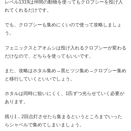
レベル1319は仲間の動物を使ってもクロプシーを投げ入
れてくれるだけです。
でも、クロプシーも集めにくいので使って攻略しましょ
う。
フェニックスとアオムシは投げ入れるクロプシーが変わる
だけなので、どちらを使ってもいいです。
また、攻略はホタル集め→黒ヒツジ集め→クロプシー集め
と移行していくといいでしょう。
ホタルは同時に狙いにくく、1匹ずつ光らせていく必要が
あります。
残り1，2回点灯させたら集まるというところまでいった
らシャベルで集めてしまいましょう。