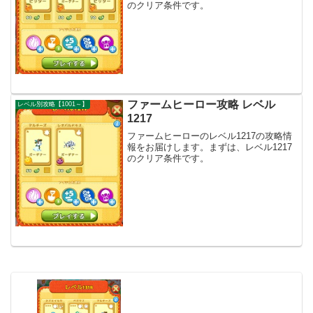
のクリア条件です。
ファームヒーロー攻略 レベル
レベル別攻略【1001～】
1217
ファームヒーローのレベル1217の攻略情
報をお届けします。まずは、レベル1217
のクリア条件です。