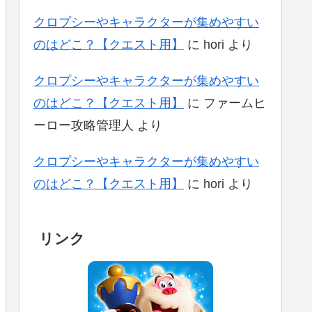
クロプシーやキャラクターが集めやすい
のはどこ？【クエスト用】
に
hori
より
クロプシーやキャラクターが集めやすい
のはどこ？【クエスト用】
に
ファームヒ
ーロー攻略管理人
より
クロプシーやキャラクターが集めやすい
のはどこ？【クエスト用】
に
hori
より
リンク