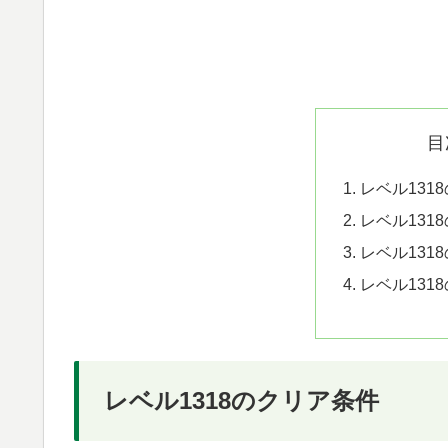
目
レベル131
レベル131
レベル131
レベル131
レベル1318のクリア条件