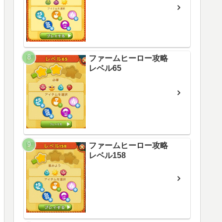
ファームヒーロー攻略
レベル65
ファームヒーロー攻略
レベル158