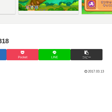
18
Pocket
LINE
コピー
2017.03.13