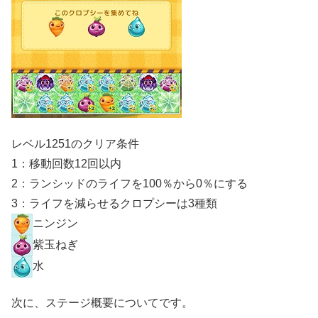
レベル1251のクリア条件
1：移動回数12回以内
2：ランシッドのライフを100％から0％にする
3：ライフを減らせるクロプシーは3種類
ニンジン
紫玉ねぎ
水
次に、ステージ概要についてです。