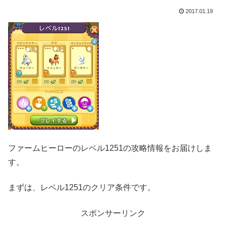
2017.01.19
ファームヒーローのレベル1251の攻略情報をお届けしま
す。
まずは、レベル1251のクリア条件です。
スポンサーリンク