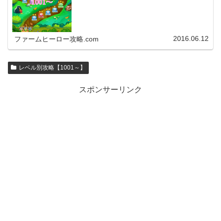
2016.06.12
ファームヒーロー攻略.com
レベル別攻略【1001～】
スポンサーリンク