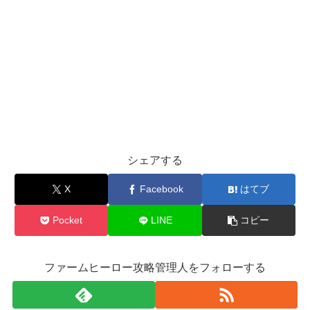
シェアする
X
Facebook
はてブ
Pocket
LINE
コピー
ファームヒーロー攻略管理人をフォローする