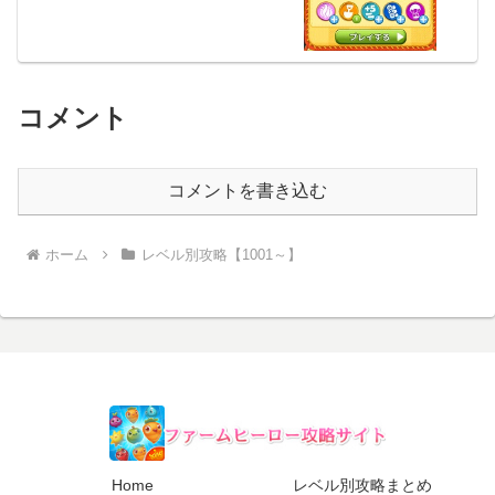
コメント
コメントを書き込む
ホーム
レベル別攻略【1001～】
Home
レベル別攻略まとめ