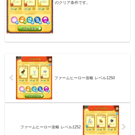
のクリア条件です。
ファームヒーロー攻略 レベル1250
ファームヒーロー攻略 レベル1252