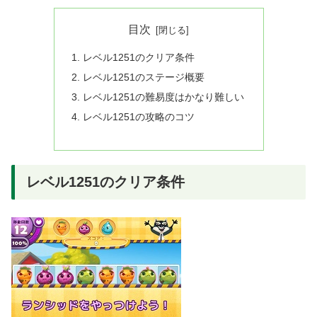
目次
レベル1251のクリア条件
レベル1251のステージ概要
レベル1251の難易度はかなり難しい
レベル1251の攻略のコツ
レベル1251のクリア条件