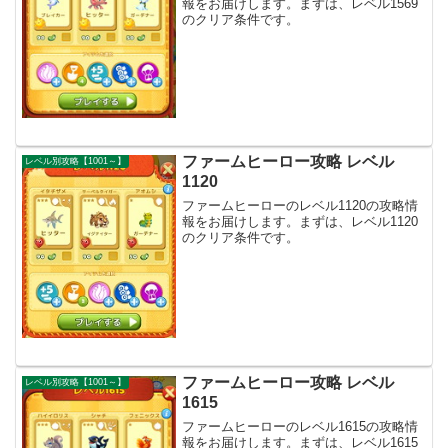
報をお届けします。まずは、レベル1569
のクリア条件です。
ファームヒーロー攻略 レベル
レベル別攻略【1001～】
1120
ファームヒーローのレベル1120の攻略情
報をお届けします。まずは、レベル1120
のクリア条件です。
ファームヒーロー攻略 レベル
レベル別攻略【1001～】
1615
ファームヒーローのレベル1615の攻略情
報をお届けします。まずは、レベル1615