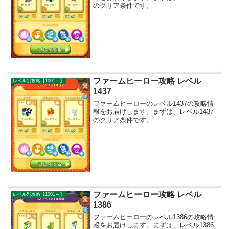
のクリア条件です。
ファームヒーロー攻略 レベル
レベル別攻略【1001～】
1437
ファームヒーローのレベル1437の攻略情
報をお届けします。まずは、レベル1437
のクリア条件です。
ファームヒーロー攻略 レベル
レベル別攻略【1001～】
1386
ファームヒーローのレベル1386の攻略情
報をお届けします。まずは、レベル1386