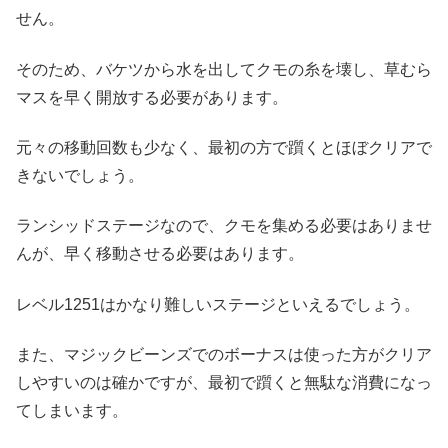
せん。
そのため、バケツから水を出してクモの糸を壊し、草むら
マスを早く開放する必要があります。
元々の移動回数も少なく、最初の方で躓くとほぼクリアで
きないでしょう。
ランシッドステージなので、クモを集める必要はありませ
んが、早く移動させる必要はあります。
レベル1251はかなり難しいステージといえるでしょう。
また、マジックビーンズでのボーナスは使った方がクリア
しやすいのは確かですが、最初で躓くと無駄な消費になっ
てしまいます。