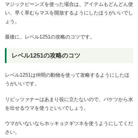
マジックビーンズを使った場合は、アイテムもどんどん使
い、早く草むらマスを開放するようにしたほうがいいでし
ょう。
最後に、レベル1251の攻略のコツです。
レベル1251の攻略のコツ
レベル1251は仲間の動物を使って攻略するようにしたほ
うがいいです。
リピッツァナーはあまり役に立たないので、バケツから水
を出せるウマを使うといいでしょう。
ウマがいないならホッキョクギツネを使うようにしてくだ
さい。