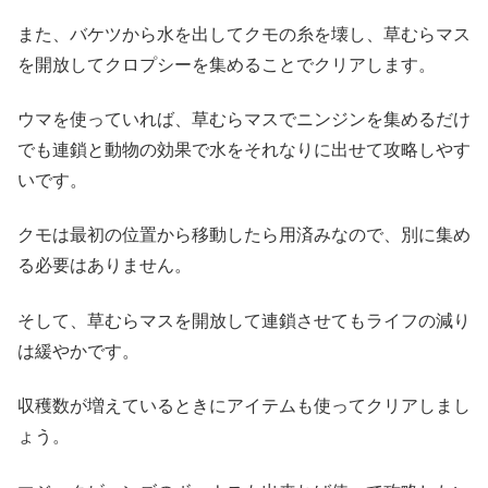
また、バケツから水を出してクモの糸を壊し、草むらマス
を開放してクロプシーを集めることでクリアします。
ウマを使っていれば、草むらマスでニンジンを集めるだけ
でも連鎖と動物の効果で水をそれなりに出せて攻略しやす
いです。
クモは最初の位置から移動したら用済みなので、別に集め
る必要はありません。
そして、草むらマスを開放して連鎖させてもライフの減り
は緩やかです。
収穫数が増えているときにアイテムも使ってクリアしまし
ょう。