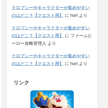
クロプシーやキャラクターが集めやすい
のはどこ？【クエスト用】
に
hori
より
クロプシーやキャラクターが集めやすい
のはどこ？【クエスト用】
に
ファームヒ
ーロー攻略管理人
より
クロプシーやキャラクターが集めやすい
のはどこ？【クエスト用】
に
hori
より
リンク