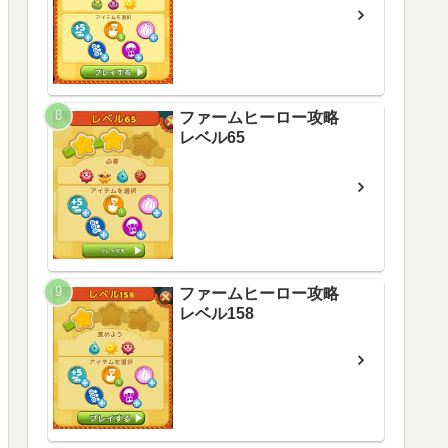
ファームヒーロー攻略
レベル65
ファームヒーロー攻略
レベル158