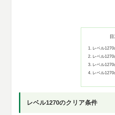
目
レベル127
レベル127
レベル127
レベル127
レベル1270のクリア条件