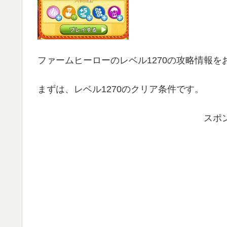
ファームヒーローのレベル1270の攻略情報を
まずは、レベル1270のクリア条件です。
スポ