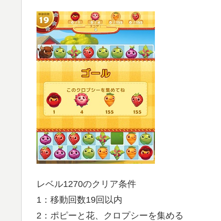
レベル1270のクリア条件
1：移動回数19回以内
2：ポピーと花、クロプシーを集める