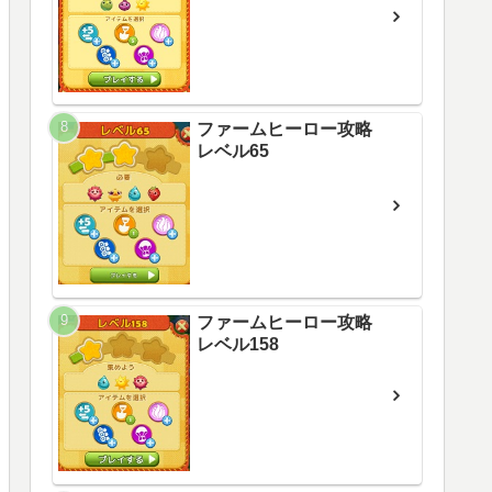
ファームヒーロー攻略
レベル65
ファームヒーロー攻略
レベル158