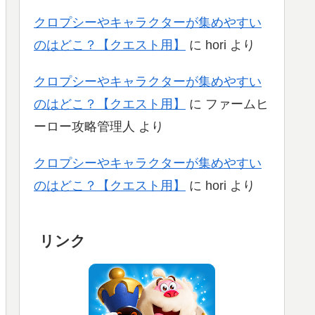
クロプシーやキャラクターが集めやすい
のはどこ？【クエスト用】
に
hori
より
クロプシーやキャラクターが集めやすい
のはどこ？【クエスト用】
に
ファームヒ
ーロー攻略管理人
より
クロプシーやキャラクターが集めやすい
のはどこ？【クエスト用】
に
hori
より
リンク