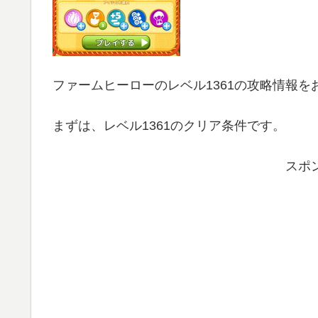
ファームヒーローのレベル1361の攻略情報を
まずは、レベル1361のクリア条件です。
スポ