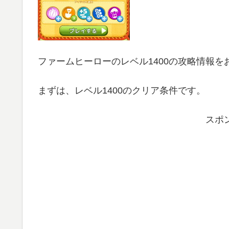
ファームヒーローのレベル1400の攻略情報を
まずは、レベル1400のクリア条件です。
スポ