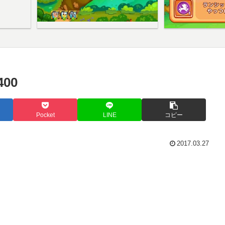
00
Pocket
LINE
コピー
2017.03.27