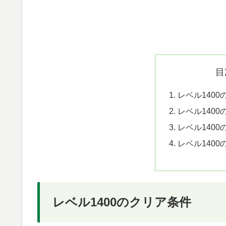
目
レベル140
レベル140
レベル140
レベル140
レベル1400のクリア条件