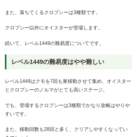
また、落ちてくるクロプシーは3種類です。
クロプシー以外にオイスターが登場します。
続いて、レベル1449の難易度についてです。
レベル1449の難易度はやや難しい
レベル1449はクモを7回も巣移動させて集め、オイスター
とクロプシーのノルマがとても高いステージ。
でも、登場するクロプシーは3種類でかなり攻略はやりや
すいです。
また、移動回数も28回と多く、クリアしやすくなってい