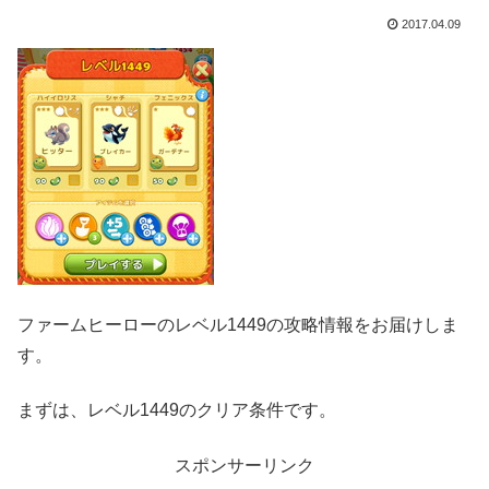
2017.04.09
ファームヒーローのレベル1449の攻略情報をお届けしま
す。
まずは、レベル1449のクリア条件です。
スポンサーリンク