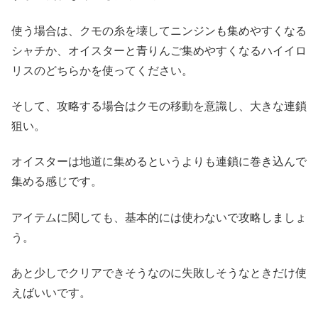
使う場合は、クモの糸を壊してニンジンも集めやすくなる
シャチか、オイスターと青りんご集めやすくなるハイイロ
リスのどちらかを使ってください。
そして、攻略する場合はクモの移動を意識し、大きな連鎖
狙い。
オイスターは地道に集めるというよりも連鎖に巻き込んで
集める感じです。
アイテムに関しても、基本的には使わないで攻略しましょ
う。
あと少しでクリアできそうなのに失敗しそうなときだけ使
えばいいです。