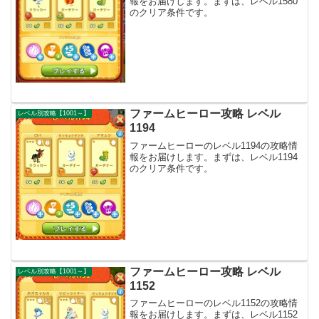
報をお届けします。まずは、レベル1580
のクリア条件です。
ファームヒーロー攻略 レベル
レベル別攻略【1001～】
1194
ファームヒーローのレベル1194の攻略情
報をお届けします。まずは、レベル1194
のクリア条件です。
ファームヒーロー攻略 レベル
レベル別攻略【1001～】
1152
ファームヒーローのレベル1152の攻略情
報をお届けします。まずは、レベル1152