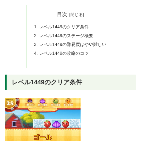
目次
レベル1449のクリア条件
レベル1449のステージ概要
レベル1449の難易度はやや難しい
レベル1449の攻略のコツ
レベル1449のクリア条件