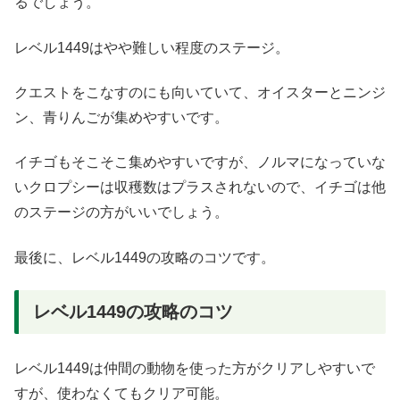
るでしょう。
レベル1449はやや難しい程度のステージ。
クエストをこなすのにも向いていて、オイスターとニンジ
ン、青りんごが集めやすいです。
イチゴもそこそこ集めやすいですが、ノルマになっていな
いクロプシーは収穫数はプラスされないので、イチゴは他
のステージの方がいいでしょう。
最後に、レベル1449の攻略のコツです。
レベル1449の攻略のコツ
レベル1449は仲間の動物を使った方がクリアしやすいで
すが、使わなくてもクリア可能。