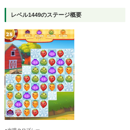
レベル1449のステージ概要