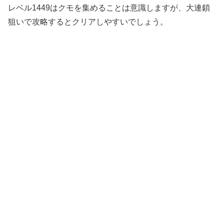
レベル1449はクモを集めることは意識しますが、大連鎖
狙いで攻略するとクリアしやすいでしょう。