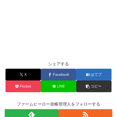
シェアする
X
Facebook
はてブ
Pocket
LINE
コピー
ファームヒーロー攻略管理人をフォローする