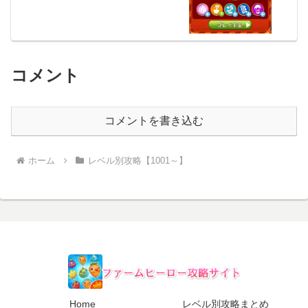
コメント
コメントを書き込む
ホーム
レベル別攻略【1001～】
Home
レベル別攻略まとめ