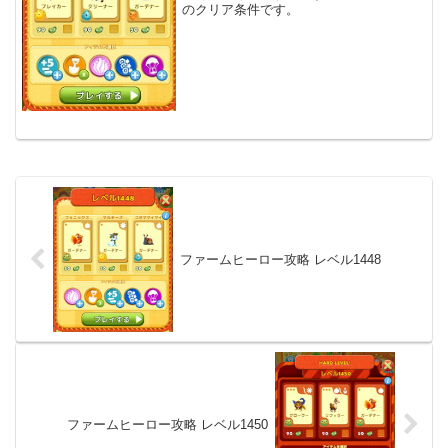
のクリア条件です。
ファームヒーロー攻略 レベル1448
ファームヒーロー攻略 レベル1450