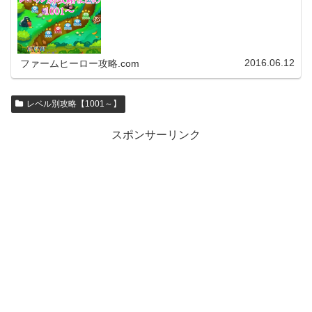
2016.06.12
ファームヒーロー攻略.com
レベル別攻略【1001～】
スポンサーリンク