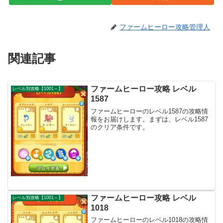
ファームヒーロー攻略管理人
関連記事
ファームヒーロー攻略 レベル
レベル別攻略【1001～】
1587
ファームヒーローのレベル1587の攻略情
報をお届けします。まずは、レベル1587
のクリア条件です。
ファームヒーロー攻略 レベル
レベル別攻略【1001～】
1018
ファームヒーローのレベル1018の攻略情