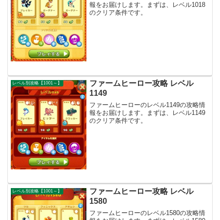
報をお届けします。まずは、レベル1018
のクリア条件です。
ファームヒーロー攻略 レベル
レベル別攻略【1001～】
1149
ファームヒーローのレベル1149の攻略情
報をお届けします。まずは、レベル1149
のクリア条件です。
ファームヒーロー攻略 レベル
レベル別攻略【1001～】
1580
ファームヒーローのレベル1580の攻略情