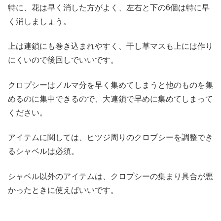
特に、花は早く消した方がよく、左右と下の6個は特に早
く消しましょう。
上は連鎖にも巻き込まれやすく、干し草マスも上には作り
にくいので後回しでいいです。
クロプシーはノルマ分を早く集めてしまうと他のものを集
めるのに集中できるので、大連鎖で早めに集めてしまって
ください。
アイテムに関しては、ヒツジ周りのクロプシーを調整でき
るシャベルは必須。
シャベル以外のアイテムは、クロプシーの集まり具合が悪
かったときに使えばいいです。