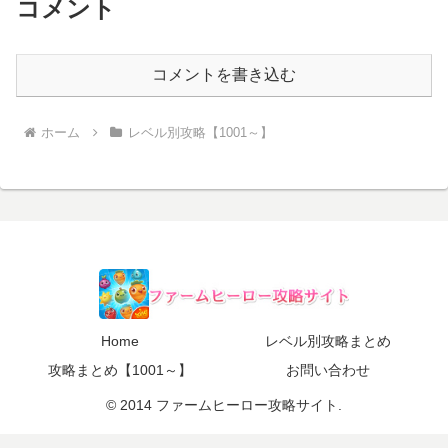
コメント
コメントを書き込む
ホーム
レベル別攻略【1001～】
Home
レベル別攻略まとめ
攻略まとめ【1001～】
お問い合わせ
© 2014 ファームヒーロー攻略サイト.