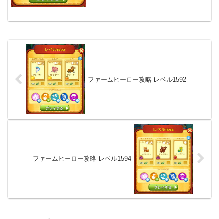
ファームヒーロー攻略 レベル1592
ファームヒーロー攻略 レベル1594