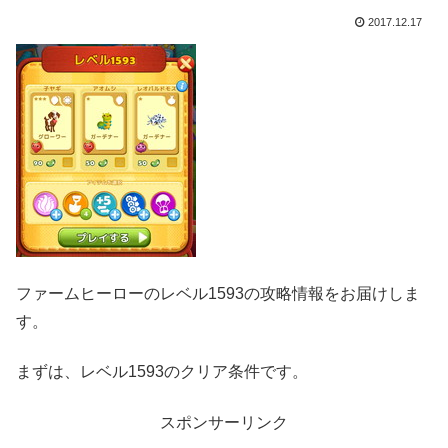
2017.12.17
ファームヒーローのレベル1593の攻略情報をお届けしま
す。
まずは、レベル1593のクリア条件です。
スポンサーリンク