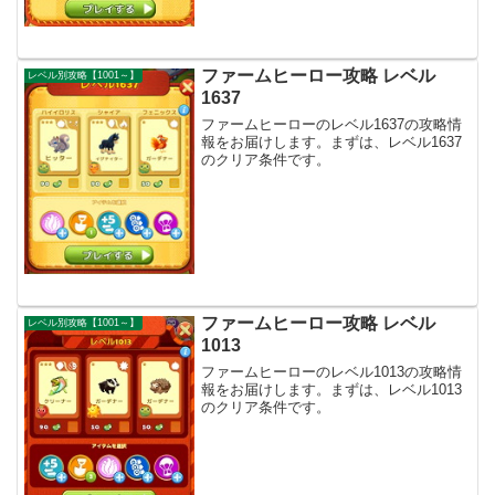
ファームヒーロー攻略 レベル
レベル別攻略【1001～】
1637
ファームヒーローのレベル1637の攻略情
報をお届けします。まずは、レベル1637
のクリア条件です。
ファームヒーロー攻略 レベル
レベル別攻略【1001～】
1013
ファームヒーローのレベル1013の攻略情
報をお届けします。まずは、レベル1013
のクリア条件です。