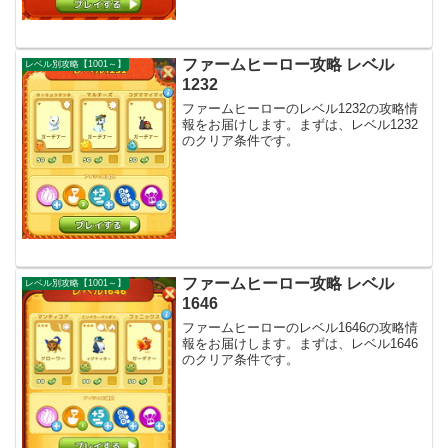
ファームヒーロー攻略 レベル
レベル別攻略【1001～】
1232
ファームヒーローのレベル1232の攻略情
報をお届けします。まずは、レベル1232
のクリア条件です。
ファームヒーロー攻略 レベル
レベル別攻略【1001～】
1646
ファームヒーローのレベル1646の攻略情
報をお届けします。まずは、レベル1646
のクリア条件です。