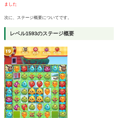
ました
次に、ステージ概要についてです。
レベル1593のステージ概要