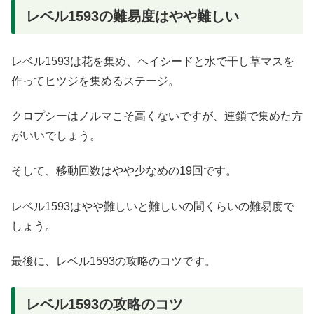
レベル1593の難易度はやや難しい
レベル1593は花を集め、ヘイシードと水で干し草マスを
作ってヒツジを集めるステージ。
クロプシーはノルマこそ高くないですが、連鎖で集めた方
がいいでしょう。
そして、移動回数はやや少なめの19回です。
レベル1593はやや難しいと難しいの間くらいの難易度で
しょう。
最後に、レベル1593の攻略のコツです。
レベル1593の攻略のコツ