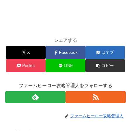
シェアする
X
Facebook
はてブ
Pocket
LINE
コピー
ファームヒーロー攻略管理人をフォローする
ファームヒーロー攻略管理人