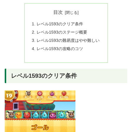
目次
レベル1593のクリア条件
レベル1593のステージ概要
レベル1593の難易度はやや難しい
レベル1593の攻略のコツ
レベル1593のクリア条件