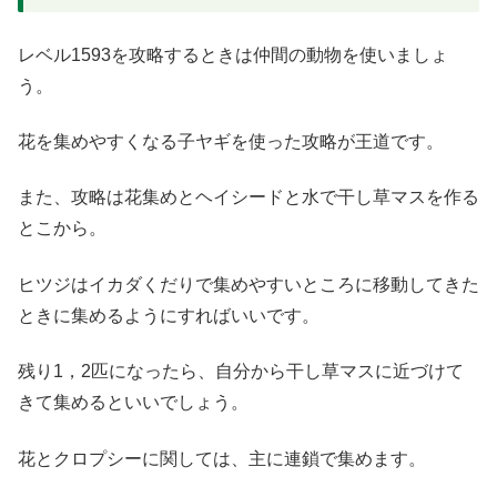
レベル1593を攻略するときは仲間の動物を使いましょ
う。
花を集めやすくなる子ヤギを使った攻略が王道です。
また、攻略は花集めとヘイシードと水で干し草マスを作る
とこから。
ヒツジはイカダくだりで集めやすいところに移動してきた
ときに集めるようにすればいいです。
残り1，2匹になったら、自分から干し草マスに近づけて
きて集めるといいでしょう。
花とクロプシーに関しては、主に連鎖で集めます。