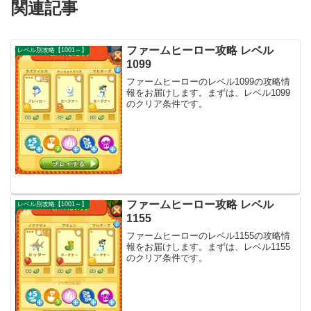
関連記事
ファームヒーロー攻略 レベル
レベル別攻略【1001～】
1099
ファームヒーローのレベル1099の攻略情
報をお届けします。まずは、レベル1099
のクリア条件です。
ファームヒーロー攻略 レベル
レベル別攻略【1001～】
1155
ファームヒーローのレベル1155の攻略情
報をお届けします。まずは、レベル1155
のクリア条件です。