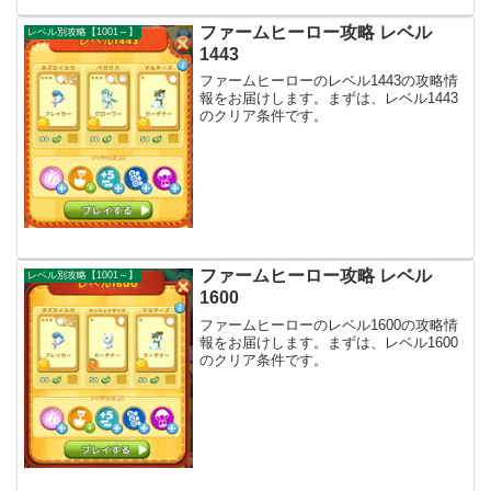
ファームヒーロー攻略 レベル
レベル別攻略【1001～】
1443
ファームヒーローのレベル1443の攻略情
報をお届けします。まずは、レベル1443
のクリア条件です。
ファームヒーロー攻略 レベル
レベル別攻略【1001～】
1600
ファームヒーローのレベル1600の攻略情
報をお届けします。まずは、レベル1600
のクリア条件です。