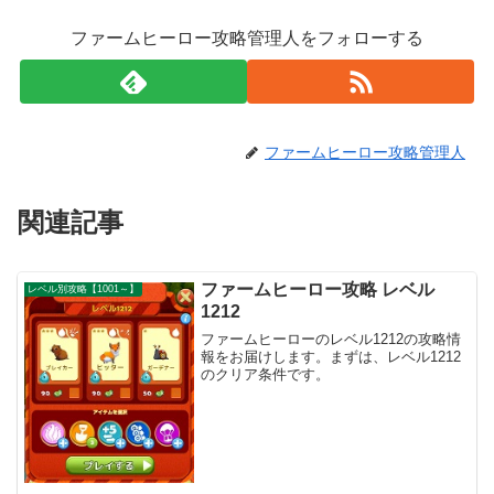
ファームヒーロー攻略管理人をフォローする
ファームヒーロー攻略管理人
関連記事
ファームヒーロー攻略 レベル
レベル別攻略【1001～】
1212
ファームヒーローのレベル1212の攻略情
報をお届けします。まずは、レベル1212
のクリア条件です。