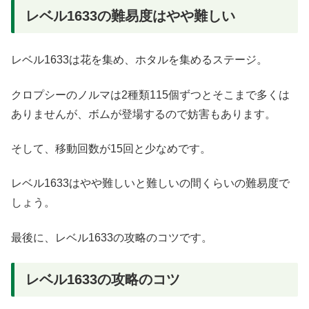
レベル1633の難易度はやや難しい
レベル1633は花を集め、ホタルを集めるステージ。
クロプシーのノルマは2種類115個ずつとそこまで多くは
ありませんが、ボムが登場するので妨害もあります。
そして、移動回数が15回と少なめです。
レベル1633はやや難しいと難しいの間くらいの難易度で
しょう。
最後に、レベル1633の攻略のコツです。
レベル1633の攻略のコツ