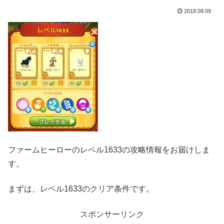
2018.09.09
ファームヒーローのレベル1633の攻略情報をお届けしま
す。
まずは、レベル1633のクリア条件です。
スポンサーリンク