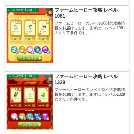
ファームヒーロー攻略 レベル
レベル別攻略【1001～】
1081
ファームヒーローのレベル1081の攻略情
報をお届けします。まずは、レベル1081
のクリア条件です。
ファームヒーロー攻略 レベル
レベル別攻略【1001～】
1329
ファームヒーローのレベル1329の攻略情
報をお届けします。まずは、レベル1329
のクリア条件です。