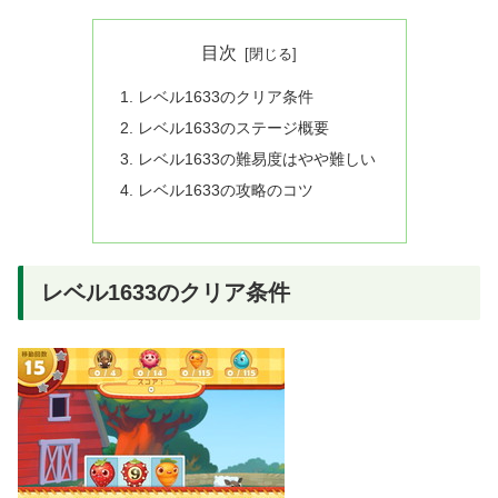
目次
レベル1633のクリア条件
レベル1633のステージ概要
レベル1633の難易度はやや難しい
レベル1633の攻略のコツ
レベル1633のクリア条件