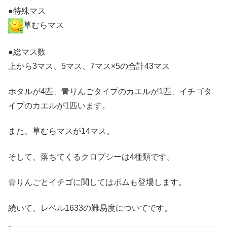
●特殊マス
草むらマス
●総マス数
上から3マス、5マス、7マス×5の合計43マス
ホタルが4匹、青りんごタイプのカエルが1匹、イチゴタ
イプのカエルが1匹います。
また、草むらマスが14マス。
そして、落ちてくるクロプシーは4種類です。
青りんごとイチゴに関してはボムも登場します。
続いて、レベル1633の難易度についてです。