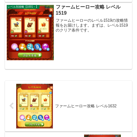
ファームヒーロー攻略 レベル
レベル別攻略【1001～】
1519
ファームヒーローのレベル1519の攻略情
報をお届けします。まずは、レベル1519
のクリア条件です。
ファームヒーロー攻略 レベル1632