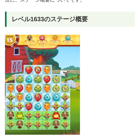
レベル1633のステージ概要