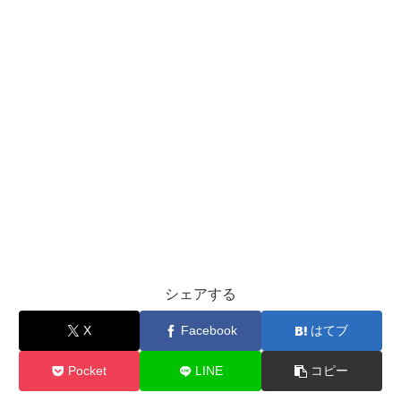
シェアする
X
Facebook
はてブ
Pocket
LINE
コピー