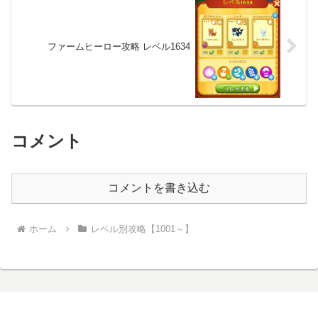
ファームヒーロー攻略 レベル1634
コメント
コメントを書き込む
ホーム
レベル別攻略【1001～】