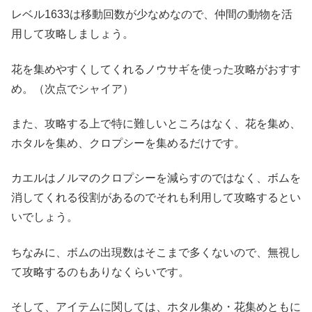
レベル1633は移動回数が少なめなので、仲間の動物を活
用して攻略しましょう。
花を集めやすくしてくれるノウサギを使った攻略がおすす
め。（次点でシャイア）
また、攻略する上で特に難しいところはなく、花を集め、
ホタルを集め、クロプシーを集めるだけです。
カエルはノルマのクロプシーを減らすのではなく、ボムを
消してくれる役割があるのでそれも利用して攻略するとい
いでしょう。
ちなみに、ボムの出現数はそこまで多くないので、無視し
て攻略するのもありなくらいです。
そして、アイテムに関しては、ホタル集め・花集めともに