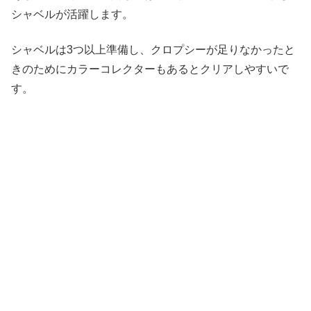
シャベルが活躍します。
シャベルは3つ以上準備し、クロプシーが足りなかったと
きのためにカラーコレクターもあるとクリアしやすいで
す。