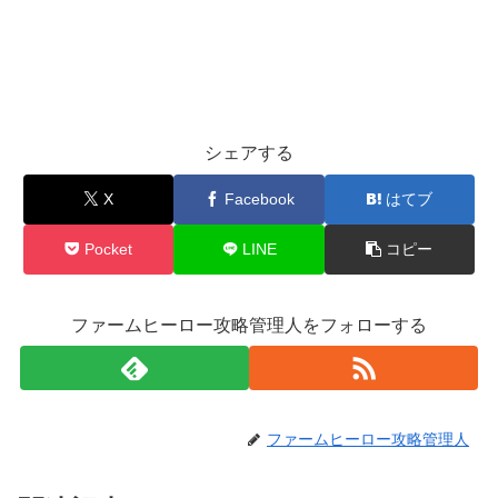
シェアする
X
Facebook
はてブ
Pocket
LINE
コピー
ファームヒーロー攻略管理人をフォローする
ファームヒーロー攻略管理人