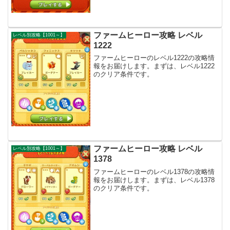
ファームヒーロー攻略 レベル
レベル別攻略【1001～】
1222
ファームヒーローのレベル1222の攻略情
報をお届けします。まずは、レベル1222
のクリア条件です。
ファームヒーロー攻略 レベル
レベル別攻略【1001～】
1378
ファームヒーローのレベル1378の攻略情
報をお届けします。まずは、レベル1378
のクリア条件です。