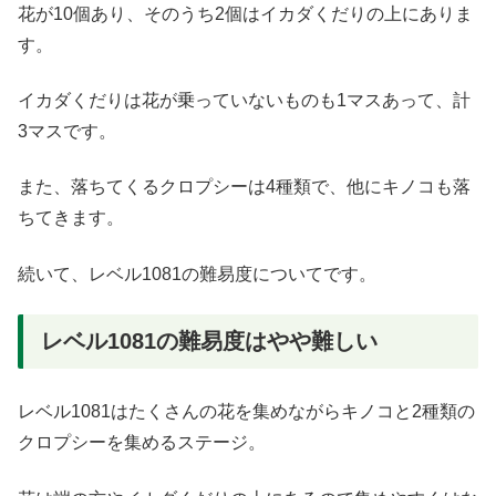
花が10個あり、そのうち2個はイカダくだりの上にありま
す。
イカダくだりは花が乗っていないものも1マスあって、計
3マスです。
また、落ちてくるクロプシーは4種類で、他にキノコも落
ちてきます。
続いて、レベル1081の難易度についてです。
レベル1081の難易度はやや難しい
レベル1081はたくさんの花を集めながらキノコと2種類の
クロプシーを集めるステージ。