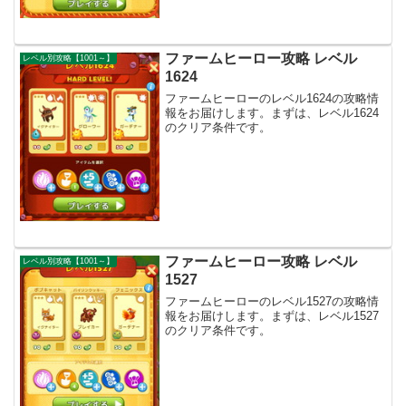
ファームヒーロー攻略 レベル
レベル別攻略【1001～】
1624
ファームヒーローのレベル1624の攻略情
報をお届けします。まずは、レベル1624
のクリア条件です。
ファームヒーロー攻略 レベル
レベル別攻略【1001～】
1527
ファームヒーローのレベル1527の攻略情
報をお届けします。まずは、レベル1527
のクリア条件です。