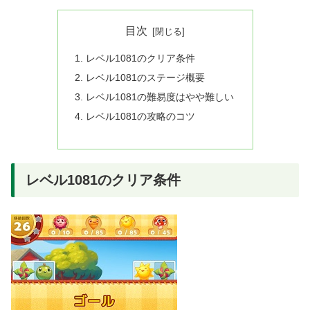
目次
レベル1081のクリア条件
レベル1081のステージ概要
レベル1081の難易度はやや難しい
レベル1081の攻略のコツ
レベル1081のクリア条件