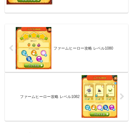
ファームヒーロー攻略 レベル1080
ファームヒーロー攻略 レベル1082