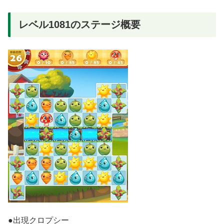
レベル1081のステージ概要
●出現クロプシー