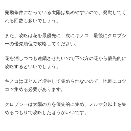
発動条件になっている太陽は集めやすいので、発動してく
れる回数も多いでしょう。
また、攻略は花を最優先に、次にキノコ、最後にクロプシ
ーの優先順位で攻略してください。
花を消しつつも連鎖させたいので下の方の花から優先的に
攻略するといいでしょう。
キノコはほとんど増やして集められないので、地道にコツ
コツ集める必要があります。
クロプシーは太陽の方を優先的に集め、ノルマ分以上を集
めるつもりで攻略したほうがいいです。