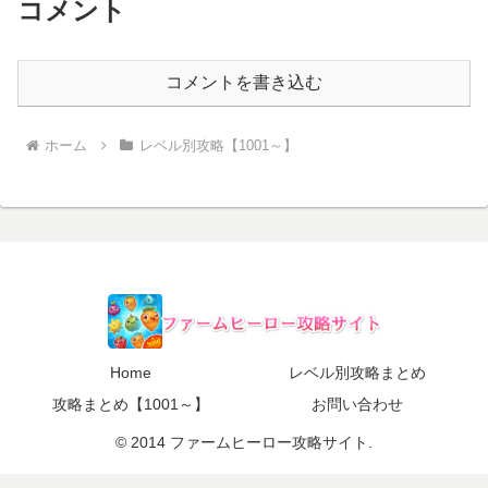
コメント
コメントを書き込む
ホーム
レベル別攻略【1001～】
Home
レベル別攻略まとめ
攻略まとめ【1001～】
お問い合わせ
© 2014 ファームヒーロー攻略サイト.