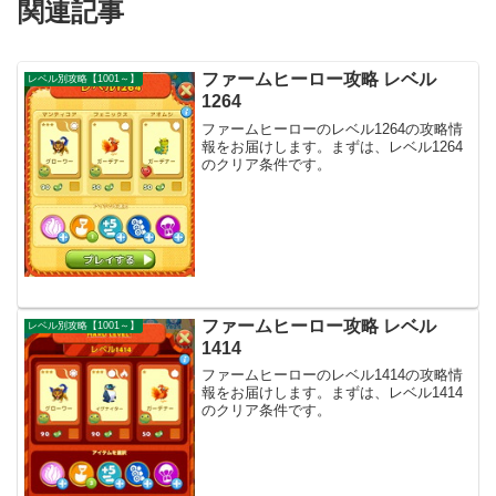
関連記事
ファームヒーロー攻略 レベル
レベル別攻略【1001～】
1264
ファームヒーローのレベル1264の攻略情
報をお届けします。まずは、レベル1264
のクリア条件です。
ファームヒーロー攻略 レベル
レベル別攻略【1001～】
1414
ファームヒーローのレベル1414の攻略情
報をお届けします。まずは、レベル1414
のクリア条件です。