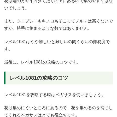
花は端の方やイカダくだりの上にあるので集めやすくはな
いでしょう。
また、クロプシーもキノコもそこまでノルマは高くないで
すが、勝手に集まるような数ではありません。
レベル1081はやや難しいと難しいの間くらいの難易度で
す。
最後に、レベル1081の攻略のコツです。
レベル1081の攻略のコツ
レベル1081を攻略する時はペガサスを使いましょう。
花は集めにくいところにあるので、花を集めるのを補助し
てくれるペガサスはとても役立ちます。