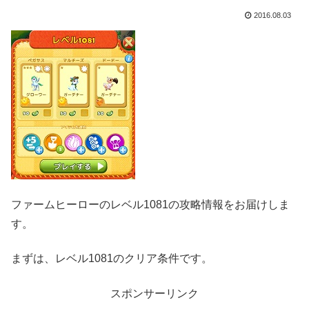
2016.08.03
ファームヒーローのレベル1081の攻略情報をお届けしま
す。
まずは、レベル1081のクリア条件です。
スポンサーリンク