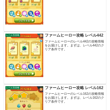
ファームヒーロー攻略 レベル442
レベル別攻略
ファームヒーローのレベル442の攻略情報
をお届けします。まずは、レベル442のク
リア条件です。
ファームヒーロー攻略 レベル162
レベル別攻略
ファームヒーローのレベル162の攻略情報
をお届けします。まずは、レベル162のク
リア条件です。