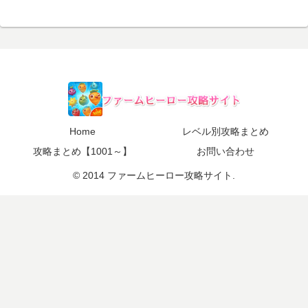
Home
レベル別攻略まとめ
攻略まとめ【1001～】
お問い合わせ
© 2014 ファームヒーロー攻略サイト.