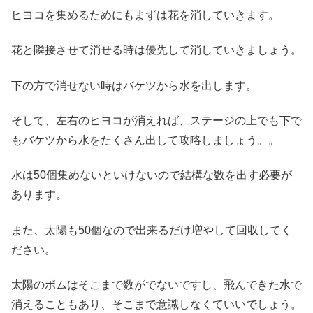
ヒヨコを集めるためにもまずは花を消していきます。
花と隣接させて消せる時は優先して消していきましょう。
下の方で消せない時はバケツから水を出します。
そして、左右のヒヨコが消えれば、ステージの上でも下で
もバケツから水をたくさん出して攻略しましょう。。
水は50個集めないといけないので結構な数を出す必要が
あります。
また、太陽も50個なので出来るだけ増やして回収してく
ださい。
太陽のボムはそこまで数がでないですし、飛んできた水で
消えることもあり、そこまで意識しなくていいでしょう。