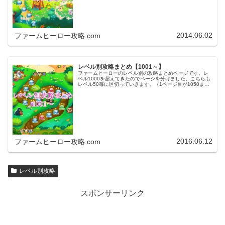
2014.06.02
ファームヒーロー攻略.com
レベル別攻略まとめ【1001～】
ファームヒーローのレベル別の攻略まとめページです。レ
ベル1000を超えてきたのでページを分けました。こちらも
レベル50毎に区切っていきます。（1ページ目が1050ま
で、2ページ目が1100まで・・・）※ファームヒーローは
アプリのバージョンア…
2016.06.12
ファームヒーロー攻略.com
レベル別攻略
スポンサーリンク