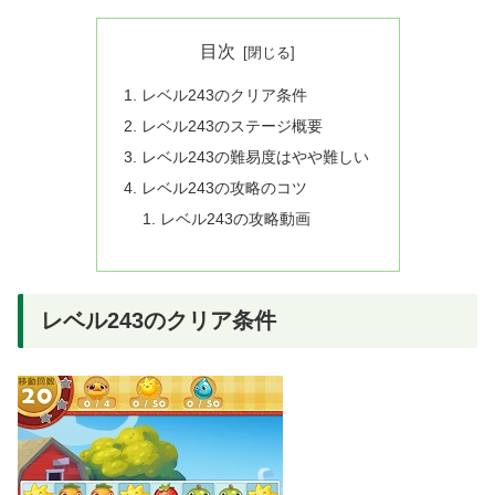
目次
レベル243のクリア条件
レベル243のステージ概要
レベル243の難易度はやや難しい
レベル243の攻略のコツ
レベル243の攻略動画
レベル243のクリア条件