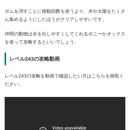
ボムを消すことに移動回数を使うより、水や太陽をたくさ
ん集めるようにしたほうがクリアしやすいです。
仲間の動物は水を出しやすくしてくれるポニーかオックス
を使って攻略するといいでしょう。
レベル243の攻略動画
レベル243の攻略を動画で確認したい方はこちらを御覧く
ださい。