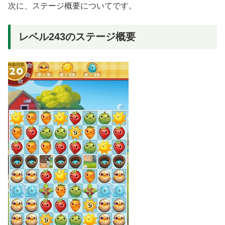
次に、ステージ概要についてです。
レベル243のステージ概要