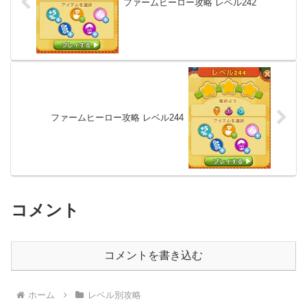
ファームヒーロー攻略 レベル242
ファームヒーロー攻略 レベル244
コメント
コメントを書き込む
ホーム
レベル別攻略