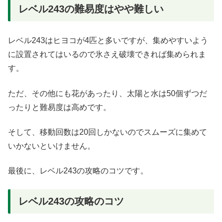
レベル243の難易度はやや難しい
レベル243はヒヨコが4匹と多いですが、集めやすいよう
に設置されてはいるので氷さえ破壊できれば集められま
す。
ただ、その他にも花があったり、太陽と水は50個ずつだ
ったりと難易度は高めです。
そして、移動回数は20回しかないのでスムーズに集めて
いかないといけません。
最後に、レベル243の攻略のコツです。
レベル243の攻略のコツ