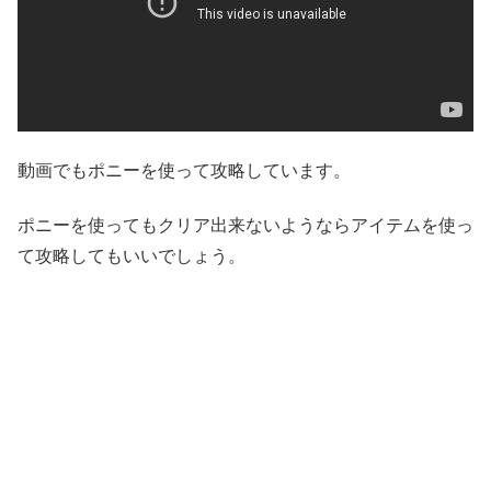
動画でもポニーを使って攻略しています。
ポニーを使ってもクリア出来ないようならアイテムを使っ
て攻略してもいいでしょう。