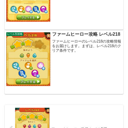
ファームヒーロー攻略 レベル218
レベル別攻略
ファームヒーローのレベル218の攻略情報
をお届けします。まずは、レベル218のク
リア条件です。