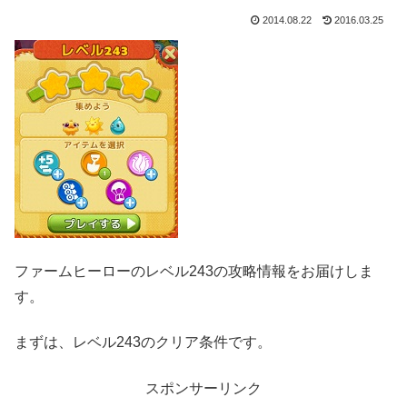
2014.08.22
2016.03.25
ファームヒーローのレベル243の攻略情報をお届けしま
す。
まずは、レベル243のクリア条件です。
スポンサーリンク