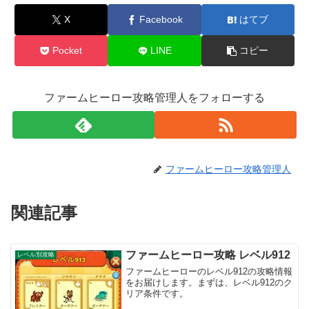
X
Facebook
はてブ
Pocket
LINE
コピー
ファームヒーロー攻略管理人をフォローする
ファームヒーロー攻略管理人
関連記事
ファームヒーロー攻略 レベル912
レベル別攻略
ファームヒーローのレベル912の攻略情報
をお届けします。まずは、レベル912のク
リア条件です。