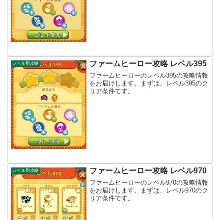
ファームヒーロー攻略 レベル395
レベル別攻略
ファームヒーローのレベル395の攻略情報
をお届けします。まずは、レベル395のク
リア条件です。
ファームヒーロー攻略 レベル970
レベル別攻略
ファームヒーローのレベル970の攻略情報
をお届けします。まずは、レベル970のク
リア条件です。