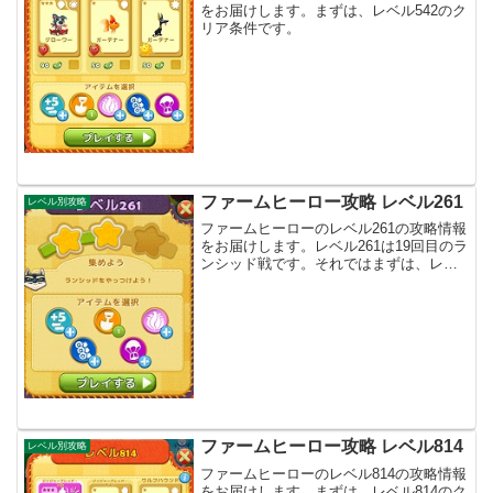
をお届けします。まずは、レベル542のク
リア条件です。
ファームヒーロー攻略 レベル261
レベル別攻略
ファームヒーローのレベル261の攻略情報
をお届けします。レベル261は19回目のラ
ンシッド戦です。それではまずは、レベ
ル261のクリア条件です。
ファームヒーロー攻略 レベル814
レベル別攻略
ファームヒーローのレベル814の攻略情報
をお届けします。まずは、レベル814のク