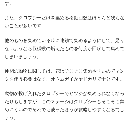
す。
また、クロプシーだけを集める移動回数はほとんど残らな
いことが多いです。
他のものを集めている時に連鎖で集めるようにして、足り
ないようなら収穫数の増えたものを何度か回収して集めて
しまいましょう。
仲間の動物に関しては、花はそこそこ集めやすいのでマン
タを使う必要はなく、オウムガイかヤドカリで十分です。
動物が投げ入れたクロプシーでヒツジが集められなくなっ
たりもしますが、このステージはクロプシーもそこそこ集
めにくいのでそれでも使ったほうが攻略しやすくなるでし
ょう。