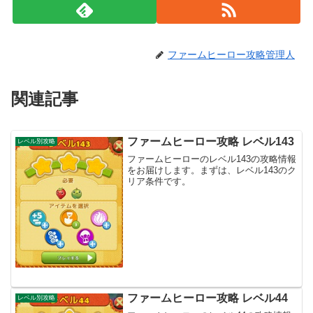
ファームヒーロー攻略管理人
関連記事
ファームヒーロー攻略 レベル143
レベル別攻略
ファームヒーローのレベル143の攻略情報
をお届けします。まずは、レベル143のク
リア条件です。
ファームヒーロー攻略 レベル44
レベル別攻略