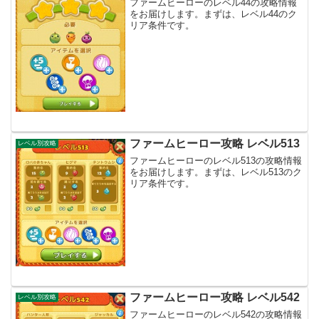
ファームヒーローのレベル44の攻略情報
をお届けします。まずは、レベル44のク
リア条件です。
ファームヒーロー攻略 レベル513
レベル別攻略
ファームヒーローのレベル513の攻略情報
をお届けします。まずは、レベル513のク
リア条件です。
ファームヒーロー攻略 レベル542
レベル別攻略
ファームヒーローのレベル542の攻略情報