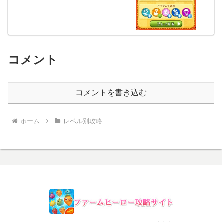
コメント
コメントを書き込む
ホーム
レベル別攻略