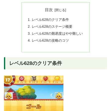
目次
レベル628のクリア条件
レベル628のステージ概要
レベル628の難易度はやや難しい
レベル628の攻略のコツ
レベル628のクリア条件