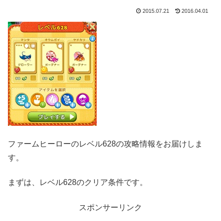
2015.07.21
2016.04.01
ファームヒーローのレベル628の攻略情報をお届けしま
す。
まずは、レベル628のクリア条件です。
スポンサーリンク