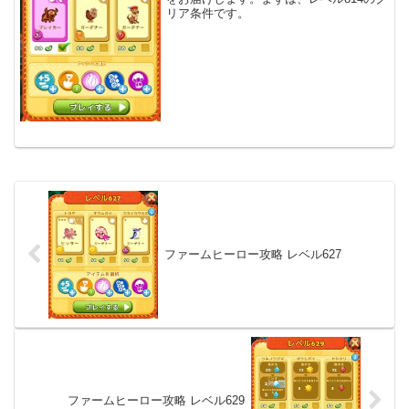
リア条件です。
ファームヒーロー攻略 レベル627
ファームヒーロー攻略 レベル629