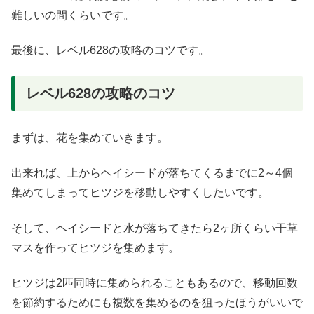
難しいの間くらいです。
最後に、レベル628の攻略のコツです。
レベル628の攻略のコツ
まずは、花を集めていきます。
出来れば、上からヘイシードが落ちてくるまでに2～4個
集めてしまってヒツジを移動しやすくしたいです。
そして、ヘイシードと水が落ちてきたら2ヶ所くらい干草
マスを作ってヒツジを集めます。
ヒツジは2匹同時に集められることもあるので、移動回数
を節約するためにも複数を集めるのを狙ったほうがいいで