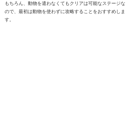
もちろん、動物を遣わなくてもクリアは可能なステージな
ので、最初は動物を使わずに攻略することをおすすめしま
す。