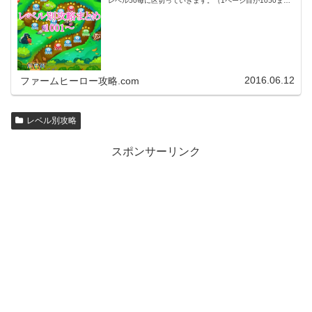
レベル50毎に区切っていきます。（1ページ目が1050ま
で、2ページ目が1100まで・・・）※ファームヒーローは
アプリのバージョンア…
2016.06.12
ファームヒーロー攻略.com
レベル別攻略
スポンサーリンク