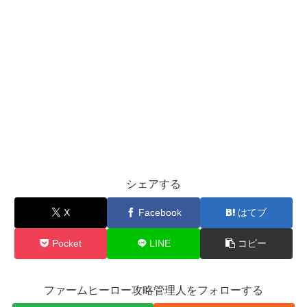
シェアする
X
Facebook
はてブ
Pocket
LINE
コピー
ファームヒーロー攻略管理人をフォローする