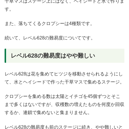
干草マスはステージ上にはなく、ヘイシードと水で作りま
す。
また、落ちてくるクロプシーは4種類です。
続いて、レベル628の難易度についてです。
レベル628の難易度はやや難しい
レベル628は花を集めてヒツジを移動させられるようにし
て、水とヘイシードで作った干草マスで集めるステージ。
クロプシーを集める数は太陽とイチゴを45個ずつとそこ
まで多くはないですが、収穫数の増えたものを何度か回収
するか、連鎖で集めないと集まりません。
レベル628の難易度も前のステージに続き、やや難しいと