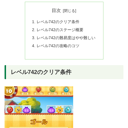
目次
レベル742のクリア条件
レベル742のステージ概要
レベル742の難易度はやや難しい
レベル742の攻略のコツ
レベル742のクリア条件