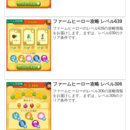
ファームヒーロー攻略 レベル639
レベル別攻略
ファームヒーローのレベル639の攻略情報
をお届けします。まずは、レベル639のク
リア条件です。
ファームヒーロー攻略 レベル306
レベル別攻略
ファームヒーローのレベル306の攻略情報
をお届けします。まずは、レベル306のク
リア条件です。