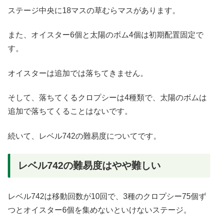
ステージ中央に18マスの草むらマスがあります。
また、オイスター6個と太陽のボム4個は初期配置固定で
す。
オイスターは追加では落ちてきません。
そして、落ちてくるクロプシーは4種類で、太陽のボムは
追加で落ちてくることはないです。
続いて、レベル742の難易度についてです。
レベル742の難易度はやや難しい
レベル742は移動回数が10回で、3種のクロプシー75個ず
つとオイスター6個を集めないといけないステージ。