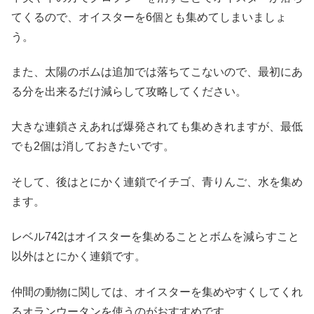
てくるので、オイスターを6個とも集めてしまいましょ
う。
また、太陽のボムは追加では落ちてこないので、最初にあ
る分を出来るだけ減らして攻略してください。
大きな連鎖さえあれば爆発されても集めきれますが、最低
でも2個は消しておきたいです。
そして、後はとにかく連鎖でイチゴ、青りんご、水を集め
ます。
レベル742はオイスターを集めることとボムを減らすこと
以外はとにかく連鎖です。
仲間の動物に関しては、オイスターを集めやすくしてくれ
るオランウータンを使うのがおすすめです。