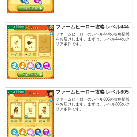
ファームヒーロー攻略 レベル444
レベル別攻略
ファームヒーローのレベル444の攻略情報
をお届けします。まずは、レベル444のク
リア条件です。
ファームヒーロー攻略 レベル805
レベル別攻略
ファームヒーローのレベル805の攻略情報
をお届けします。まずは、レベル805のク
リア条件です。