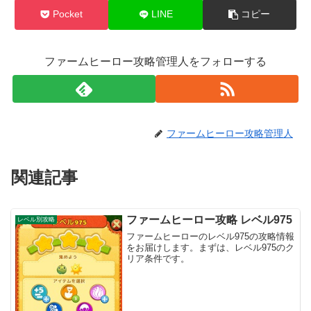
Pocket
LINE
コピー
ファームヒーロー攻略管理人をフォローする
ファームヒーロー攻略管理人
関連記事
ファームヒーロー攻略 レベル975
レベル別攻略
ファームヒーローのレベル975の攻略情報
をお届けします。まずは、レベル975のク
リア条件です。