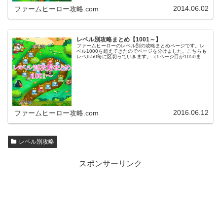
2014.06.02
ファームヒーロー攻略.com
レベル別攻略まとめ【1001～】
ファームヒーローのレベル別の攻略まとめページです。レ
ベル1000を超えてきたのでページを分けました。こちらも
レベル50毎に区切っていきます。（1ページ目が1050ま
で、2ページ目が1100まで・・・）※ファームヒーローは
アプリのバージョンア…
2016.06.12
ファームヒーロー攻略.com
レベル別攻略
スポンサーリンク