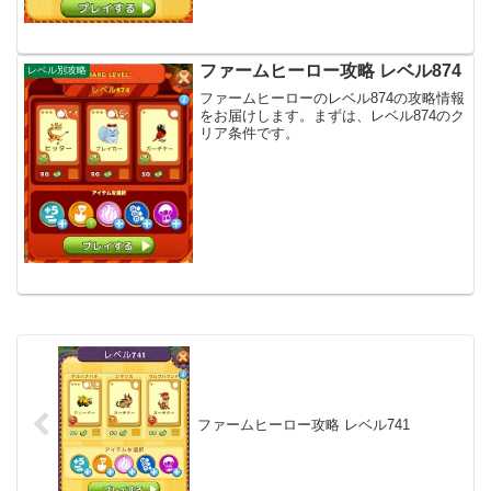
ファームヒーロー攻略 レベル874
レベル別攻略
ファームヒーローのレベル874の攻略情報
をお届けします。まずは、レベル874のク
リア条件です。
ファームヒーロー攻略 レベル741