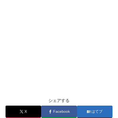
シェアする
X
Facebook
はてブ