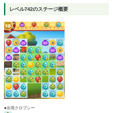
レベル742のステージ概要
●出現クロプシー