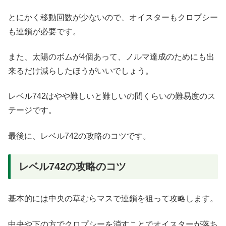
とにかく移動回数が少ないので、オイスターもクロプシー
も連鎖が必要です。
また、太陽のボムが4個あって、ノルマ達成のためにも出
来るだけ減らしたほうがいいでしょう。
レベル742はやや難しいと難しいの間くらいの難易度のス
テージです。
最後に、レベル742の攻略のコツです。
レベル742の攻略のコツ
基本的には中央の草むらマスで連鎖を狙って攻略します。
中央や下の方でクロプシーを消すことでオイスターが落ち