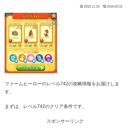
2015.11.10
2016.03.31
ファームヒーローのレベル742の攻略情報をお届けしま
す。
まずは、レベル742のクリア条件です。
スポンサーリンク