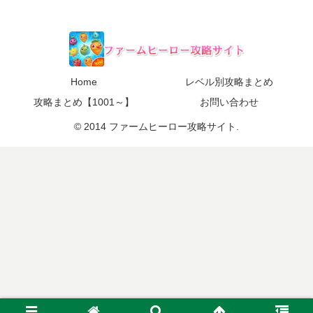
Home
レベル別攻略まとめ
攻略まとめ【1001～】
お問い合わせ
© 2014 ファームヒーロー攻略サイト.