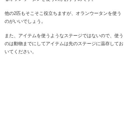
他の2匹もそこそこ役立ちますが、オランウータンを使う
のがいいでしょう。
また、アイテムを使うようなステージではないので、使う
のは動物までにしてアイテムは先のステージに温存してお
いてください。