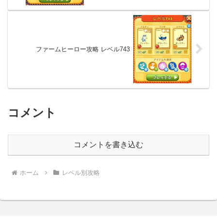
ファームヒーロー攻略 レベル743
コメント
コメントを書き込む
ホーム
レベル別攻略