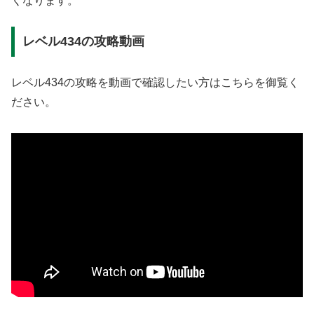
くなります。
レベル434の攻略動画
レベル434の攻略を動画で確認したい方はこちらを御覧く
ださい。