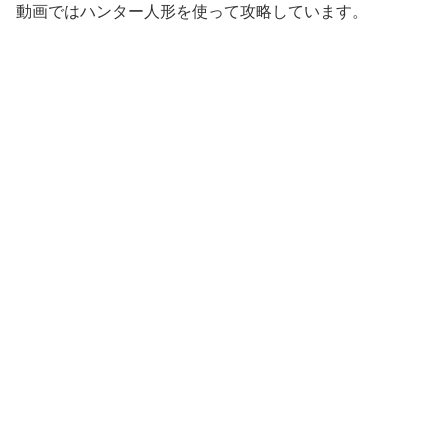
動画ではハンター人形を使って攻略しています。