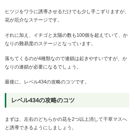
ヒツジをワラに誘導させるだけでも少し手こずりますが、
花が厄介なステージです。
それに加え、イチゴと太陽の数も100個を超えていて、か
なりの難易度のステージとなっています。
落ちてくるのが4種類なので連鎖は起きやすいですが、か
なりの連鎖が必要になるでしょう。
最後に、レベル434の攻略のコツです。
レベル434の攻略のコツ
まずは、左右のどちらかの花を2つ以上消して干草マスへ
と誘導できるようにしましょう。