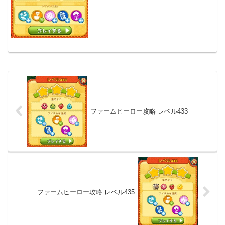
ファームヒーロー攻略 レベル433
ファームヒーロー攻略 レベル435