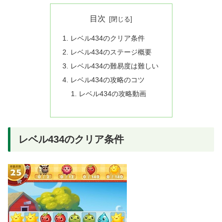
目次
レベル434のクリア条件
レベル434のステージ概要
レベル434の難易度は難しい
レベル434の攻略のコツ
レベル434の攻略動画
レベル434のクリア条件