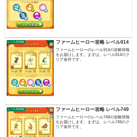
ファームヒーロー攻略 レベル914
レベル別攻略
ファームヒーローのレベル914の攻略情報
をお届けします。まずは、レベル914のク
リア条件です。
ファームヒーロー攻略 レベル749
レベル別攻略
ファームヒーローのレベル749の攻略情報
をお届けします。まずは、レベル749のク
リア条件です。