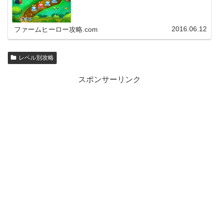
2016.06.12
ファームヒーロー攻略.com
レベル別攻略
スポンサーリンク