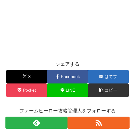
シェアする
X
Facebook
はてブ
Pocket
LINE
コピー
ファームヒーロー攻略管理人をフォローする