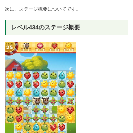
次に、ステージ概要についてです。
レベル434のステージ概要