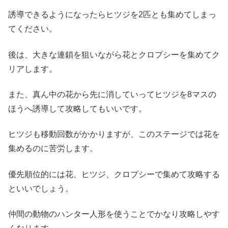
誘導できるようになったらヒツジを2匹とも集めてしまっ
てください。
後は、大きな連鎖を狙いながら花とクロプシーを集めてク
リアします。
また、真ん中の花から先に消していってヒツジを8マスの
ほうへ誘導して攻略してもいいです。
ヒツジも移動回数がかかりますが、このステージでは花を
集めるのに苦労します。
優先順位的には花、ヒツジ、クロプシーで集めて攻略する
といいでしょう。
仲間の動物のハンター人形を使うことでかなり攻略しやす