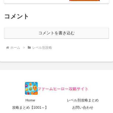
コメント
コメントを書き込む
ホーム
レベル別攻略
Home
レベル別攻略まとめ
攻略まとめ【1001～】
お問い合わせ