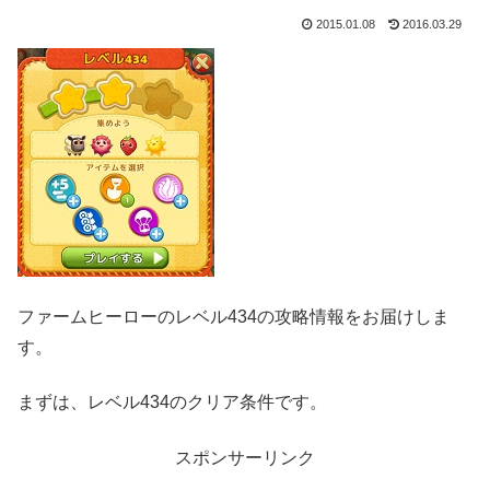
2015.01.08
2016.03.29
ファームヒーローのレベル434の攻略情報をお届けしま
す。
まずは、レベル434のクリア条件です。
スポンサーリンク