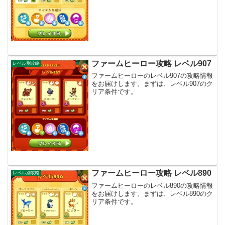
ファームヒーロー攻略 レベル907
レベル別攻略
ファームヒーローのレベル907の攻略情報
をお届けします。まずは、レベル907のク
リア条件です。
ファームヒーロー攻略 レベル890
レベル別攻略
ファームヒーローのレベル890の攻略情報
をお届けします。まずは、レベル890のク
リア条件です。