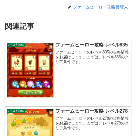
ファームヒーロー攻略管理人
関連記事
ファームヒーロー攻略 レベル835
レベル別攻略
ファームヒーローのレベル835の攻略情報
をお届けします。まずは、レベル835のク
リア条件です。
ファームヒーロー攻略 レベル278
レベル別攻略
ファームヒーローのレベル278の攻略情報
をお届けします。まずは、レベル278のク
リア条件です。