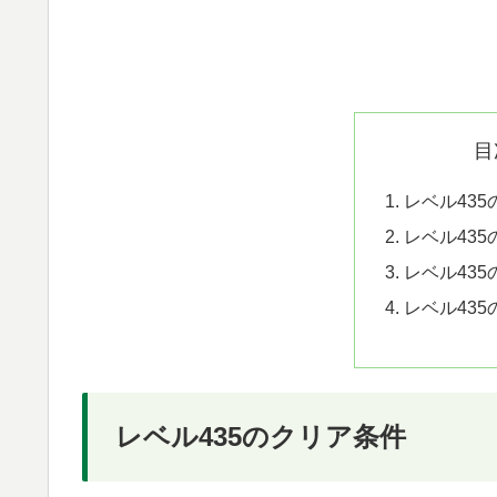
目
レベル43
レベル43
レベル43
レベル43
レベル435のクリア条件