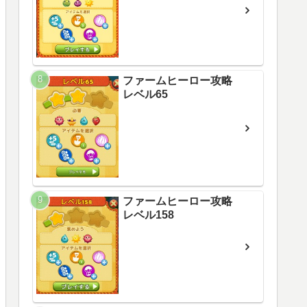
ファームヒーロー攻略
レベル65
ファームヒーロー攻略
レベル158