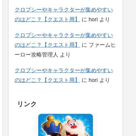
クロプシーやキャラクターが集めやすい
のはどこ？【クエスト用】
に
hori
より
クロプシーやキャラクターが集めやすい
のはどこ？【クエスト用】
に
ファームヒ
ーロー攻略管理人
より
クロプシーやキャラクターが集めやすい
のはどこ？【クエスト用】
に
hori
より
リンク