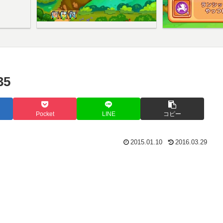
5
Pocket
LINE
コピー
2015.01.10
2016.03.29