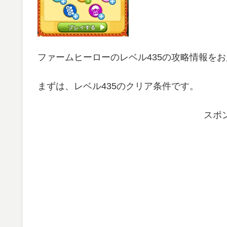
ファームヒーローのレベル435の攻略情報を
まずは、レベル435のクリア条件です。
スポ