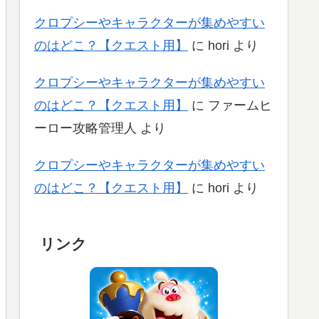
クロプシーやキャラクターが集めやすい
のはどこ？【クエスト用】
に
hori
より
クロプシーやキャラクターが集めやすい
のはどこ？【クエスト用】
に
ファームヒ
ーロー攻略管理人
より
クロプシーやキャラクターが集めやすい
のはどこ？【クエスト用】
に
hori
より
リンク