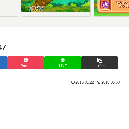
7
Pocket
LINE
コピー
2015.01.22
2016.03.30