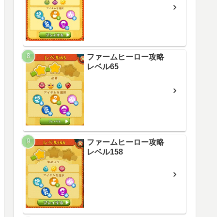
ファームヒーロー攻略
レベル65
ファームヒーロー攻略
レベル158