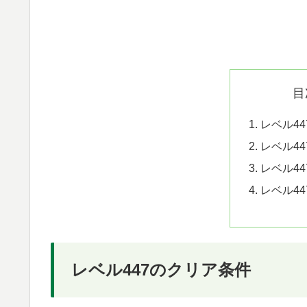
目
レベル4
レベル4
レベル4
レベル4
レベル447のクリア条件