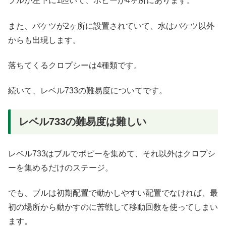
ブルが左下に1匹いて、ポピーが4ヶ所にあります。
また、バケツが2ヶ所に設置されていて、水はバケツ以外
からも出現します。
落ちてくるクロプシーは4種類です。
続いて、レベル733の難易度についてです。
レベル733の難易度は難しい
レベル733はブルでポピーを集めて、それ以外はクロプシ
ーを集めるだけのステージ。
でも、ブルは初期配置で動かしやすい配置でなければ、最
初の場所から動かすのに苦戦して移動回数を使ってしまい
ます。