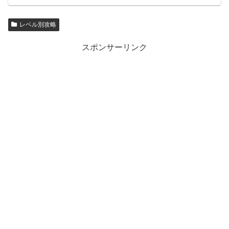
レベル別攻略
スポンサーリンク