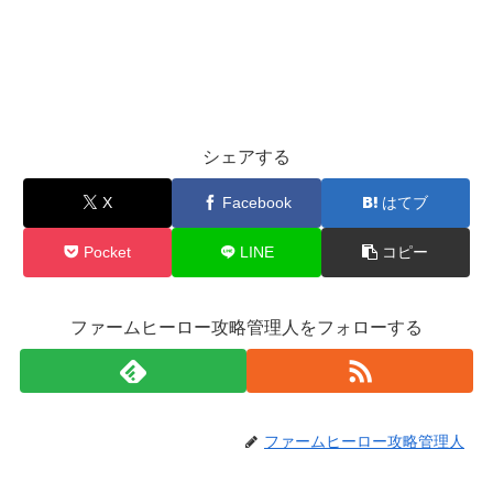
シェアする
X
Facebook
はてブ
Pocket
LINE
コピー
ファームヒーロー攻略管理人をフォローする
ファームヒーロー攻略管理人