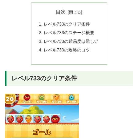
目次
レベル733のクリア条件
レベル733のステージ概要
レベル733の難易度は難しい
レベル733の攻略のコツ
レベル733のクリア条件