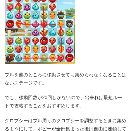
ブルを他のところに移動させても集められなくなることは
ないステージです。
でも、移動回数が20回しかないので、出来れば最短ルー
トで攻略することをおすすめします。
クロプシーはブル周りのクロプシーを調整するときに集め
るようにして、ポピーが全部集まった後は自由に連鎖して