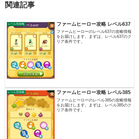
関連記事
ファームヒーロー攻略 レベル637
レベル別攻略
ファームヒーローのレベル637の攻略情報
をお届けします。まずは、レベル637のク
リア条件です。
ファームヒーロー攻略 レベル385
レベル別攻略
ファームヒーローのレベル385の攻略情報
をお届けします。まずは、レベル385のク
リア条件です。