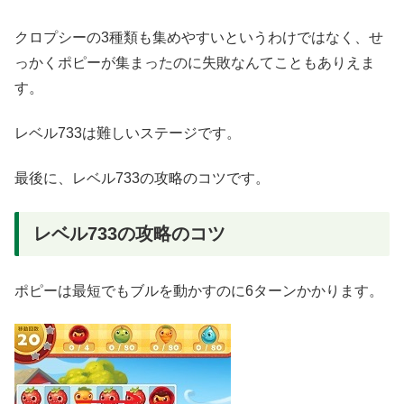
クロプシーの3種類も集めやすいというわけではなく、せ
っかくポピーが集まったのに失敗なんてこともありえま
す。
レベル733は難しいステージです。
最後に、レベル733の攻略のコツです。
レベル733の攻略のコツ
ポピーは最短でもブルを動かすのに6ターンかかります。