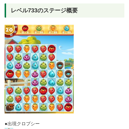
レベル733のステージ概要
●出現クロプシー