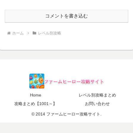
コメントを書き込む
ホーム
レベル別攻略
Home
レベル別攻略まとめ
攻略まとめ【1001～】
お問い合わせ
© 2014 ファームヒーロー攻略サイト.