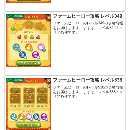
ファームヒーロー攻略 レベル349
レベル別攻略
ファームヒーローのレベル349の攻略情報
をお届けします。まずは、レベル349のク
リア条件です。
ファームヒーロー攻略 レベル538
レベル別攻略
ファームヒーローのレベル538の攻略情報
をお届けします。まずは、レベル538のク
リア条件です。