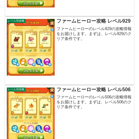
ファームヒーロー攻略 レベル929
レベル別攻略
ファームヒーローのレベル929の攻略情報
をお届けします。まずは、レベル929のク
リア条件です。
ファームヒーロー攻略 レベル506
レベル別攻略
ファームヒーローのレベル506の攻略情報
をお届けします。まずは、レベル506のク
リア条件です。