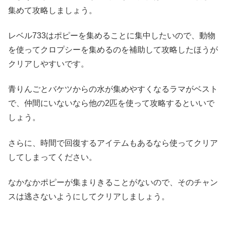
集めて攻略しましょう。
レベル733はポピーを集めることに集中したいので、動物
を使ってクロプシーを集めるのを補助して攻略したほうが
クリアしやすいです。
青りんごとバケツからの水が集めやすくなるラマがベスト
で、仲間にいないなら他の2匹を使って攻略するといいで
しょう。
さらに、時間で回復するアイテムもあるなら使ってクリア
してしまってください。
なかなかポピーが集まりきることがないので、そのチャン
スは逃さないようにしてクリアしましょう。