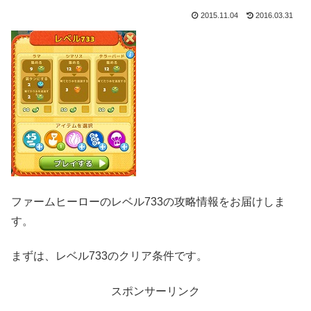
2015.11.04
2016.03.31
ファームヒーローのレベル733の攻略情報をお届けしま
す。
まずは、レベル733のクリア条件です。
スポンサーリンク