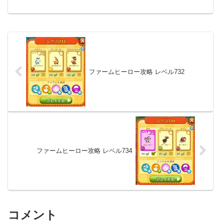
ファームヒーロー攻略 レベル732
ファームヒーロー攻略 レベル734
コメント