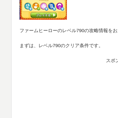
ファームヒーローのレベル790の攻略情報を
まずは、レベル790のクリア条件です。
スポ