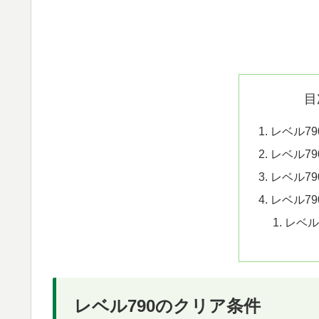
目
レベル7
レベル7
レベル7
レベル7
レベル
レベル790のクリア条件