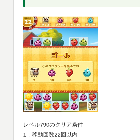
レベル790のクリア条件
1：移動回数22回以内