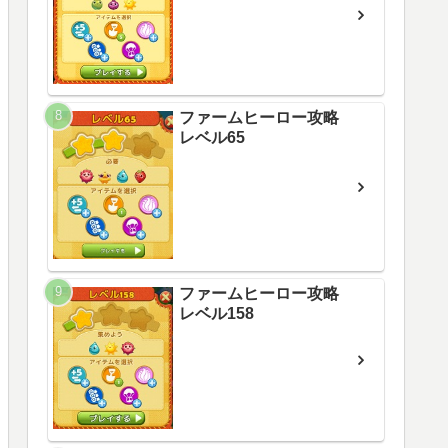
ファームヒーロー攻略
レベル65
ファームヒーロー攻略
レベル158