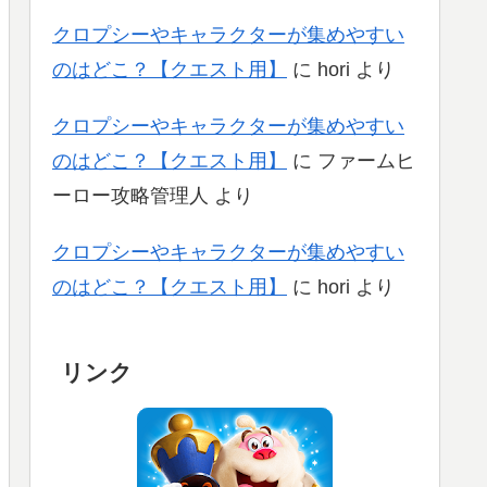
クロプシーやキャラクターが集めやすい
のはどこ？【クエスト用】
に
hori
より
クロプシーやキャラクターが集めやすい
のはどこ？【クエスト用】
に
ファームヒ
ーロー攻略管理人
より
クロプシーやキャラクターが集めやすい
のはどこ？【クエスト用】
に
hori
より
リンク