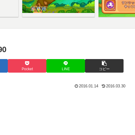
0
Pocket
LINE
コピー
2016.01.14
2016.03.30