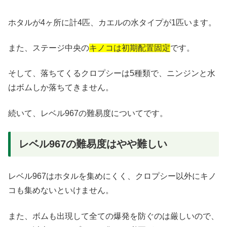
ホタルが4ヶ所に計4匹、カエルの水タイプが1匹います。
また、ステージ中央の
キノコは初期配置固定
です。
そして、落ちてくるクロプシーは5種類で、ニンジンと水
はボムしか落ちてきません。
続いて、レベル967の難易度についてです。
レベル967の難易度はやや難しい
レベル967はホタルを集めにくく、クロプシー以外にキノ
コも集めないといけません。
また、ボムも出現して全ての爆発を防ぐのは厳しいので、