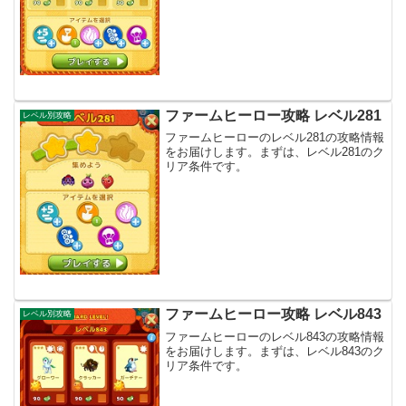
ファームヒーロー攻略 レベル281
レベル別攻略
ファームヒーローのレベル281の攻略情報
をお届けします。まずは、レベル281のク
リア条件です。
ファームヒーロー攻略 レベル843
レベル別攻略
ファームヒーローのレベル843の攻略情報
をお届けします。まずは、レベル843のク
リア条件です。