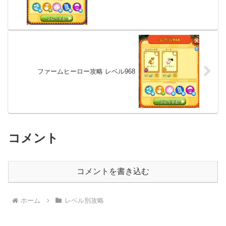
ファームヒーロー攻略 レベル968
コメント
コメントを書き込む
ホーム
レベル別攻略