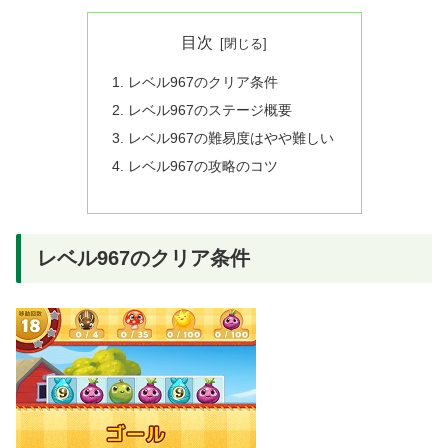
目次
レベル967のクリア条件
レベル967のステージ概要
レベル967の難易度はやや難しい
レベル967の攻略のコツ
レベル967のクリア条件