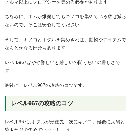
ノルマ以上にクロプシーを集める必要があります。
ちなみに、ボムが爆発してもキノコを集めている数は減ら
ないので、そこは安心してください。
そして、キノコとホタルを集めきれば、動物やアイテムで
なんとかなる部分もあります。
レベル967はやや難しいと難しいの間くらいの難しさで
す。
最後に、レベル967の攻略のコツです。
レベル967の攻略のコツ
レベル967はホタルが最優先、次にキノコ、最後に太陽と
紫玉ねぎで集めていきましょう。