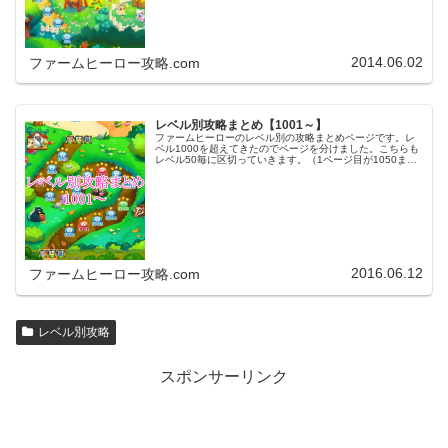
2014.06.02
ファームヒーロー攻略.com
レベル別攻略まとめ【1001～】
ファームヒーローのレベル別の攻略まとめページです。レ
ベル1000を超えてきたのでページを分けました。こちらも
レベル50毎に区切っていきます。（1ページ目が1050ま
で、2ページ目が1100まで・・・）※ファームヒーローは
アプリのバージョンア…
2016.06.12
ファームヒーロー攻略.com
レベル別攻略
スポンサーリンク