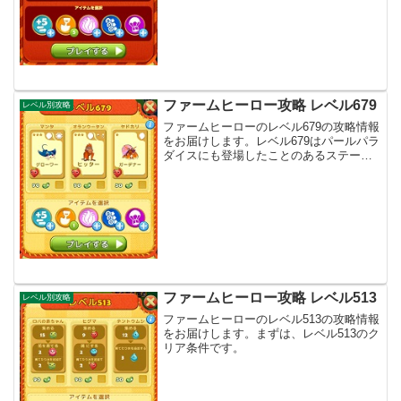
ファームヒーロー攻略 レベル679
レベル別攻略
ファームヒーローのレベル679の攻略情報
をお届けします。レベル679はパールパラ
ダイスにも登場したことのあるステージ
になっています。まずは、レベル679のク
リア条件です。
ファームヒーロー攻略 レベル513
レベル別攻略
ファームヒーローのレベル513の攻略情報
をお届けします。まずは、レベル513のク
リア条件です。