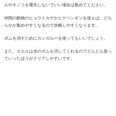
ルやキノコを優先しないでいい場合は集めてください。
仲間の動物のヒョウトカゲかヒゲペンギンを使えば、どち
らかが集めやすくなるので攻略しやすくなります。
ボムを消すためにカンガルーを使ってもいいでしょう。
また、カエルは水のボムを消してくれるのでどんどん使っ
ていったほうがクリアしやすいです。