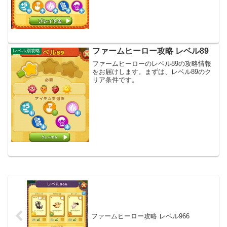
ファームヒーロー攻略 レベル89
レベル別攻略
ファームヒーローのレベル89の攻略情報
をお届けします。まずは、レベル89のク
リア条件です。
ファームヒーロー攻略 レベル966