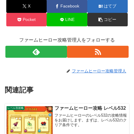
X
Facebook
はてブ
Pocket
LINE
コピー
ファームヒーロー攻略管理人をフォローする
ファームヒーロー攻略管理人
関連記事
ファームヒーロー攻略 レベル532
レベル別攻略
ファームヒーローのレベル532の攻略情報
をお届けします。まずは、レベル532のク
リア条件です。