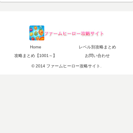
Home
レベル別攻略まとめ
攻略まとめ【1001～】
お問い合わせ
© 2014 ファームヒーロー攻略サイト.