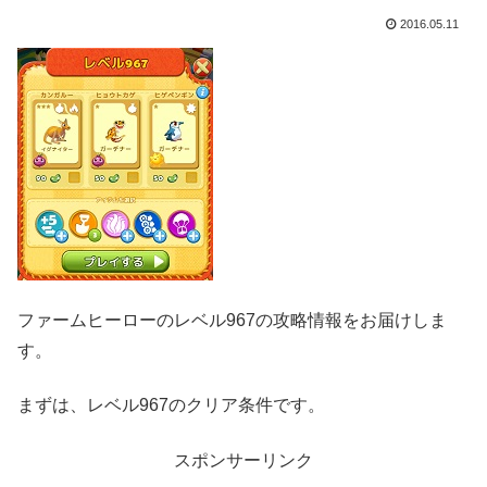
2016.05.11
ファームヒーローのレベル967の攻略情報をお届けしま
す。
まずは、レベル967のクリア条件です。
スポンサーリンク