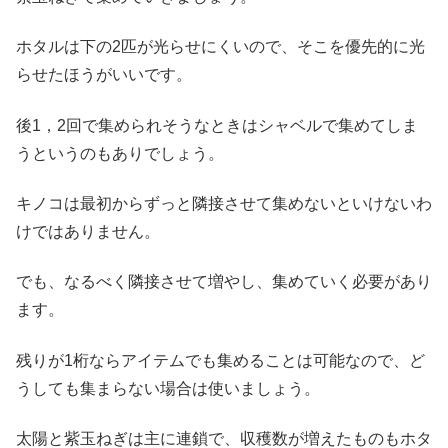
ホタルは下の2匹が光らせにくいので、そこを優先的に光
らせたほうがいいです。
後1，2回で集められそうなときはシャベルで集めてしま
うというのもありでしょう。
キノコは最初からずっと隣接させて集めないといけないわ
けではありません。
でも、なるべく隣接させて増やし、集めていく必要があり
ます。
残りが1桁ならアイテムでも集めることは可能なので、ど
うしても集まらない場合は使いましょう。
太陽と紫玉ねぎは主に連鎖で、収穫数が増えたものもホタ