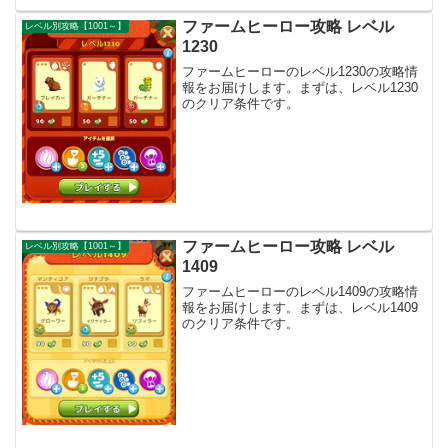
ファームヒーロー攻略 レベル
レベル別攻略【1001～】
1230
ファームヒーローのレベル1230の攻略情
報をお届けします。まずは、レベル1230
のクリア条件です。
ファームヒーロー攻略 レベル
レベル別攻略【1001～】
1409
ファームヒーローのレベル1409の攻略情
報をお届けします。まずは、レベル1409
のクリア条件です。