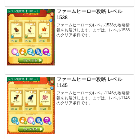
ファームヒーロー攻略 レベル
レベル別攻略【1001～】
1538
ファームヒーローのレベル1538の攻略情
報をお届けします。まずは、レベル1538
のクリア条件です。
ファームヒーロー攻略 レベル
レベル別攻略【1001～】
1145
ファームヒーローのレベル1145の攻略情
報をお届けします。まずは、レベル1145
のクリア条件です。