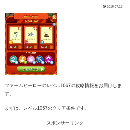
2016.07.12
ファームヒーローのレベル1067の攻略情報をお届けしま
す。
まずは、レベル1067のクリア条件です。
スポンサーリンク