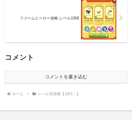
ファームヒーロー攻略 レベル1068
コメント
コメントを書き込む
ホーム
レベル別攻略【1001～】