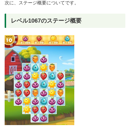
次に、ステージ概要についてです。
レベル1067のステージ概要