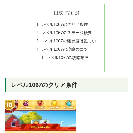
目次
レベル1067のクリア条件
レベル1067のステージ概要
レベル1067の難易度は難しい
レベル1067の攻略のコツ
レベル1067の攻略動画
レベル1067のクリア条件