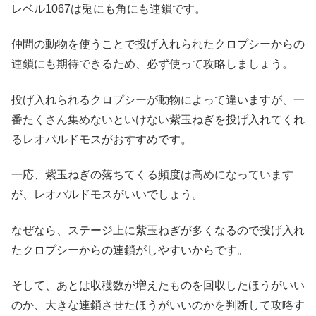
レベル1067は兎にも角にも連鎖です。
仲間の動物を使うことで投げ入れられたクロプシーからの
連鎖にも期待できるため、必ず使って攻略しましょう。
投げ入れられるクロプシーが動物によって違いますが、一
番たくさん集めないといけない紫玉ねぎを投げ入れてくれ
るレオパルドモスがおすすめです。
一応、紫玉ねぎの落ちてくる頻度は高めになっています
が、レオパルドモスがいいでしょう。
なぜなら、ステージ上に紫玉ねぎが多くなるので投げ入れ
たクロプシーからの連鎖がしやすいからです。
そして、あとは収穫数が増えたものを回収したほうがいい
のか、大きな連鎖させたほうがいいのかを判断して攻略す