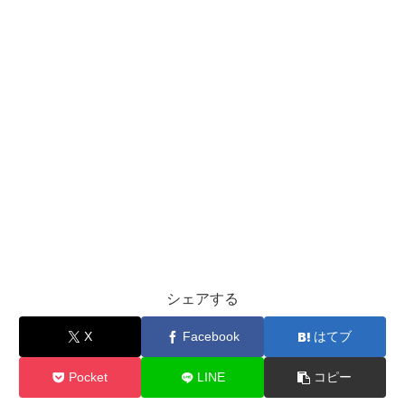
シェアする
X
Facebook
はてブ
Pocket
LINE
コピー