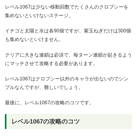
レベル1067は少ない移動回数でたくさんのクロプシーを
集めないといけないステージ。
イチゴと太陽と水は各90個ですが、紫玉ねぎだけは300個
も集めないといけません。
クリアに大きな連鎖は必須で、毎ターン連鎖が起きるよう
にマッチさせて攻略する必要があります。
レベル1067はクロプシー以外のキャラが出ないのでシン
プルなんですが、難しいでしょう。
最後に、レベル1067の攻略のコツです。
レベル1067の攻略のコツ