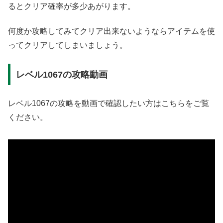
るとクリア確率が多少あがります。
何度か攻略してみてクリア出来ないようならアイテムを使
ってクリアしてしまいましょう。
レベル1067の攻略動画
レベル1067の攻略を動画で確認したい方はこちらをご覧
ください。