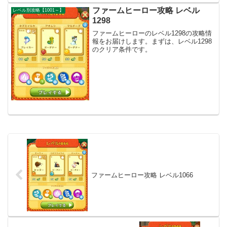
ファームヒーロー攻略 レベル
レベル別攻略【1001～】
1298
ファームヒーローのレベル1298の攻略情
報をお届けします。まずは、レベル1298
のクリア条件です。
ファームヒーロー攻略 レベル1066