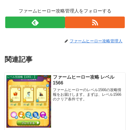
ファームヒーロー攻略管理人をフォローする
ファームヒーロー攻略管理人
関連記事
ファームヒーロー攻略 レベル
レベル別攻略【1001～】
1566
ファームヒーローのレベル1566の攻略情
報をお届けします。まずは、レベル1566
のクリア条件です。