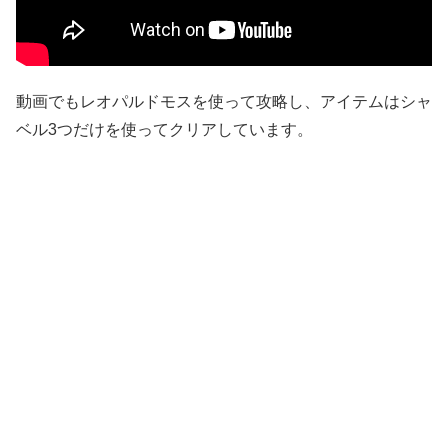
動画でもレオパルドモスを使って攻略し、アイテムはシャ
ベル3つだけを使ってクリアしています。