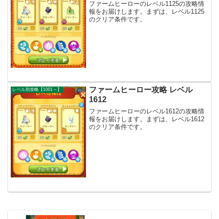
ファームヒーローのレベル1125の攻略情
報をお届けします。まずは、レベル1125
のクリア条件です。
ファームヒーロー攻略 レベル
レベル別攻略【1001～】
1612
ファームヒーローのレベル1612の攻略情
報をお届けします。まずは、レベル1612
のクリア条件です。