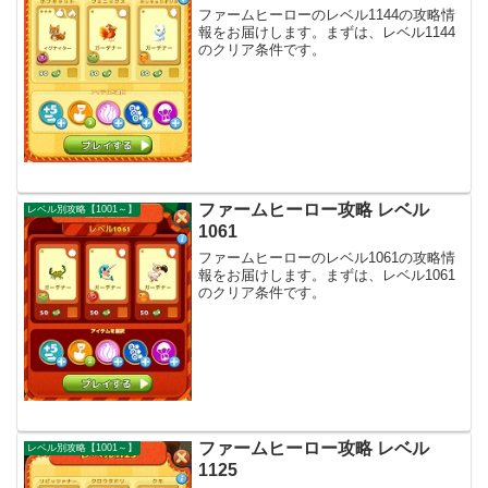
ファームヒーローのレベル1144の攻略情
報をお届けします。まずは、レベル1144
のクリア条件です。
ファームヒーロー攻略 レベル
レベル別攻略【1001～】
1061
ファームヒーローのレベル1061の攻略情
報をお届けします。まずは、レベル1061
のクリア条件です。
ファームヒーロー攻略 レベル
レベル別攻略【1001～】
1125