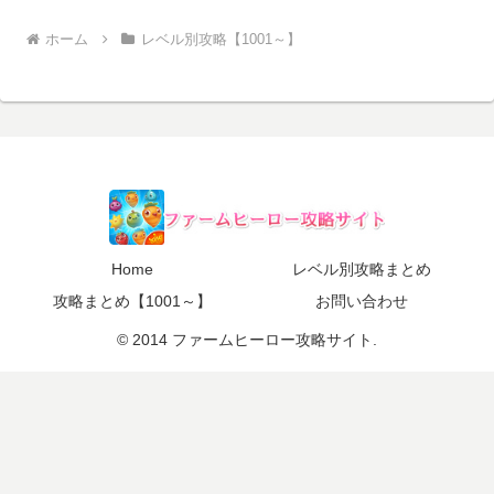
ホーム
レベル別攻略【1001～】
Home
レベル別攻略まとめ
攻略まとめ【1001～】
お問い合わせ
© 2014 ファームヒーロー攻略サイト.