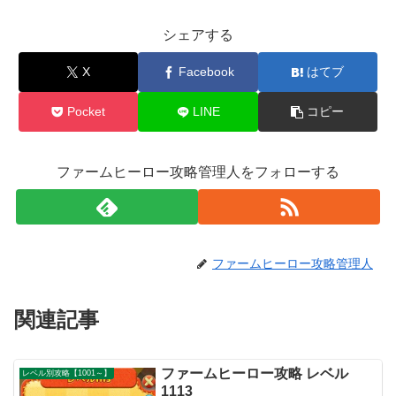
シェアする
X
Facebook
はてブ
Pocket
LINE
コピー
ファームヒーロー攻略管理人をフォローする
ファームヒーロー攻略管理人
関連記事
ファームヒーロー攻略 レベル
レベル別攻略【1001～】
1113