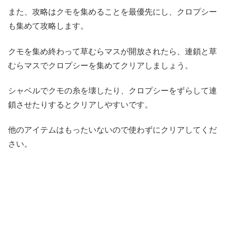
また、攻略はクモを集めることを最優先にし、クロプシー
も集めて攻略します。
クモを集め終わって草むらマスが開放されたら、連鎖と草
むらマスでクロプシーを集めてクリアしましょう。
シャベルでクモの糸を壊したり、クロプシーをずらして連
鎖させたりするとクリアしやすいです。
他のアイテムはもったいないので使わずにクリアしてくだ
さい。