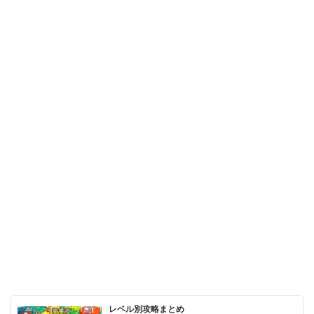
レベル別攻略まとめ