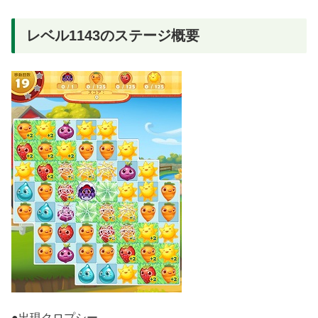
レベル1143のステージ概要
●出現クロプシー