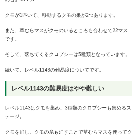
クモが1匹いて、移動するクモの巣が2つあります。
また、草むらマスがクモのいるところも合わせて22マス
です。
そして、落ちてくるクロプシーは5種類となっています。
続いて、レベル1143の難易度についてです。
レベル1143の難易度はやや難しい
レベル1143はクモを集め、3種類のクロプシーも集めるス
テージ。
クモを消し、クモの糸も消すことで草むらマスを使ってク