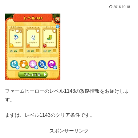
2016.10.18
ファームヒーローのレベル1143の攻略情報をお届けしま
す。
まずは、レベル1143のクリア条件です。
スポンサーリンク