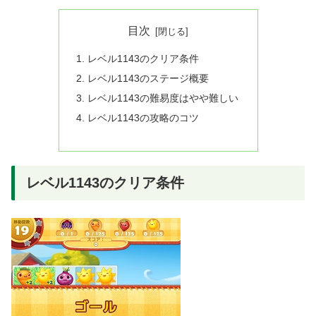
目次
レベル1143のクリア条件
レベル1143のステージ概要
レベル1143の難易度はやや難しい
レベル1143の攻略のコツ
レベル1143のクリア条件