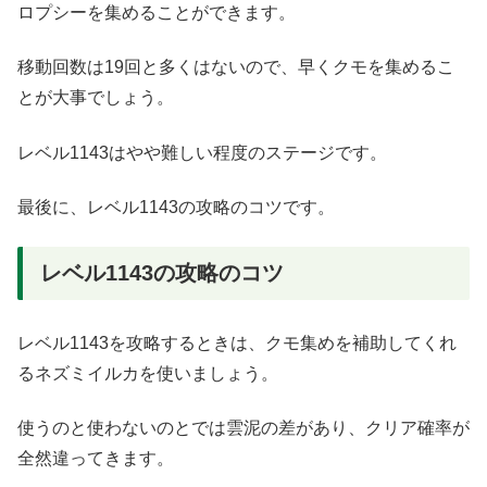
ロプシーを集めることができます。
移動回数は19回と多くはないので、早くクモを集めるこ
とが大事でしょう。
レベル1143はやや難しい程度のステージです。
最後に、レベル1143の攻略のコツです。
レベル1143の攻略のコツ
レベル1143を攻略するときは、クモ集めを補助してくれ
るネズミイルカを使いましょう。
使うのと使わないのとでは雲泥の差があり、クリア確率が
全然違ってきます。