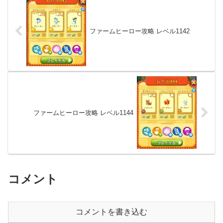
ファームヒーロー攻略 レベル1142
ファームヒーロー攻略 レベル1144
コメント
コメントを書き込む