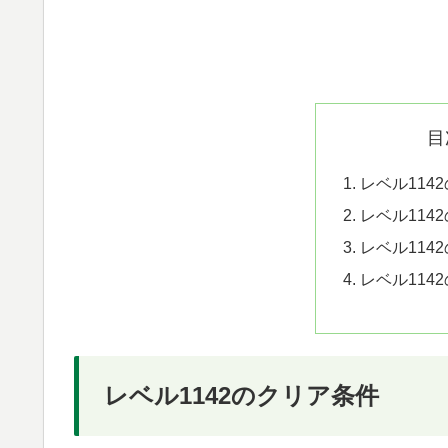
目
レベル114
レベル114
レベル114
レベル114
レベル1142のクリア条件