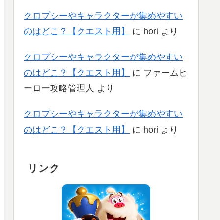
クロプシーやキャラクターが集めやすい
のはどこ？【クエスト用】
に
hori
より
クロプシーやキャラクターが集めやすい
のはどこ？【クエスト用】
に
ファームヒ
ーロー攻略管理人
より
クロプシーやキャラクターが集めやすい
のはどこ？【クエスト用】
に
hori
より
リンク