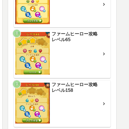
ファームヒーロー攻略
レベル65
ファームヒーロー攻略
レベル158