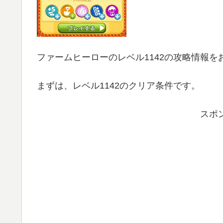
ファームヒーローのレベル1142の攻略情報を
まずは、レベル1142のクリア条件です。
スポ