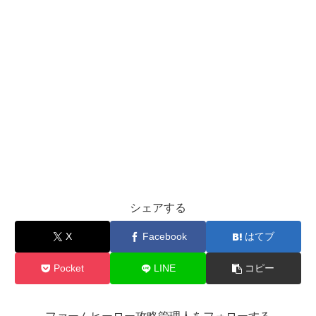
シェアする
X
Facebook
はてブ
Pocket
LINE
コピー