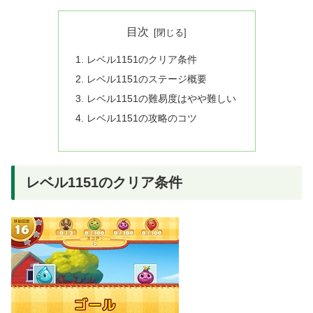
目次
レベル1151のクリア条件
レベル1151のステージ概要
レベル1151の難易度はやや難しい
レベル1151の攻略のコツ
レベル1151のクリア条件