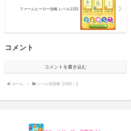
ファームヒーロー攻略 レベル1152
コメント
コメントを書き込む
ホーム
レベル別攻略【1001～】