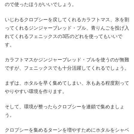
ので使ったほうがいいでしょう。
いじわるクロプシーを戻してくれるカラフトマス、氷を割
ってくれるジンジャーブレッド・ブル、青りんごを投げ入
れてくれるフェニックスの3匹のどれを使ってもいいで
す。
カラフトマスかジンジャーブレッド・ブルを使うのが無難
ですが、フェニックスでも十分活躍してくれるでしょう。
まずは、ホタルを早く集めてしまい、氷もある程度割って
やりやすい環境を作ります。
そして、環境が整ったらクロプシーを連鎖で集めましょ
う。
クロプシーを集めるターンを増やすためにホタルをシャベ