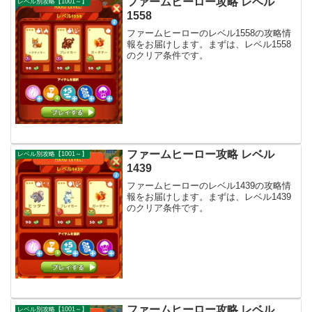
ファームヒーロー攻略 レベル
レベル別攻略【1001～】
1558
ファームヒーローのレベル1558の攻略情
報をお届けします。まずは、レベル1558
のクリア条件です。
ファームヒーロー攻略 レベル
レベル別攻略【1001～】
1439
ファームヒーローのレベル1439の攻略情
報をお届けします。まずは、レベル1439
のクリア条件です。
ファームヒーロー攻略 レベル
レベル別攻略【1001～】