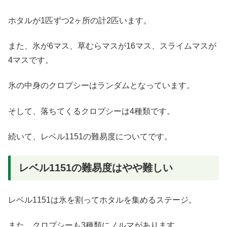
ホタルが1匹ずつ2ヶ所の計2匹います。
また、氷が6マス、草むらマスが16マス、スライムマスが
4マスです。
氷の中身のクロプシーはランダムとなっています。
そして、落ちてくるクロプシーは4種類です。
続いて、レベル1151の難易度についてです。
レベル1151の難易度はやや難しい
レベル1151は氷を割ってホタルを集めるステージ。
また、クロプシーも3種類にノルマがあります。