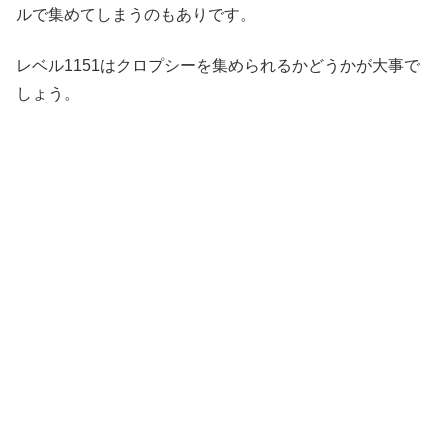
ルで集めてしまうのもありです。
レベル1151はクロプシーを集められるかどうかが大事で
しょう。