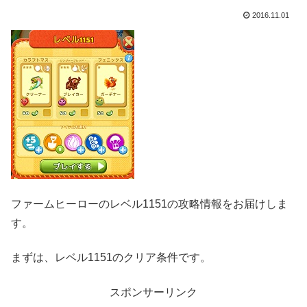
2016.11.01
ファームヒーローのレベル1151の攻略情報をお届けしま
す。
まずは、レベル1151のクリア条件です。
スポンサーリンク