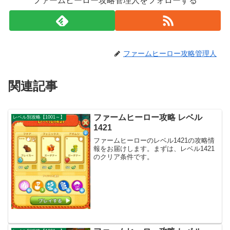
ファームヒーロー攻略管理人をフォローする
ファームヒーロー攻略管理人
関連記事
ファームヒーロー攻略 レベル
レベル別攻略【1001～】
1421
ファームヒーローのレベル1421の攻略情
報をお届けします。まずは、レベル1421
のクリア条件です。