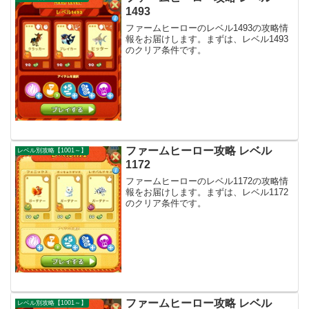
1493
ファームヒーローのレベル1493の攻略情
報をお届けします。まずは、レベル1493
のクリア条件です。
ファームヒーロー攻略 レベル
レベル別攻略【1001～】
1172
ファームヒーローのレベル1172の攻略情
報をお届けします。まずは、レベル1172
のクリア条件です。
ファームヒーロー攻略 レベル
レベル別攻略【1001～】