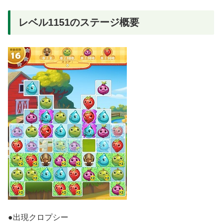
レベル1151のステージ概要
●出現クロプシー