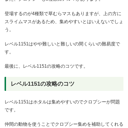
登場するのが4種類で草むらマスもありますが、上の方に
スライムマスがあるため、集めやすいとはいえないでしょ
う。
レベル1151はやや難しいと難しいの間くらいの難易度で
す。
最後に、レベル1151の攻略のコツです。
レベル1151の攻略のコツ
レベル1151はホタルは集めやすいのでクロプシーが問題
です。
仲間の動物を使うことでクロプシー集めを補助してくれる