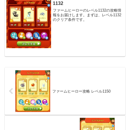
1132
ファームヒーローのレベル1132の攻略情
報をお届けします。まずは、レベル1132
のクリア条件です。
ファームヒーロー攻略 レベル1150