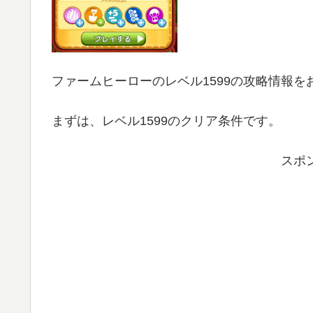
ファームヒーローのレベル1599の攻略情報を
まずは、レベル1599のクリア条件です。
スポ