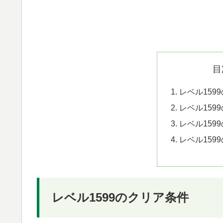
目
レベル159
レベル159
レベル159
レベル159
レベル1599のクリア条件