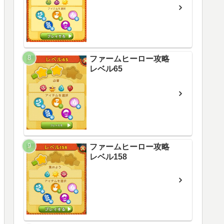
ファームヒーロー攻略
レベル65
ファームヒーロー攻略
レベル158