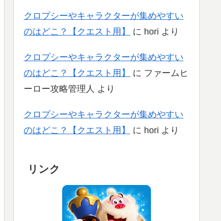
クロプシーやキャラクターが集めやすい
のはどこ？【クエスト用】
に
hori
より
クロプシーやキャラクターが集めやすい
のはどこ？【クエスト用】
に
ファームヒ
ーロー攻略管理人
より
クロプシーやキャラクターが集めやすい
のはどこ？【クエスト用】
に
hori
より
リンク