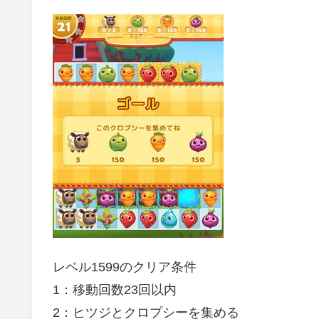
レベル1599のクリア条件
1：移動回数23回以内
2：ヒツジとクロプシーを集める