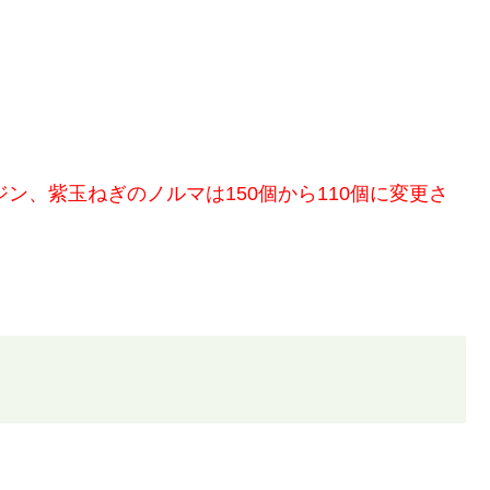
ジン、紫玉ねぎのノルマは150個から110個に変更さ