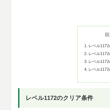
目
レベル117
レベル117
レベル117
レベル117
レベル1172のクリア条件