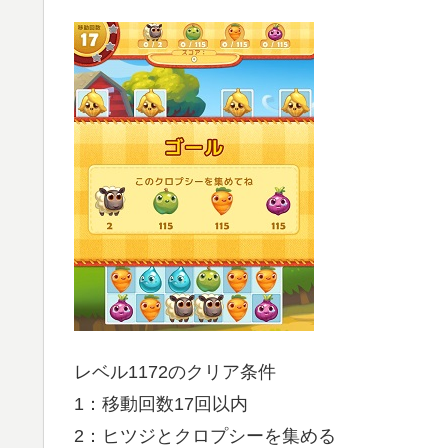
レベル1172のクリア条件
1：移動回数17回以内
2：ヒツジとクロプシーを集める