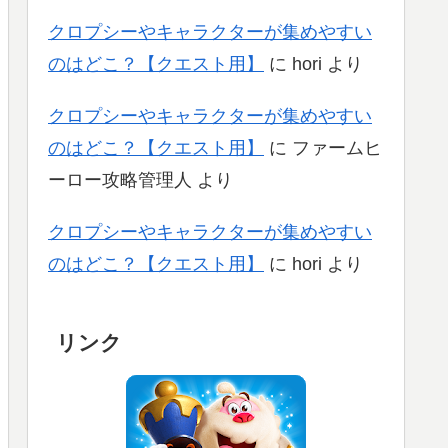
クロプシーやキャラクターが集めやすい
のはどこ？【クエスト用】
に
hori
より
クロプシーやキャラクターが集めやすい
のはどこ？【クエスト用】
に
ファームヒ
ーロー攻略管理人
より
クロプシーやキャラクターが集めやすい
のはどこ？【クエスト用】
に
hori
より
リンク