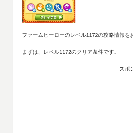
ファームヒーローのレベル1172の攻略情報を
まずは、レベル1172のクリア条件です。
スポ