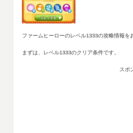
ファームヒーローのレベル1333の攻略情報を
まずは、レベル1333のクリア条件です。
スポ