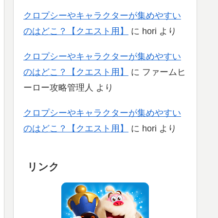
クロプシーやキャラクターが集めやすい
のはどこ？【クエスト用】
に
hori
より
クロプシーやキャラクターが集めやすい
のはどこ？【クエスト用】
に
ファームヒ
ーロー攻略管理人
より
クロプシーやキャラクターが集めやすい
のはどこ？【クエスト用】
に
hori
より
リンク