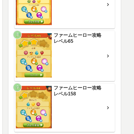
ファームヒーロー攻略
レベル65
ファームヒーロー攻略
レベル158