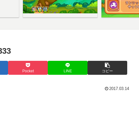
33
Pocket
LINE
コピー
2017.03.14