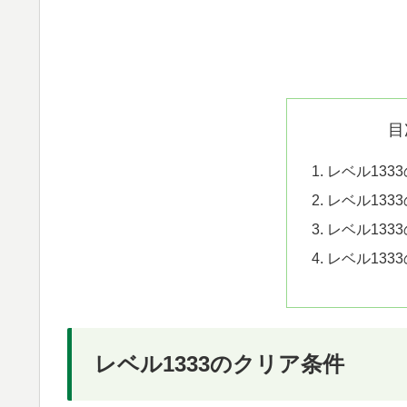
目
レベル133
レベル133
レベル133
レベル133
レベル1333のクリア条件