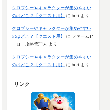
クロプシーやキャラクターが集めやすい
のはどこ？【クエスト用】
に
hori
より
クロプシーやキャラクターが集めやすい
のはどこ？【クエスト用】
に
ファームヒ
ーロー攻略管理人
より
クロプシーやキャラクターが集めやすい
のはどこ？【クエスト用】
に
hori
より
リンク