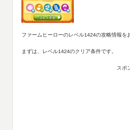
ファームヒーローのレベル1424の攻略情報を
まずは、レベル1424のクリア条件です。
スポ