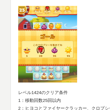
レベル1424のクリア条件
1：移動回数25回以内
2：ヒヨコとファイヤークラッカー、クロプシ