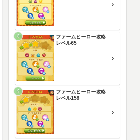
ファームヒーロー攻略
レベル65
ファームヒーロー攻略
レベル158