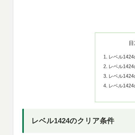
目
レベル142
レベル142
レベル142
レベル142
レベル1424のクリア条件