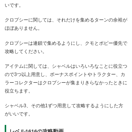
いです。
クロプシーに関しては、それだけを集めるターンの余裕が
ほぼありません。
クロプシーは連鎖で集めるようにし、クモとポピー優先で
攻略してください。
アイテムに関しては、シャベルはいろいろなことに役立つ
ので3つ以上用意し、ボーナスポイントやトラクター、カ
ラーコレクターはクロプシーが集まりきらなかったときに
役立ちます。
シャベル3、その他1ずつ用意して攻略するようにした方
がいいです。
レベル1616の攻略動画