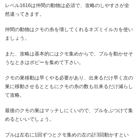
レベル1616は仲間の動物は必須で、攻略のしやすさが全
然違ってきます。
仲間の動物はクモの糸を壊してくれるネズミイルカを使い
ましょう。
また、攻略は基本的にはクモ集めからで、ブルを動かせそ
うなときはポピーを集めて下さい。
クモの巣移動は早くやる必要があり、出来るだけ早く次の
巣に移動させるとともにクモの糸の数も出来るだけ減らし
て攻略。
最後のクモの巣はマッチしにくいので、ブルをぶつけて集
めるといいでしょう。
ブルは左右に1回ずつとクモ集めの左の計3回動かすとい