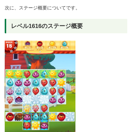
次に、ステージ概要についてです。
レベル1616のステージ概要