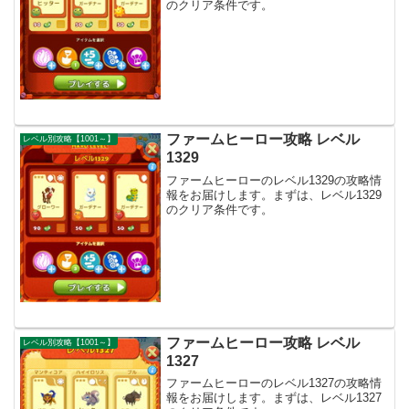
のクリア条件です。
ファームヒーロー攻略 レベル
レベル別攻略【1001～】
1329
ファームヒーローのレベル1329の攻略情
報をお届けします。まずは、レベル1329
のクリア条件です。
ファームヒーロー攻略 レベル
レベル別攻略【1001～】
1327
ファームヒーローのレベル1327の攻略情
報をお届けします。まずは、レベル1327