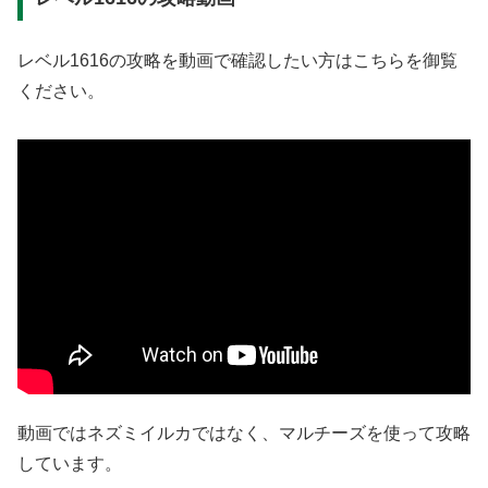
レベル1616の攻略を動画で確認したい方はこちらを御覧
ください。
動画ではネズミイルカではなく、マルチーズを使って攻略
しています。