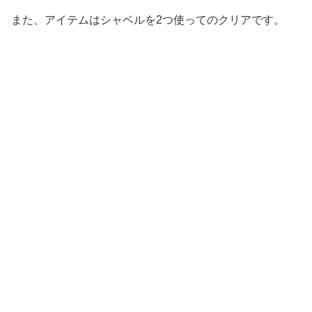
また、アイテムはシャベルを2つ使ってのクリアです。