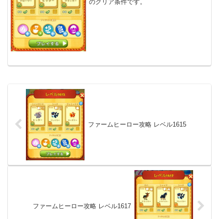
のクリア条件です。
ファームヒーロー攻略 レベル1615
ファームヒーロー攻略 レベル1617