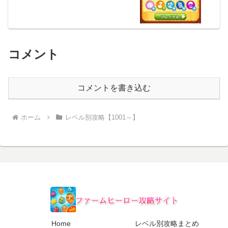
コメント
コメントを書き込む
ホーム
レベル別攻略【1001～】
Home
レベル別攻略まとめ