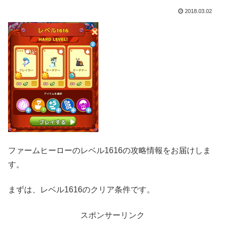
2018.03.02
ファームヒーローのレベル1616の攻略情報をお届けしま
す。
まずは、レベル1616のクリア条件です。
スポンサーリンク