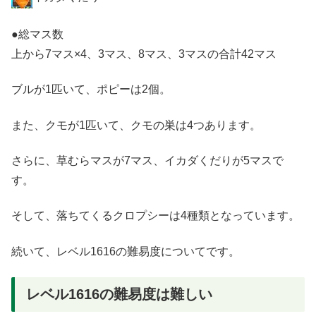
●総マス数
上から7マス×4、3マス、8マス、3マスの合計42マス
ブルが1匹いて、ポピーは2個。
また、クモが1匹いて、クモの巣は4つあります。
さらに、草むらマスが7マス、イカダくだりが5マスで
す。
そして、落ちてくるクロプシーは4種類となっています。
続いて、レベル1616の難易度についてです。
レベル1616の難易度は難しい