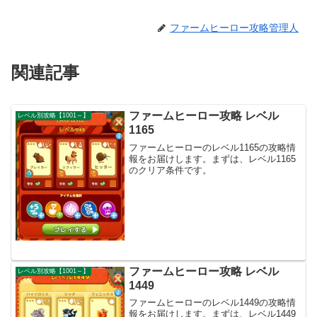
ファームヒーロー攻略管理人
関連記事
ファームヒーロー攻略 レベル
レベル別攻略【1001～】
1165
ファームヒーローのレベル1165の攻略情
報をお届けします。まずは、レベル1165
のクリア条件です。
ファームヒーロー攻略 レベル
レベル別攻略【1001～】
1449
ファームヒーローのレベル1449の攻略情
報をお届けします。まずは、レベル1449