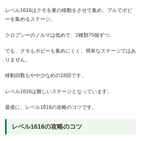
レベル1616はクモを巣の移動をさせて集め、ブルでポピ
ーを集めるステージ。
クロプシーのノルマは低めで、2種類75個ずつ。
でも、クモもポピーも集めにくく、簡単なステージではあ
りません。
移動回数もやや少なめの18回です。
レベル1616は難しいステージとなっています。
最後に、レベル1616の攻略のコツです。
レベル1616の攻略のコツ