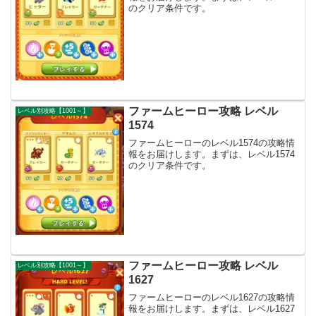
のクリア条件です。
ファームヒーロー攻略 レベル
レベル別攻略【1001～】
1574
ファームヒーローのレベル1574の攻略情
報をお届けします。まずは、レベル1574
のクリア条件です。
ファームヒーロー攻略 レベル
レベル別攻略【1001～】
1627
ファームヒーローのレベル1627の攻略情
報をお届けします。まずは、レベル1627