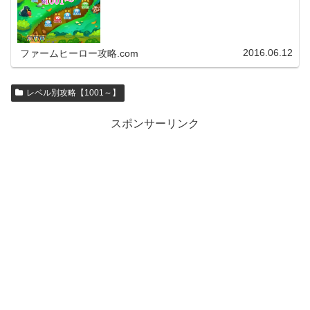
2016.06.12
ファームヒーロー攻略.com
レベル別攻略【1001～】
スポンサーリンク