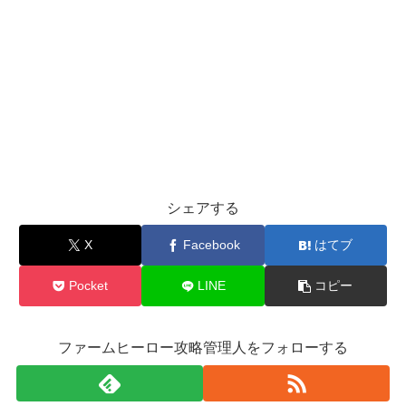
シェアする
X
Facebook
はてブ
Pocket
LINE
コピー
ファームヒーロー攻略管理人をフォローする