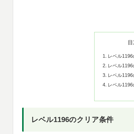
目
レベル119
レベル119
レベル119
レベル119
レベル1196のクリア条件