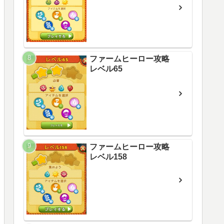
ファームヒーロー攻略
レベル65
ファームヒーロー攻略
レベル158