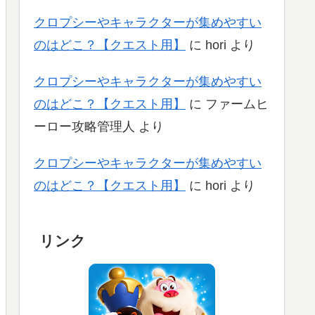
クロプシーやキャラクターが集めやすい
のはどこ？【クエスト用】
に
hori
より
クロプシーやキャラクターが集めやすい
のはどこ？【クエスト用】
に
ファームヒ
ーロー攻略管理人
より
クロプシーやキャラクターが集めやすい
のはどこ？【クエスト用】
に
hori
より
リンク