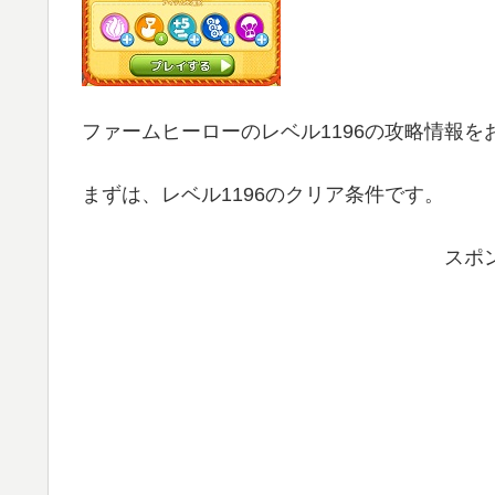
ファームヒーローのレベル1196の攻略情報を
まずは、レベル1196のクリア条件です。
スポ