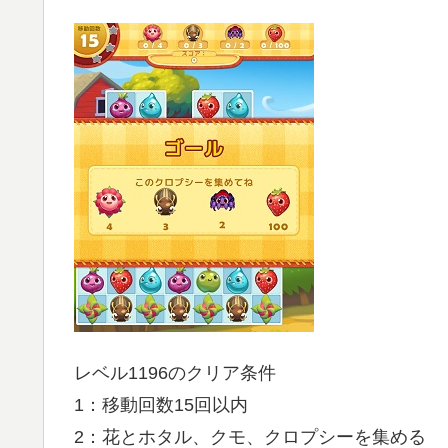
レベル1196のクリア条件
1：移動回数15回以内
2：花とホタル、クモ、クロプシーを集める