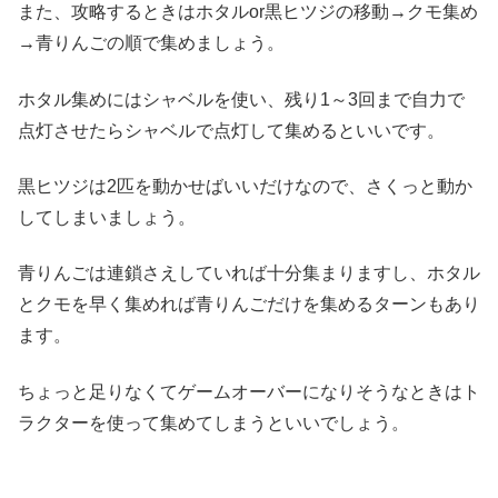
また、攻略するときはホタルor黒ヒツジの移動→クモ集め
→青りんごの順で集めましょう。
ホタル集めにはシャベルを使い、残り1～3回まで自力で
点灯させたらシャベルで点灯して集めるといいです。
黒ヒツジは2匹を動かせばいいだけなので、さくっと動か
してしまいましょう。
青りんごは連鎖さえしていれば十分集まりますし、ホタル
とクモを早く集めれば青りんごだけを集めるターンもあり
ます。
ちょっと足りなくてゲームオーバーになりそうなときはト
ラクターを使って集めてしまうといいでしょう。