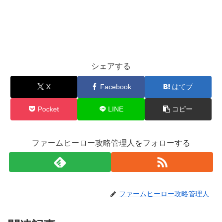
シェアする
X
Facebook
はてブ
Pocket
LINE
コピー
ファームヒーロー攻略管理人をフォローする
ファームヒーロー攻略管理人