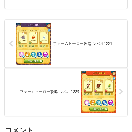
ファームヒーロー攻略 レベル1221
ファームヒーロー攻略 レベル1223
コメント