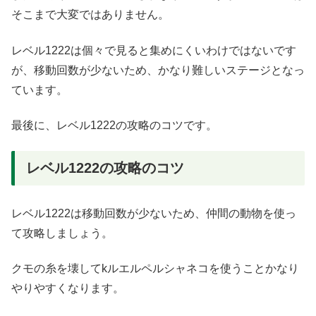
そこまで大変ではありません。
レベル1222は個々で見ると集めにくいわけではないです
が、移動回数が少ないため、かなり難しいステージとなっ
ています。
最後に、レベル1222の攻略のコツです。
レベル1222の攻略のコツ
レベル1222は移動回数が少ないため、仲間の動物を使っ
て攻略しましょう。
クモの糸を壊してkルエルペルシャネコを使うことかなり
やりやすくなります。