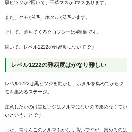
黒ヒツジが2匹いて、干草マスが3マスあります。
また、クモが4匹、ホタルが3匹います。
そして、落ちてくるクロプシーは4種類です。
続いて、レベル1222の難易度についてです。
レベル1222の難易度はかなり難しい
レベル1222は黒ヒツジを動かし、ホタルを集めてからク
モを集めるステージ。
注意したいのは黒ヒツジはノルマにないので集めなくてい
いということです。
また、青りんごのノルマもかなり高いですが、集めるのは