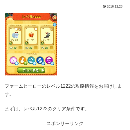
2016.12.28
ファームヒーローのレベル1222の攻略情報をお届けしま
す。
まずは、レベル1222のクリア条件です。
スポンサーリンク