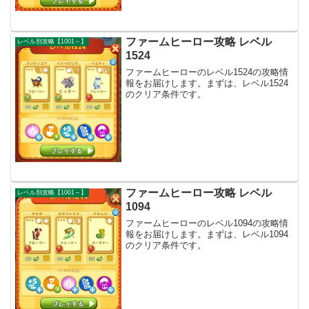
ファームヒーロー攻略 レベル
レベル別攻略【1001～】
1524
ファームヒーローのレベル1524の攻略情
報をお届けします。まずは、レベル1524
のクリア条件です。
ファームヒーロー攻略 レベル
レベル別攻略【1001～】
1094
ファームヒーローのレベル1094の攻略情
報をお届けします。まずは、レベル1094
のクリア条件です。