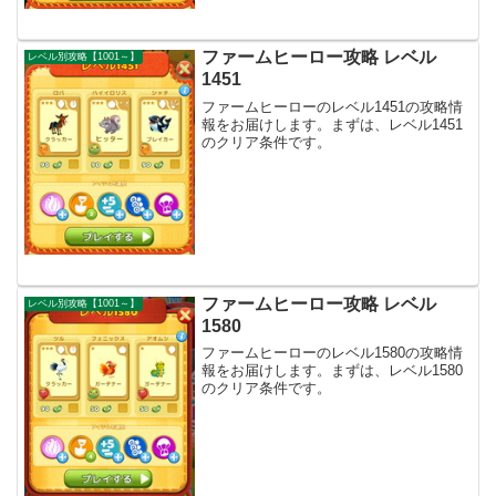
ファームヒーロー攻略 レベル
レベル別攻略【1001～】
1451
ファームヒーローのレベル1451の攻略情
報をお届けします。まずは、レベル1451
のクリア条件です。
ファームヒーロー攻略 レベル
レベル別攻略【1001～】
1580
ファームヒーローのレベル1580の攻略情
報をお届けします。まずは、レベル1580
のクリア条件です。