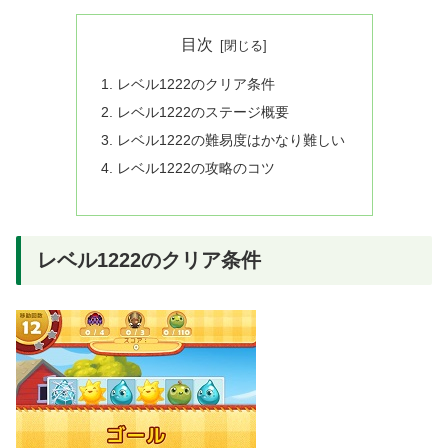
目次
レベル1222のクリア条件
レベル1222のステージ概要
レベル1222の難易度はかなり難しい
レベル1222の攻略のコツ
レベル1222のクリア条件