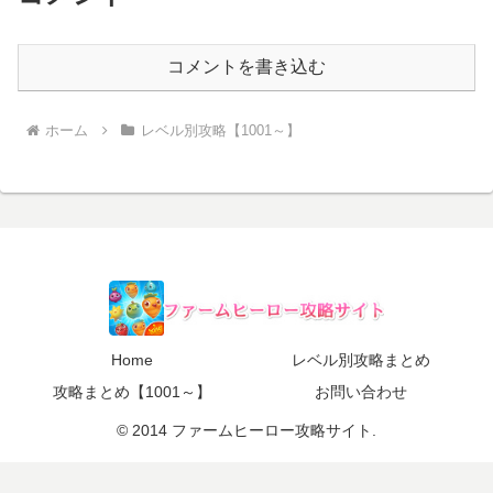
コメントを書き込む
ホーム
レベル別攻略【1001～】
Home
レベル別攻略まとめ
攻略まとめ【1001～】
お問い合わせ
© 2014 ファームヒーロー攻略サイト.