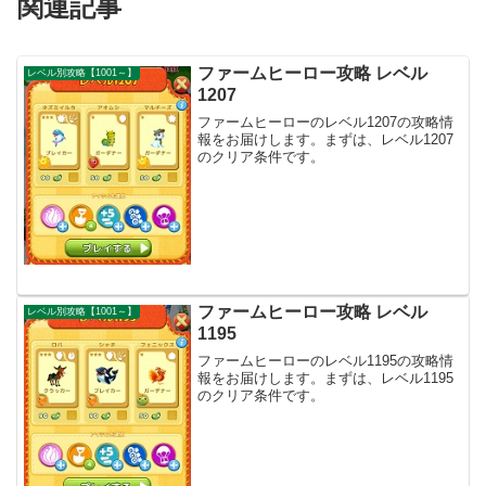
関連記事
ファームヒーロー攻略 レベル
レベル別攻略【1001～】
1207
ファームヒーローのレベル1207の攻略情
報をお届けします。まずは、レベル1207
のクリア条件です。
ファームヒーロー攻略 レベル
レベル別攻略【1001～】
1195
ファームヒーローのレベル1195の攻略情
報をお届けします。まずは、レベル1195
のクリア条件です。