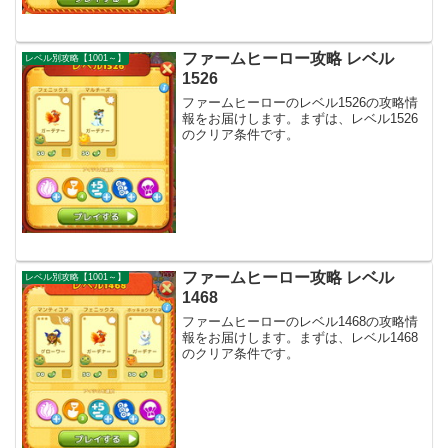
ファームヒーロー攻略 レベル
レベル別攻略【1001～】
1526
ファームヒーローのレベル1526の攻略情
報をお届けします。まずは、レベル1526
のクリア条件です。
ファームヒーロー攻略 レベル
レベル別攻略【1001～】
1468
ファームヒーローのレベル1468の攻略情
報をお届けします。まずは、レベル1468
のクリア条件です。