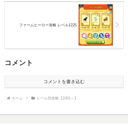
ファームヒーロー攻略 レベル1225
コメント
コメントを書き込む
ホーム
レベル別攻略【1001～】