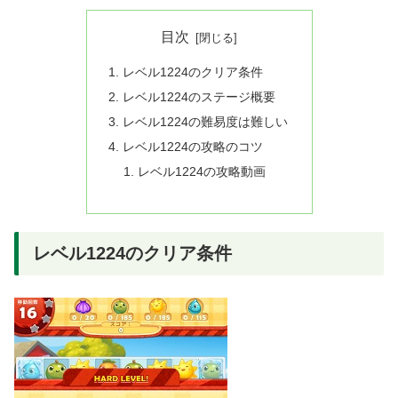
目次
レベル1224のクリア条件
レベル1224のステージ概要
レベル1224の難易度は難しい
レベル1224の攻略のコツ
レベル1224の攻略動画
レベル1224のクリア条件