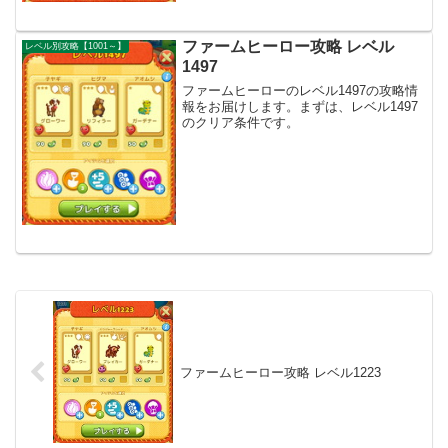
ファームヒーロー攻略 レベル
レベル別攻略【1001～】
1497
ファームヒーローのレベル1497の攻略情
報をお届けします。まずは、レベル1497
のクリア条件です。
ファームヒーロー攻略 レベル1223