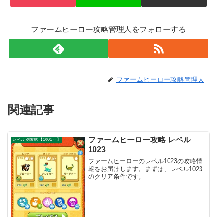
ファームヒーロー攻略管理人をフォローする
ファームヒーロー攻略管理人
関連記事
ファームヒーロー攻略 レベル
レベル別攻略【1001～】
1023
ファームヒーローのレベル1023の攻略情
報をお届けします。まずは、レベル1023
のクリア条件です。