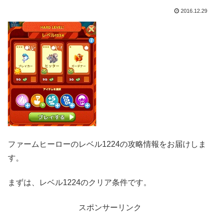
2016.12.29
ファームヒーローのレベル1224の攻略情報をお届けしま
す。
まずは、レベル1224のクリア条件です。
スポンサーリンク