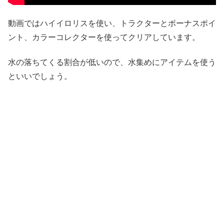
動画ではハイイロリスを使い、トラクターとボーナスポイ
ント、カラーコレクターを使ってクリアしています。
水の落ちてくる割合が低いので、水集めにアイテムを使う
といいでしょう。