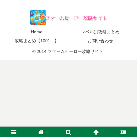
Home
レベル別攻略まとめ
攻略まとめ【1001～】
お問い合わせ
© 2014 ファームヒーロー攻略サイト.