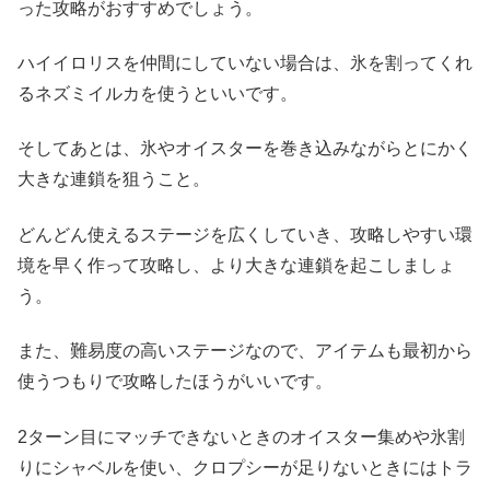
った攻略がおすすめでしょう。
ハイイロリスを仲間にしていない場合は、氷を割ってくれ
るネズミイルカを使うといいです。
そしてあとは、氷やオイスターを巻き込みながらとにかく
大きな連鎖を狙うこと。
どんどん使えるステージを広くしていき、攻略しやすい環
境を早く作って攻略し、より大きな連鎖を起こしましょ
う。
また、難易度の高いステージなので、アイテムも最初から
使うつもりで攻略したほうがいいです。
2ターン目にマッチできないときのオイスター集めや氷割
りにシャベルを使い、クロプシーが足りないときにはトラ