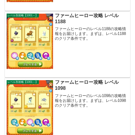
ファームヒーロー攻略 レベル
レベル別攻略【1001～】
1188
ファームヒーローのレベル1188の攻略情
報をお届けします。まずは、レベル1188
のクリア条件です。
ファームヒーロー攻略 レベル
レベル別攻略【1001～】
1098
ファームヒーローのレベル1098の攻略情
報をお届けします。まずは、レベル1098
のクリア条件です。