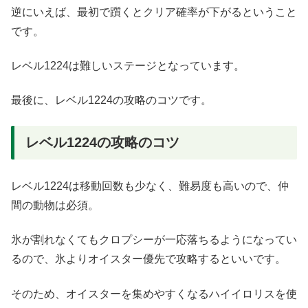
逆にいえば、最初で躓くとクリア確率が下がるということ
です。
レベル1224は難しいステージとなっています。
最後に、レベル1224の攻略のコツです。
レベル1224の攻略のコツ
レベル1224は移動回数も少なく、難易度も高いので、仲
間の動物は必須。
氷が割れなくてもクロプシーが一応落ちるようになってい
るので、氷よりオイスター優先で攻略するといいです。
そのため、オイスターを集めやすくなるハイイロリスを使