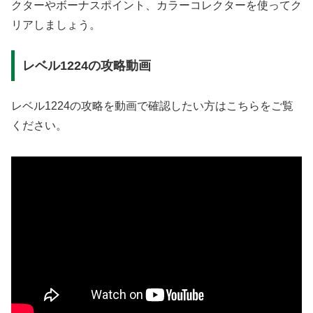
クターやボーナスポイント、カラーコレクターを使ってク
リアしましょう。
レベル1224の攻略動画
レベル1224の攻略を動画で確認したい方はこちらをご覧
ください。