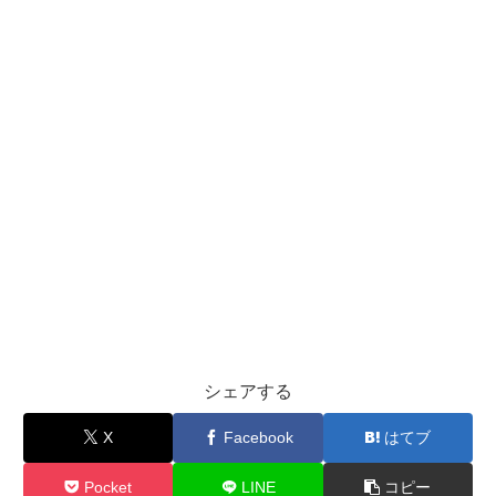
シェアする
X
Facebook
はてブ
Pocket
LINE
コピー