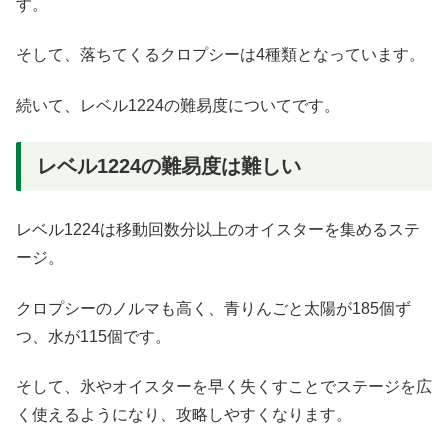
す。
そして、落ちてくるクロプシーは4種類となっています。
続いて、レベル1224の難易度についてです。
レベル1224の難易度は難しい
レベル1224は移動回数分以上のオイスターを集めるステ
ージ。
クロプシーのノルマも高く、青りんごと太陽が185個ず
つ、水が115個です。
そして、氷やオイスターを早く失くすことでステージを広
く使えるようになり、攻略しやすくなります。