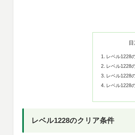
目
レベル122
レベル122
レベル122
レベル122
レベル1228のクリア条件