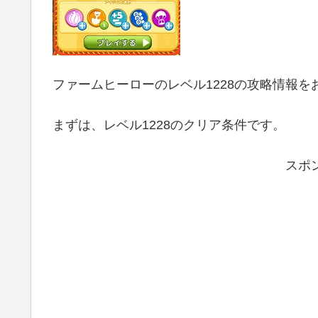
ファームヒーローのレベル1228の攻略情報を
まずは、レベル1228のクリア条件です。
スポ