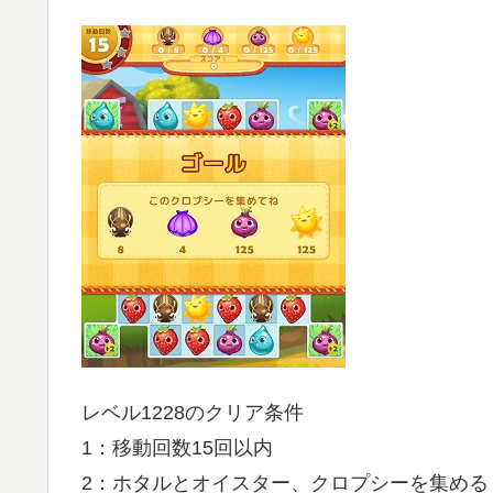
レベル1228のクリア条件
1：移動回数15回以内
2：ホタルとオイスター、クロプシーを集める