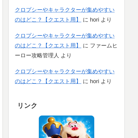
クロプシーやキャラクターが集めやすい
のはどこ？【クエスト用】
に
hori
より
クロプシーやキャラクターが集めやすい
のはどこ？【クエスト用】
に
ファームヒ
ーロー攻略管理人
より
クロプシーやキャラクターが集めやすい
のはどこ？【クエスト用】
に
hori
より
リンク