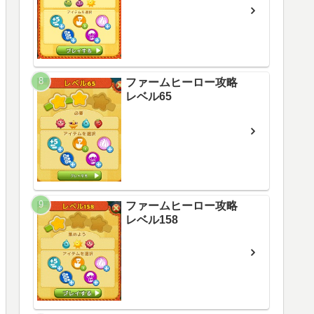
ファームヒーロー攻略
レベル65
ファームヒーロー攻略
レベル158