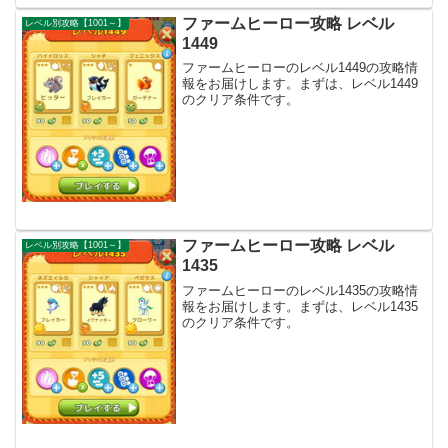
ファームヒーロー攻略 レベル
レベル別攻略【1001～】
1449
ファームヒーローのレベル1449の攻略情
報をお届けします。まずは、レベル1449
のクリア条件です。
ファームヒーロー攻略 レベル
レベル別攻略【1001～】
1435
ファームヒーローのレベル1435の攻略情
報をお届けします。まずは、レベル1435
のクリア条件です。