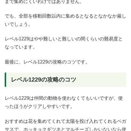
まで集めにくいわけではありません。
でも、全部を移動回数以内に集めるとなるとなかなか厳し
いでしょう。
レベル1229はやや難しいと難しいの間くらいの難易度と
なっています。
最後に、レベル1229の攻略のコツです。
レベル1229の攻略のコツ
レベル1229は仲間の動物を使わなくてもいいですが、使
ったほうがクリアしやすいです。
おすすめは花を集めてくれて太陽を投げ入れてくれるペガ
サスで、ホッキョクギツネとマルチーズしかいないなら使