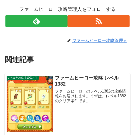
ファームヒーロー攻略管理人をフォローする
ファームヒーロー攻略管理人
関連記事
ファームヒーロー攻略 レベル
レベル別攻略【1001～】
1382
ファームヒーローのレベル1382の攻略情
報をお届けします。まずは、レベル1382
のクリア条件です。