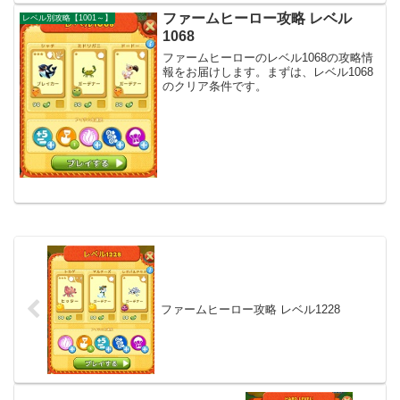
ファームヒーロー攻略 レベル
レベル別攻略【1001～】
1068
ファームヒーローのレベル1068の攻略情
報をお届けします。まずは、レベル1068
のクリア条件です。
ファームヒーロー攻略 レベル1228