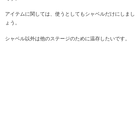
アイテムに関しては、使うとしてもシャベルだけにしまし
ょう。
シャベル以外は他のステージのために温存したいです。