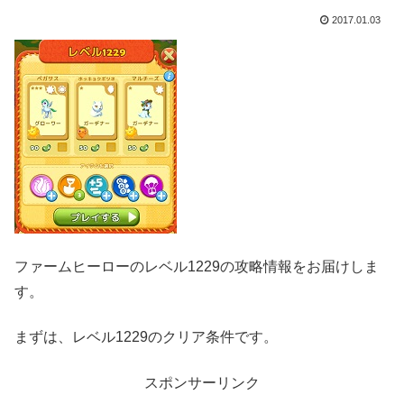
2017.01.03
ファームヒーローのレベル1229の攻略情報をお届けしま
す。
まずは、レベル1229のクリア条件です。
スポンサーリンク