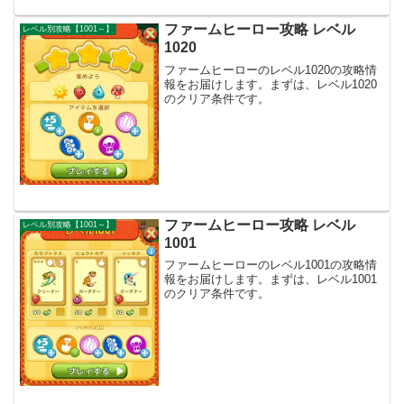
ファームヒーロー攻略 レベル
レベル別攻略【1001～】
1020
ファームヒーローのレベル1020の攻略情
報をお届けします。まずは、レベル1020
のクリア条件です。
ファームヒーロー攻略 レベル
レベル別攻略【1001～】
1001
ファームヒーローのレベル1001の攻略情
報をお届けします。まずは、レベル1001
のクリア条件です。