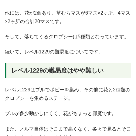
他には、花が2個あり、草むらマスが6マス×2ヶ所、4マス
×2ヶ所の合計20マスです。
そして、落ちてくるクロプシーは5種類となっています。
続いて、レベル1229の難易度についてです。
レベル1229の難易度はやや難しい
レベル1229はブルでポピーを集め、その他に花と2種類の
クロプシーを集めるステージ。
ブルが多少動かしにくく、花がちょっと邪魔です。
また、ノルマ自体はそこまで高くなく、各々で見るとそこ