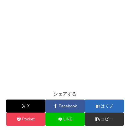
シェアする
X
Facebook
はてブ
Pocket
LINE
コピー