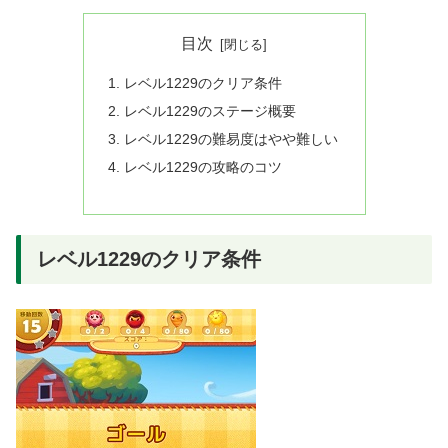
目次
レベル1229のクリア条件
レベル1229のステージ概要
レベル1229の難易度はやや難しい
レベル1229の攻略のコツ
レベル1229のクリア条件