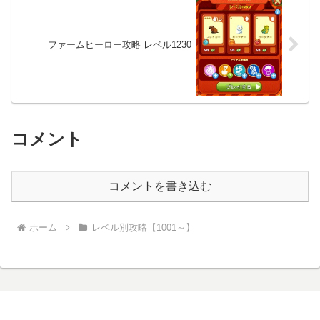
ファームヒーロー攻略 レベル1230
コメント
コメントを書き込む
ホーム
レベル別攻略【1001～】