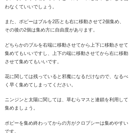
わなくていいでしょう。
また、ポピーはブルを2匹とも右に移動させて2個集め、
その後の2個は集め方に自由度があります。
どちらかのブルを右端に移動させてから上下に移動させて
集めてもいいですし、上下の端に移動させてから右に移動
させて集めてもいいです。
花に関しては残っていると邪魔になるだけなので、なるべ
く早く集めてしまってください。
ニンジンと太陽に関しては、草むらマスと連鎖を利用して
集めましょう。
ポピーを集め終わってからの方がクロプシーは集めやすい
です。