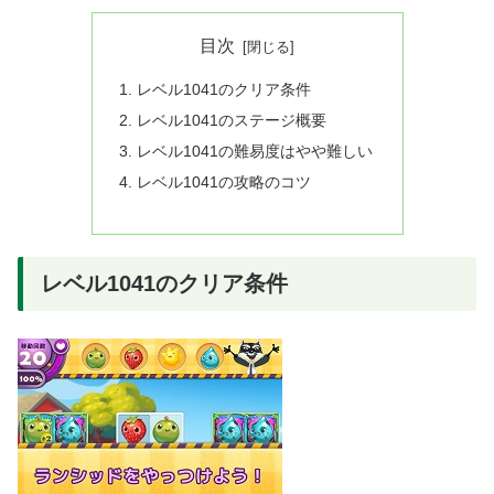
目次
レベル1041のクリア条件
レベル1041のステージ概要
レベル1041の難易度はやや難しい
レベル1041の攻略のコツ
レベル1041のクリア条件