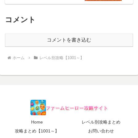
コメント
コメントを書き込む
ホーム
レベル別攻略【1001～】
Home
レベル別攻略まとめ
攻略まとめ【1001～】
お問い合わせ