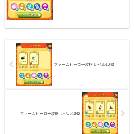
ファームヒーロー攻略 レベル1040
ファームヒーロー攻略 レベル1042