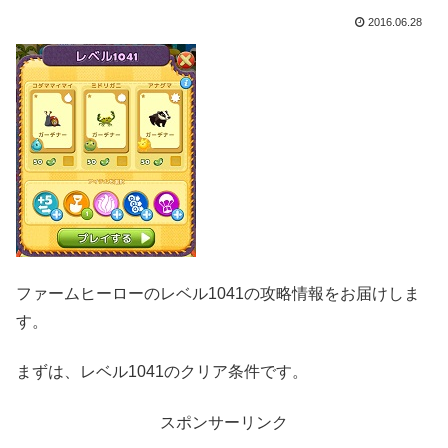
2016.06.28
ファームヒーローのレベル1041の攻略情報をお届けしま
す。
まずは、レベル1041のクリア条件です。
スポンサーリンク