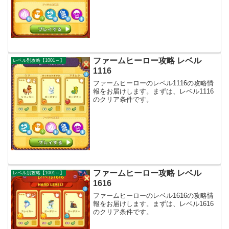
ファームヒーロー攻略 レベル
レベル別攻略【1001～】
1116
ファームヒーローのレベル1116の攻略情
報をお届けします。まずは、レベル1116
のクリア条件です。
ファームヒーロー攻略 レベル
レベル別攻略【1001～】
1616
ファームヒーローのレベル1616の攻略情
報をお届けします。まずは、レベル1616
のクリア条件です。