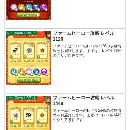
ファームヒーロー攻略 レベル
レベル別攻略【1001～】
1126
ファームヒーローのレベル1126の攻略情
報をお届けします。まずは、レベル1126
のクリア条件です。
ファームヒーロー攻略 レベル
レベル別攻略【1001～】
1449
ファームヒーローのレベル1449の攻略情
報をお届けします。まずは、レベル1449
のクリア条件です。