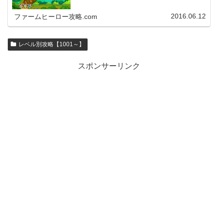
2016.06.12
ファームヒーロー攻略.com
レベル別攻略【1001～】
スポンサーリンク