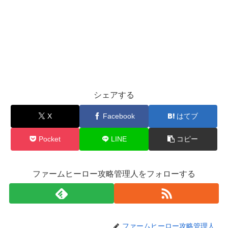
シェアする
X
Facebook
はてブ
Pocket
LINE
コピー
ファームヒーロー攻略管理人をフォローする
ファームヒーロー攻略管理人