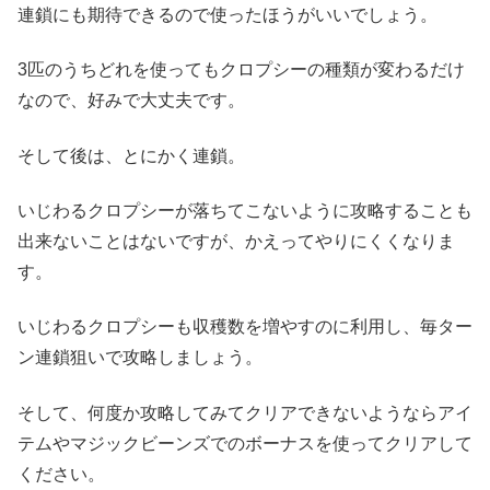
連鎖にも期待できるので使ったほうがいいでしょう。
3匹のうちどれを使ってもクロプシーの種類が変わるだけ
なので、好みで大丈夫です。
そして後は、とにかく連鎖。
いじわるクロプシーが落ちてこないように攻略することも
出来ないことはないですが、かえってやりにくくなりま
す。
いじわるクロプシーも収穫数を増やすのに利用し、毎ター
ン連鎖狙いで攻略しましょう。
そして、何度か攻略してみてクリアできないようならアイ
テムやマジックビーンズでのボーナスを使ってクリアして
ください。