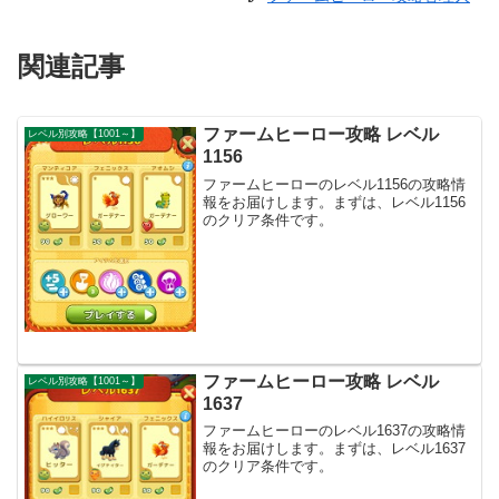
関連記事
ファームヒーロー攻略 レベル
レベル別攻略【1001～】
1156
ファームヒーローのレベル1156の攻略情
報をお届けします。まずは、レベル1156
のクリア条件です。
ファームヒーロー攻略 レベル
レベル別攻略【1001～】
1637
ファームヒーローのレベル1637の攻略情
報をお届けします。まずは、レベル1637
のクリア条件です。