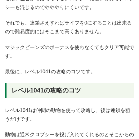
シーも混じるのでやややりにくいです。
それでも、連鎖さえすればライフを0にすることは出来る
ので難易度的にはそこまで高くありません。
マジックビーンズのボーナスを使わなくてもクリア可能で
す。
最後に、レベル1041の攻略のコツです。
レベル1041の攻略のコツ
レベル1041は仲間の動物を使って攻略し、後は連鎖を狙
うだけです。
動物は通常クロプシーを投げ入れてくれるのとそこからの