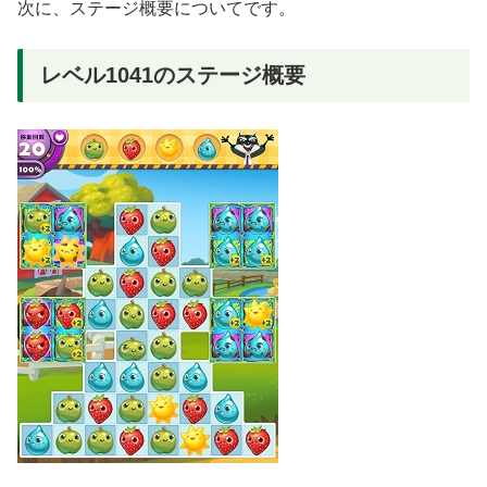
次に、ステージ概要についてです。
レベル1041のステージ概要