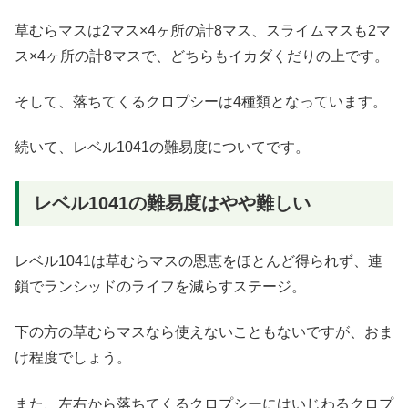
草むらマスは2マス×4ヶ所の計8マス、スライムマスも2マ
ス×4ヶ所の計8マスで、どちらもイカダくだりの上です。
そして、落ちてくるクロプシーは4種類となっています。
続いて、レベル1041の難易度についてです。
レベル1041の難易度はやや難しい
レベル1041は草むらマスの恩恵をほとんど得られず、連
鎖でランシッドのライフを減らすステージ。
下の方の草むらマスなら使えないこともないですが、おま
け程度でしょう。
また、左右から落ちてくるクロプシーにはいじわるクロプ