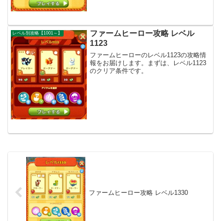
ファームヒーロー攻略 レベル
レベル別攻略【1001～】
1123
ファームヒーローのレベル1123の攻略情
報をお届けします。まずは、レベル1123
のクリア条件です。
ファームヒーロー攻略 レベル1330