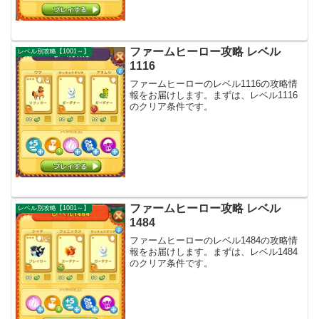
ファームヒーロー攻略 レベル
レベル別攻略【1001～】
1116
ファームヒーローのレベル1116の攻略情
報をお届けします。まずは、レベル1116
のクリア条件です。
ファームヒーロー攻略 レベル
レベル別攻略【1001～】
1484
ファームヒーローのレベル1484の攻略情
報をお届けします。まずは、レベル1484
のクリア条件です。