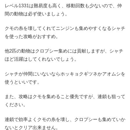
レベル1331は難易度も高く、移動回数も少ないので、仲
間の動物は必ず使いましょう。
クモの糸を壊してくれてニンジンも集めやすくなるシャチ
を使った攻略がおすすめ。
他2匹の動物はクロプシー集めには貢献しますが、シャチ
ほど活躍はしてくれないでしょう。
シャチが仲間にいないならホッキョクギツネかアオムシを
使うといいです。
また、攻略はクモを集めること優先ですが、連鎖も狙って
ください。
連鎖で効率よくクモの糸を壊し、クロプシーも集めていか
ないとクリア出来ません。