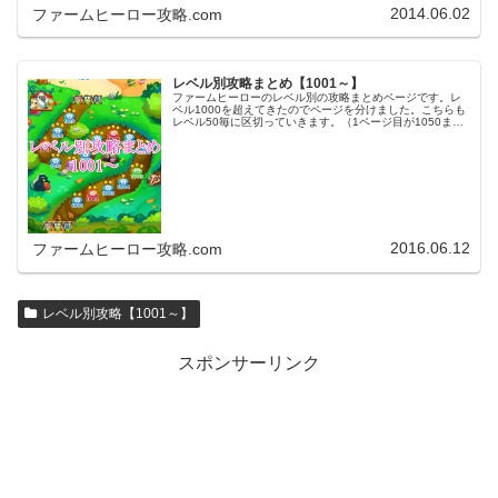
2014.06.02
ファームヒーロー攻略.com
レベル別攻略まとめ【1001～】
ファームヒーローのレベル別の攻略まとめページです。レ
ベル1000を超えてきたのでページを分けました。こちらも
レベル50毎に区切っていきます。（1ページ目が1050ま
で、2ページ目が1100まで・・・）※ファームヒーローは
アプリのバージョンア…
2016.06.12
ファームヒーロー攻略.com
レベル別攻略【1001～】
スポンサーリンク