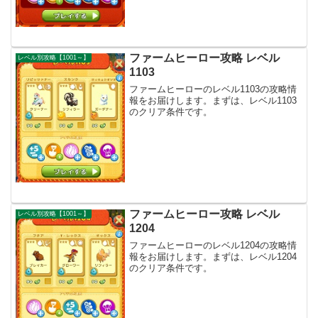
ファームヒーロー攻略 レベル
レベル別攻略【1001～】
1103
ファームヒーローのレベル1103の攻略情
報をお届けします。まずは、レベル1103
のクリア条件です。
ファームヒーロー攻略 レベル
レベル別攻略【1001～】
1204
ファームヒーローのレベル1204の攻略情
報をお届けします。まずは、レベル1204
のクリア条件です。