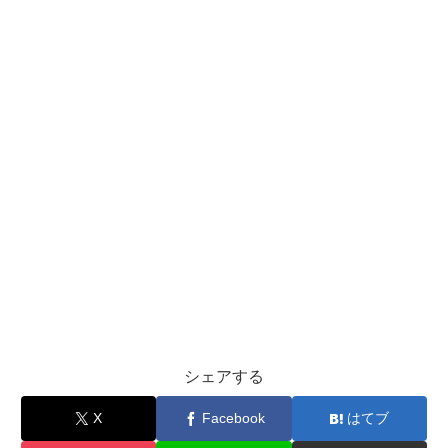
シェアする
X
Facebook
はてブ