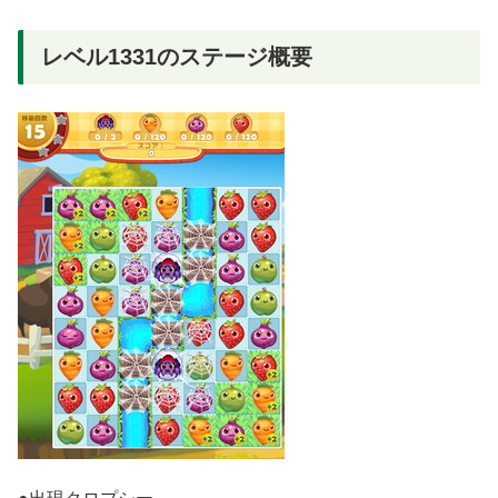
レベル1331のステージ概要