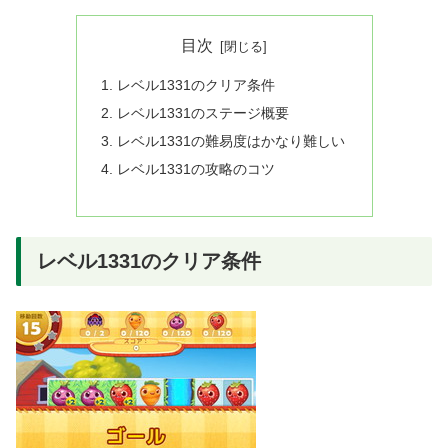
目次
レベル1331のクリア条件
レベル1331のステージ概要
レベル1331の難易度はかなり難しい
レベル1331の攻略のコツ
レベル1331のクリア条件