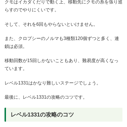
クモはイカダくだりで動く上、移動先にクモの糸を張り巡
らすのでやりにくいです。
そして、それを6回もやらないといけません。
また、クロプシーのノルマも3種類120個ずつと多く、連
鎖は必須。
移動回数が15回しかないこともあり、難易度が高くなっ
ています。
レベル1331はかなり難しいステージでしょう。
最後に、レベル1331の攻略のコツです。
レベル1331の攻略のコツ