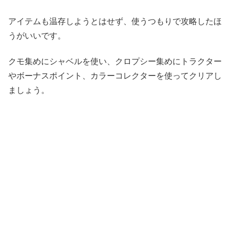
アイテムも温存しようとはせず、使うつもりで攻略したほ
うがいいです。
クモ集めにシャベルを使い、クロプシー集めにトラクター
やボーナスポイント、カラーコレクターを使ってクリアし
ましょう。