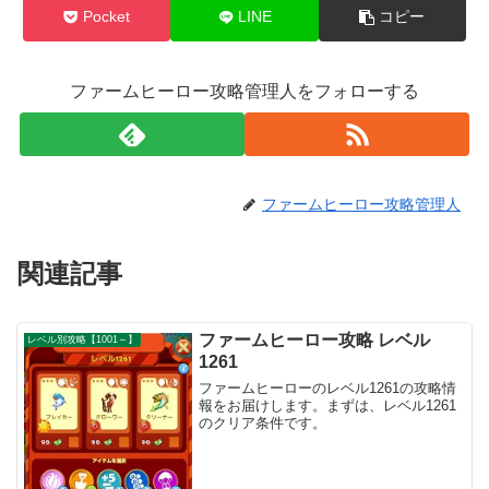
Pocket
LINE
コピー
ファームヒーロー攻略管理人をフォローする
ファームヒーロー攻略管理人
関連記事
ファームヒーロー攻略 レベル
レベル別攻略【1001～】
1261
ファームヒーローのレベル1261の攻略情
報をお届けします。まずは、レベル1261
のクリア条件です。