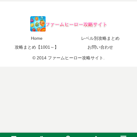
Home
レベル別攻略まとめ
攻略まとめ【1001～】
お問い合わせ
© 2014 ファームヒーロー攻略サイト.