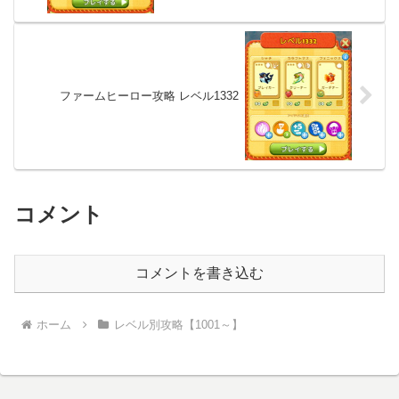
ファームヒーロー攻略 レベル1332
コメント
コメントを書き込む
ホーム
レベル別攻略【1001～】