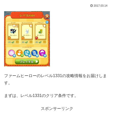
2017.03.14
ファームヒーローのレベル1331の攻略情報をお届けしま
す。
まずは、レベル1331のクリア条件です。
スポンサーリンク