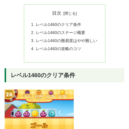
目次
レベル1460のクリア条件
レベル1460のステージ概要
レベル1460の難易度はやや難しい
レベル1460の攻略のコツ
レベル1460のクリア条件