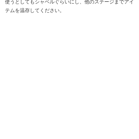
使うとしてもシャベルぐらいにし、他のステージまでアイ
テムを温存してください。