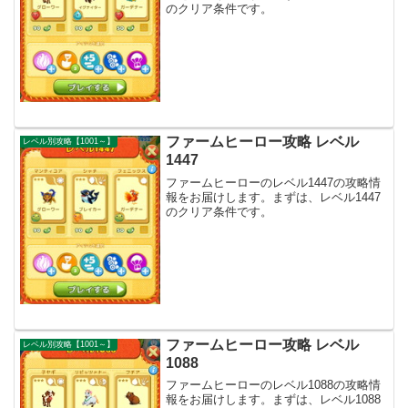
のクリア条件です。
ファームヒーロー攻略 レベル
レベル別攻略【1001～】
1447
ファームヒーローのレベル1447の攻略情
報をお届けします。まずは、レベル1447
のクリア条件です。
ファームヒーロー攻略 レベル
レベル別攻略【1001～】
1088
ファームヒーローのレベル1088の攻略情
報をお届けします。まずは、レベル1088