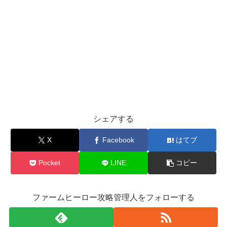
シェアする
X
Facebook
はてブ
Pocket
LINE
コピー
ファームヒーロー攻略管理人をフォローする