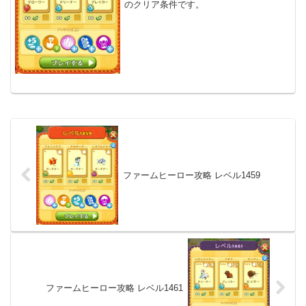
のクリア条件です。
ファームヒーロー攻略 レベル1459
ファームヒーロー攻略 レベル1461