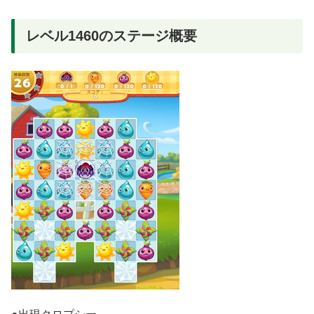
レベル1460のステージ概要