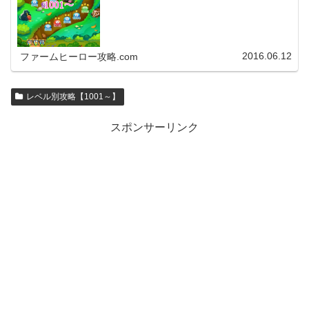
2016.06.12
ファームヒーロー攻略.com
レベル別攻略【1001～】
スポンサーリンク