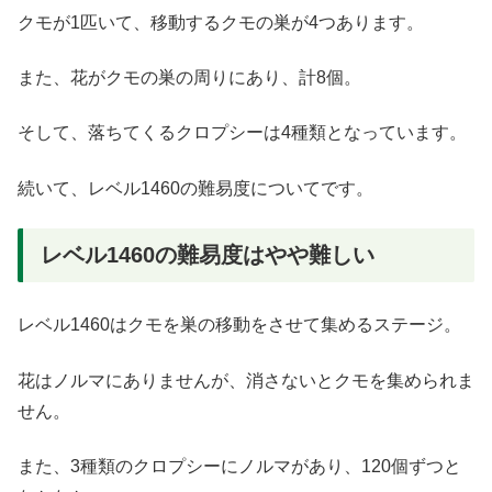
クモが1匹いて、移動するクモの巣が4つあります。
また、花がクモの巣の周りにあり、計8個。
そして、落ちてくるクロプシーは4種類となっています。
続いて、レベル1460の難易度についてです。
レベル1460の難易度はやや難しい
レベル1460はクモを巣の移動をさせて集めるステージ。
花はノルマにありませんが、消さないとクモを集められま
せん。
また、3種類のクロプシーにノルマがあり、120個ずつと