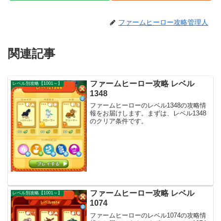
ファームヒーロー攻略管理人
関連記事
ファームヒーロー攻略 レベル
レベル別攻略【1001～】
1348
ファームヒーローのレベル1348の攻略情
報をお届けします。まずは、レベル1348
のクリア条件です。
ファームヒーロー攻略 レベル
レベル別攻略【1001～】
1074
ファームヒーローのレベル1074の攻略情