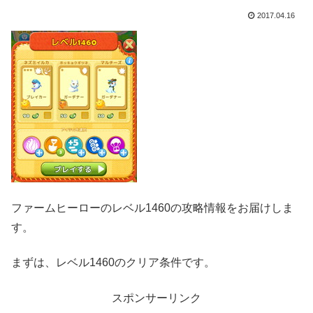
2017.04.16
ファームヒーローのレベル1460の攻略情報をお届けしま
す。
まずは、レベル1460のクリア条件です。
スポンサーリンク