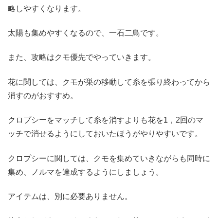
略しやすくなります。
太陽も集めやすくなるので、一石二鳥です。
また、攻略はクモ優先でやっていきます。
花に関しては、クモが巣の移動して糸を張り終わってから
消すのがおすすめ。
クロプシーをマッチして糸を消すよりも花を1，2回のマ
ッチで消せるようにしておいたほうがやりやすいです。
クロプシーに関しては、クモを集めていきながらも同時に
集め、ノルマを達成するようにしましょう。
アイテムは、別に必要ありません。