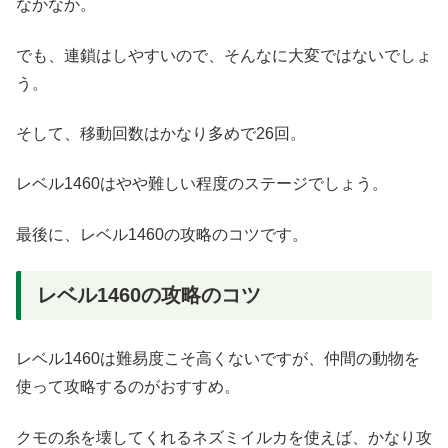
なかなか。
でも、連鎖はしやすいので、そんなに大変ではないでしょ
う。
そして、移動回数はかなり多めで26回。
レベル1460はやや難しい程度のステージでしょう。
最後に、レベル1460の攻略のコツです。
レベル1460の攻略のコツ
レベル1460は難易度こそ高くないですが、仲間の動物を
使って攻略するのがおすすめ。
クモの糸を壊してくれるネズミイルカを使えば、かなり攻