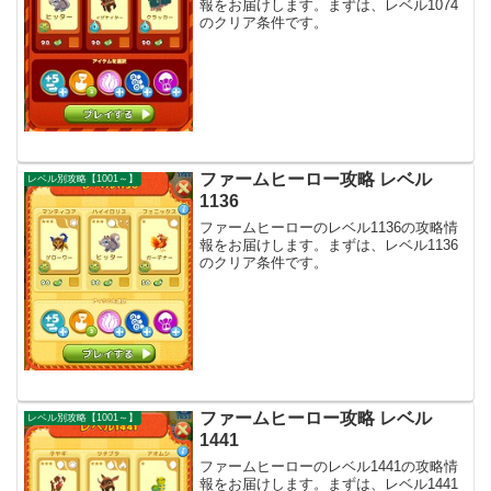
報をお届けします。まずは、レベル1074
のクリア条件です。
ファームヒーロー攻略 レベル
レベル別攻略【1001～】
1136
ファームヒーローのレベル1136の攻略情
報をお届けします。まずは、レベル1136
のクリア条件です。
ファームヒーロー攻略 レベル
レベル別攻略【1001～】
1441
ファームヒーローのレベル1441の攻略情
報をお届けします。まずは、レベル1441