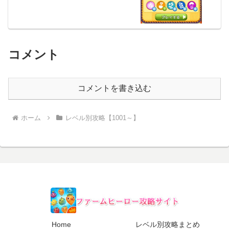
コメント
コメントを書き込む
ホーム
レベル別攻略【1001～】
Home
レベル別攻略まとめ