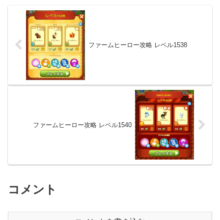
ファームヒーロー攻略 レベル1538
ファームヒーロー攻略 レベル1540
コメント