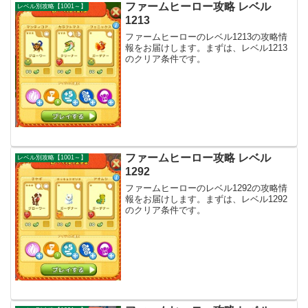
ファームヒーロー攻略 レベル
レベル別攻略【1001～】
1213
ファームヒーローのレベル1213の攻略情
報をお届けします。まずは、レベル1213
のクリア条件です。
ファームヒーロー攻略 レベル
レベル別攻略【1001～】
1292
ファームヒーローのレベル1292の攻略情
報をお届けします。まずは、レベル1292
のクリア条件です。