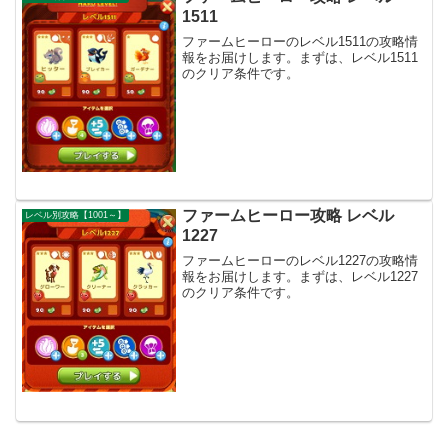
1511
ファームヒーローのレベル1511の攻略情
報をお届けします。まずは、レベル1511
のクリア条件です。
ファームヒーロー攻略 レベル
レベル別攻略【1001～】
1227
ファームヒーローのレベル1227の攻略情
報をお届けします。まずは、レベル1227
のクリア条件です。