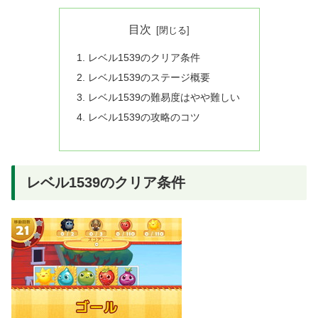
目次
レベル1539のクリア条件
レベル1539のステージ概要
レベル1539の難易度はやや難しい
レベル1539の攻略のコツ
レベル1539のクリア条件