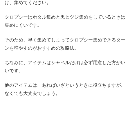
け、集めてください。
クロプシーはホタル集めと黒ヒツジ集めをしているときは
集めにくいです。
そのため、早く集めてしまってクロプシー集めできるター
ンを増やすのがおすすめの攻略法。
ちなみに、アイテムはシャベルだけは必ず用意した方がい
いです。
他のアイテムは、あればいざというときに役立ちますが、
なくても大丈夫でしょう。