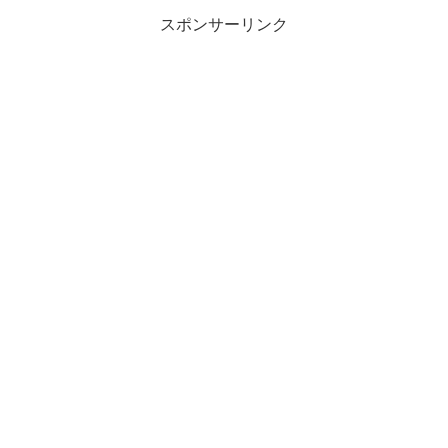
スポンサーリンク