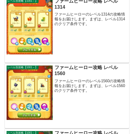
ファームヒーロー攻略 レベル
レベル別攻略【1001～】
1314
ファームヒーローのレベル1314の攻略情
報をお届けします。まずは、レベル1314
のクリア条件です。
ファームヒーロー攻略 レベル
レベル別攻略【1001～】
1560
ファームヒーローのレベル1560の攻略情
報をお届けします。まずは、レベル1560
のクリア条件です。
ファームヒーロー攻略 レベル
レベル別攻略【1001～】