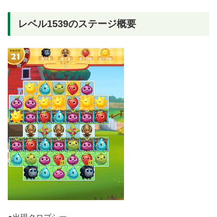
レベル1539のステージ概要