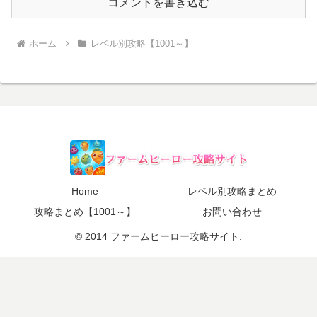
コメントを書き込む
ホーム
レベル別攻略【1001～】
Home
レベル別攻略まとめ
攻略まとめ【1001～】
お問い合わせ
© 2014 ファームヒーロー攻略サイト.