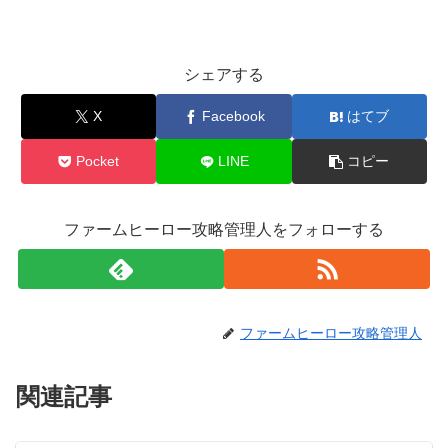
シェアする
X
Facebook
はてブ
Pocket
LINE
コピー
ファームヒーロー攻略管理人をフォローする
ファームヒーロー攻略管理人
関連記事