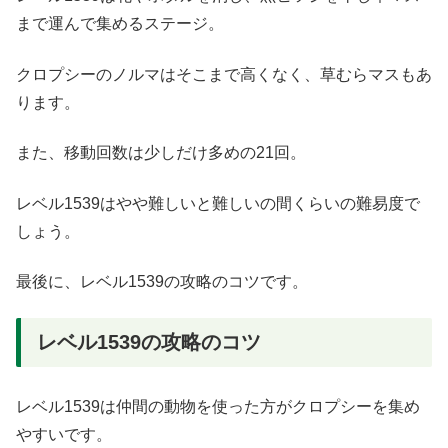
まで運んで集めるステージ。
クロプシーのノルマはそこまで高くなく、草むらマスもあ
ります。
また、移動回数は少しだけ多めの21回。
レベル1539はやや難しいと難しいの間くらいの難易度で
しょう。
最後に、レベル1539の攻略のコツです。
レベル1539の攻略のコツ
レベル1539は仲間の動物を使った方がクロプシーを集め
やすいです。