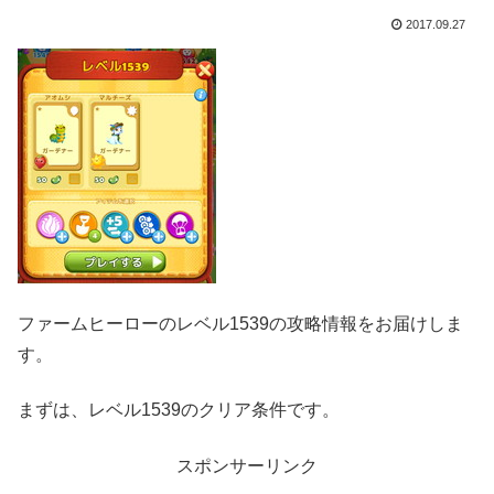
2017.09.27
ファームヒーローのレベル1539の攻略情報をお届けしま
す。
まずは、レベル1539のクリア条件です。
スポンサーリンク