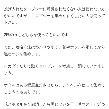
投げ入れたクロプシーに邪魔されたくない人は使わない方
がいいですが、クロプシーを集めやすくしたい人は使って
下さい。
2匹のうちどちらを使ってもいいです。
また、攻略方法はわかりやすく、花やホタルを消してから
黒ヒツジを集めます。
イカダくだりで動くクロプシーを考慮し、消していきまし
ょう。
ホタルはある程度点灯させたら、シャベルを使って集めて
しまうのもありです。
花とホタルを全部消したら黒ヒツジを干し草マスへと近づ