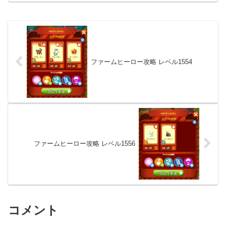
ファームヒーロー攻略 レベル1554
ファームヒーロー攻略 レベル1556
コメント