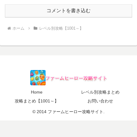
コメントを書き込む
ホーム
レベル別攻略【1001～】
Home
レベル別攻略まとめ
攻略まとめ【1001～】
お問い合わせ
© 2014 ファームヒーロー攻略サイト.