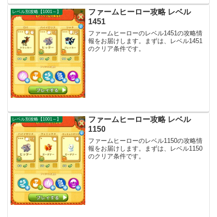
ファームヒーロー攻略 レベル
レベル別攻略【1001～】
1451
ファームヒーローのレベル1451の攻略情
報をお届けします。まずは、レベル1451
のクリア条件です。
ファームヒーロー攻略 レベル
レベル別攻略【1001～】
1150
ファームヒーローのレベル1150の攻略情
報をお届けします。まずは、レベル1150
のクリア条件です。