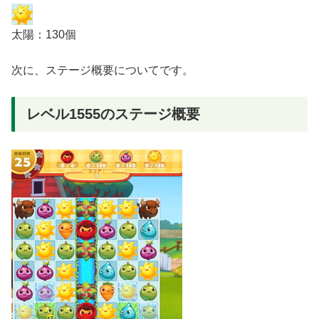
太陽：130個
次に、ステージ概要についてです。
レベル1555のステージ概要