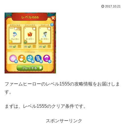
2017.10.21
ファームヒーローのレベル1555の攻略情報をお届けしま
す。
まずは、レベル1555のクリア条件です。
スポンサーリンク