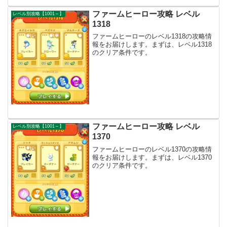
ファームヒーロー攻略 レベル
レベル別攻略【1001～】
1318
ファームヒーローのレベル1318の攻略情
報をお届けします。まずは、レベル1318
のクリア条件です。
ファームヒーロー攻略 レベル
レベル別攻略【1001～】
1370
ファームヒーローのレベル1370の攻略情
報をお届けします。まずは、レベル1370
のクリア条件です。