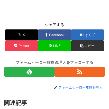
シェアする
X
Facebook
はてブ
Pocket
LINE
コピー
ファームヒーロー攻略管理人をフォローする
ファームヒーロー攻略管理人
関連記事