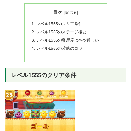
目次
レベル1555のクリア条件
レベル1555のステージ概要
レベル1555の難易度はやや難しい
レベル1555の攻略のコツ
レベル1555のクリア条件