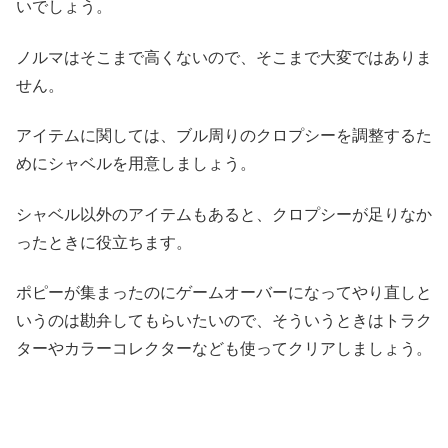
いでしょう。
ノルマはそこまで高くないので、そこまで大変ではありま
せん。
アイテムに関しては、ブル周りのクロプシーを調整するた
めにシャベルを用意しましょう。
シャベル以外のアイテムもあると、クロプシーが足りなか
ったときに役立ちます。
ポピーが集まったのにゲームオーバーになってやり直しと
いうのは勘弁してもらいたいので、そういうときはトラク
ターやカラーコレクターなども使ってクリアしましょう。