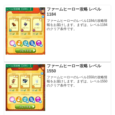
ファームヒーロー攻略 レベル
レベル別攻略【1001～】
1184
ファームヒーローのレベル1184の攻略情
報をお届けします。まずは、レベル1184
のクリア条件です。
ファームヒーロー攻略 レベル
レベル別攻略【1001～】
1550
ファームヒーローのレベル1550の攻略情
報をお届けします。まずは、レベル1550
のクリア条件です。