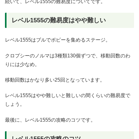
続いて、レベル1555の難易度についてです。
レベル1555の難易度はやや難しい
レベル1555はブルでポピーを集めるステージ。
クロプシーのノルマは3種類130個ずつで、移動回数のわ
りには少なめ。
移動回数はかなり多い25回となっています。
レベル1555はやや難しいと難しいの間くらいの難易度で
しょう。
最後に、レベル1555の攻略のコツです。
レベル1555の攻略のコツ