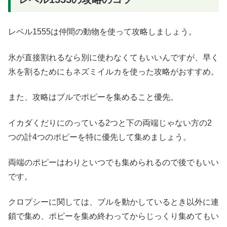
レベル1555は仲間の動物を使って攻略しましょう。
氷が直接割れるなら別に使わなくてもいいんですが、早く
氷を割るためにもネズミイルカを使った攻略がおすすめ。
また、攻略はブルでポピーを集めること優先。
イカダくだりにのっている2つと下の両端じゃない方の2
つの計4つのポピーを特に優先して集めましょう。
両端のポピーはわりといつでも集められるので後でもいい
です。
クロプシーに関しては、ブルを動かしているとき以外に連
鎖で集め、ポピーを集め終わってからじっくり集めてもい