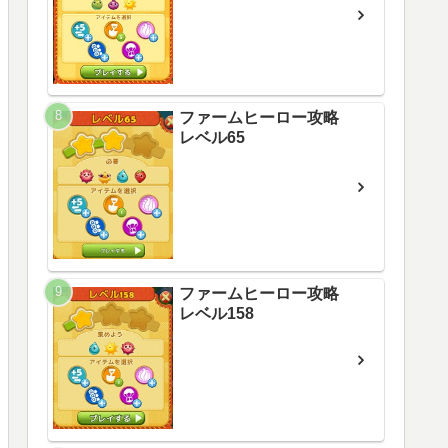
ファームヒーロー攻略
レベル65
ファームヒーロー攻略
レベル158