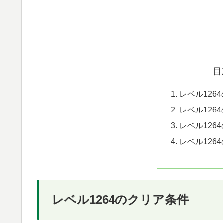
目
レベル126
レベル126
レベル126
レベル126
レベル1264のクリア条件