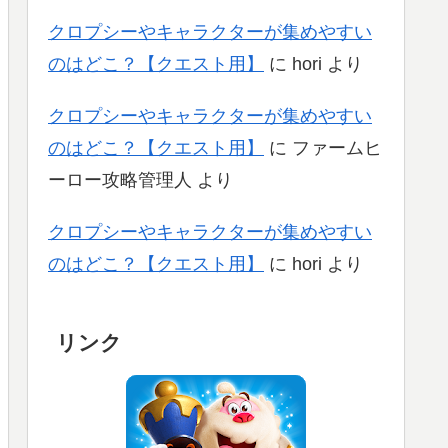
クロプシーやキャラクターが集めやすい
のはどこ？【クエスト用】
に
hori
より
クロプシーやキャラクターが集めやすい
のはどこ？【クエスト用】
に
ファームヒ
ーロー攻略管理人
より
クロプシーやキャラクターが集めやすい
のはどこ？【クエスト用】
に
hori
より
リンク