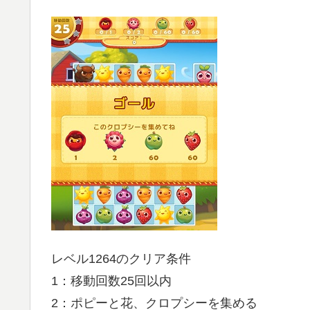
レベル1264のクリア条件
1：移動回数25回以内
2：ポピーと花、クロプシーを集める