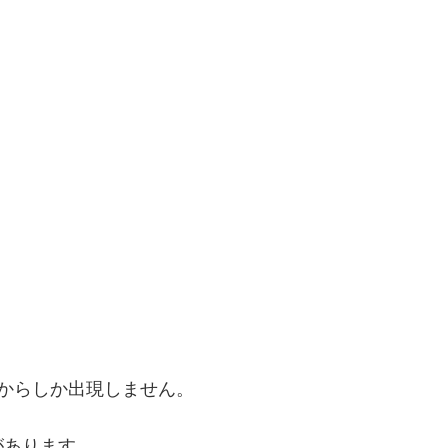
からしか出現しません。
があります。