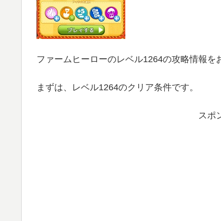
ファームヒーローのレベル1264の攻略情報を
まずは、レベル1264のクリア条件です。
スポ